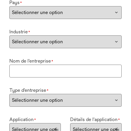
Pays
*
Industrie
*
Nom de l'entreprise
*
Type d'entreprise
*
Application
Détails de l'application
*
*