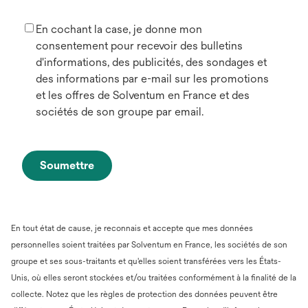
En cochant la case, je donne mon
consentement pour recevoir des bulletins
d'informations, des publicités, des sondages et
des informations par e-mail sur les promotions
et les offres de Solventum en France et des
sociétés de son groupe par email.
Soumettre
En tout état de cause, je reconnais et accepte que mes données
personnelles soient traitées par Solventum en France, les sociétés de son
groupe et ses sous-traitants et qu'elles soient transférées vers les États-
Unis, où elles seront stockées et/ou traitées conformément à la finalité de la
collecte. Notez que les règles de protection des données peuvent être