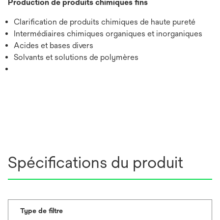
Production de produits chimiques fins
Clarification de produits chimiques de haute pureté
Intermédiaires chimiques organiques et inorganiques
Acides et bases divers
Solvants et solutions de polymères
Spécifications du produit
Type de filtre