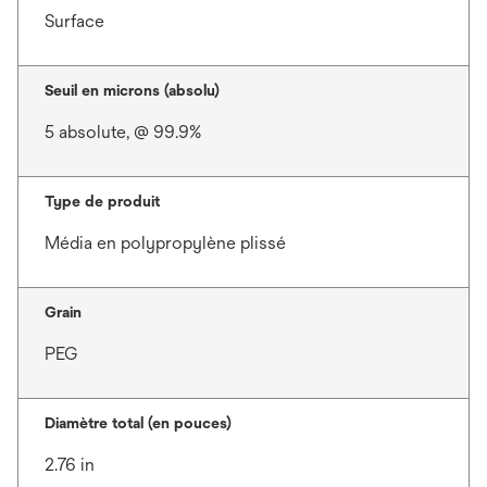
Surface
Seuil en microns (absolu)
5 absolute, @ 99.9%
Type de produit
Média en polypropylène plissé
Grain
PEG
Diamètre total (en pouces)
2.76 in