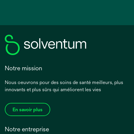
Notre mission
Nous oeuvrons pour des soins de santé meilleurs, plus
innovants et plus sûrs qui améliorent les vies
En savoir plus
Notre entreprise