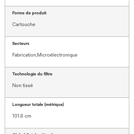
Forme de produit
Cartouche
Secteurs
Fabrication,Microélectronique
Technologie du filtre
Non tissé
Longueur totale (métrique)
101.6 cm