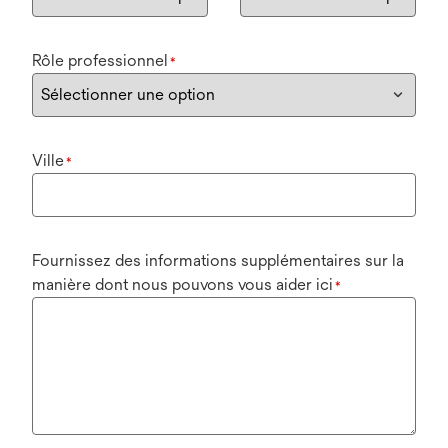
Rôle professionnel
*
Ville
*
Fournissez des informations supplémentaires sur la
manière dont nous pouvons vous aider ici
*