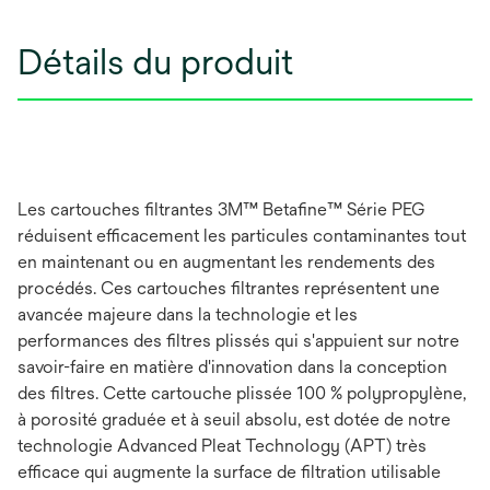
Détails du produit
Les cartouches filtrantes 3M™ Betafine™ Série PEG
réduisent efficacement les particules contaminantes tout
en maintenant ou en augmentant les rendements des
procédés. Ces cartouches filtrantes représentent une
avancée majeure dans la technologie et les
performances des filtres plissés qui s'appuient sur notre
savoir-faire en matière d'innovation dans la conception
des filtres. Cette cartouche plissée 100 % polypropylène,
à porosité graduée et à seuil absolu, est dotée de notre
technologie Advanced Pleat Technology (APT) très
efficace qui augmente la surface de filtration utilisable