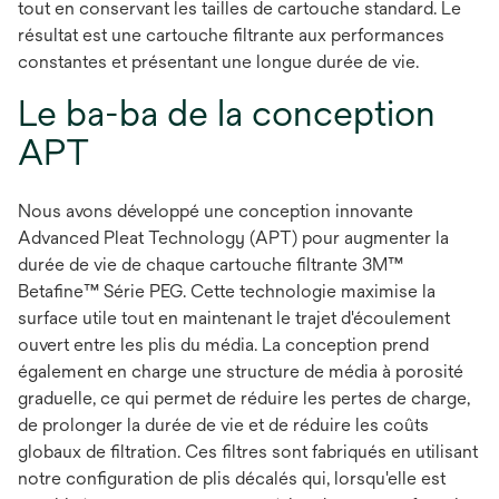
tout en conservant les tailles de cartouche standard. Le
résultat est une cartouche filtrante aux performances
constantes et présentant une longue durée de vie.
Le ba-ba de la conception
APT
Nous avons développé une conception innovante
Advanced Pleat Technology (APT) pour augmenter la
durée de vie de chaque cartouche filtrante 3M™
Betafine™ Série PEG. Cette technologie maximise la
surface utile tout en maintenant le trajet d'écoulement
ouvert entre les plis du média. La conception prend
également en charge une structure de média à porosité
graduelle, ce qui permet de réduire les pertes de charge,
de prolonger la durée de vie et de réduire les coûts
globaux de filtration. Ces filtres sont fabriqués en utilisant
notre configuration de plis décalés qui, lorsqu'elle est