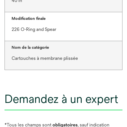
40 in
Modification finale
226 O-Ring and Spear
Nom de la catégorie
Cartouches à membrane plissée
Demandez à un expert
*Tous les champs sont
obligatoires
, sauf indication