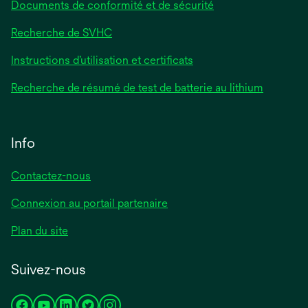
Documents de conformité et de sécurité
Recherche de SVHC
Instructions d’utilisation et certificats
Recherche de résumé de test de batterie au lithium
Info
Contactez-nous
Connexion au portail partenaire
Plan du site
Suivez-nous