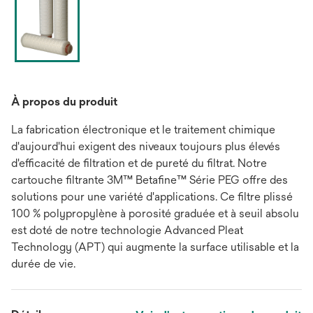
À propos du produit
La fabrication électronique et le traitement chimique
d'aujourd'hui exigent des niveaux toujours plus élevés
d'efficacité de filtration et de pureté du filtrat. Notre
cartouche filtrante 3M™ Betafine™ Série PEG offre des
solutions pour une variété d'applications. Ce filtre plissé
100 % polypropylène à porosité graduée et à seuil absolu
est doté de notre technologie Advanced Pleat
Technology (APT) qui augmente la surface utilisable et la
durée de vie.