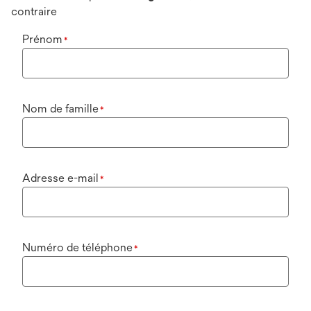
contraire
Prénom
*
Nom de famille
*
Adresse e-mail
*
Numéro de téléphone
*