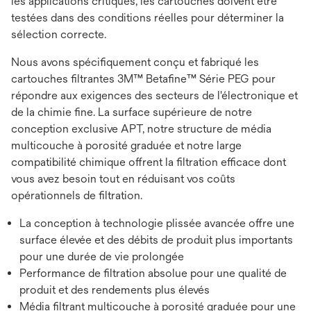
les applications critiques, les cartouches doivent être
testées dans des conditions réelles pour déterminer la
sélection correcte.
Nous avons spécifiquement conçu et fabriqué les
cartouches filtrantes 3M™ Betafine™ Série PEG pour
répondre aux exigences des secteurs de l'électronique et
de la chimie fine. La surface supérieure de notre
conception exclusive APT, notre structure de média
multicouche à porosité graduée et notre large
compatibilité chimique offrent la filtration efficace dont
vous avez besoin tout en réduisant vos coûts
opérationnels de filtration.
La conception à technologie plissée avancée offre une
surface élevée et des débits de produit plus importants
pour une durée de vie prolongée
Performance de filtration absolue pour une qualité de
produit et des rendements plus élevés
Média filtrant multicouche à porosité graduée pour une