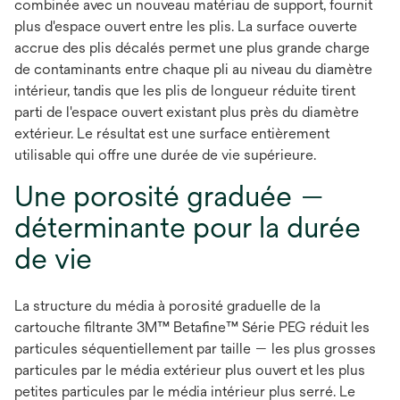
combinée avec un nouveau matériau de support, fournit
plus d'espace ouvert entre les plis. La surface ouverte
accrue des plis décalés permet une plus grande charge
de contaminants entre chaque pli au niveau du diamètre
intérieur, tandis que les plis de longueur réduite tirent
parti de l'espace ouvert existant plus près du diamètre
extérieur. Le résultat est une surface entièrement
utilisable qui offre une durée de vie supérieure.
Une porosité graduée —
déterminante pour la durée
de vie
La structure du média à porosité graduelle de la
cartouche filtrante 3M™ Betafine™ Série PEG réduit les
particules séquentiellement par taille — les plus grosses
particules par le média extérieur plus ouvert et les plus
petites particules par le média intérieur plus serré. Le