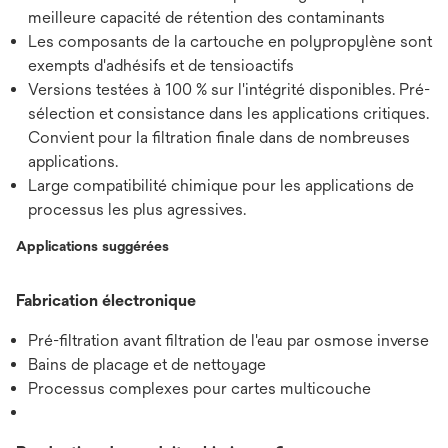
meilleure capacité de rétention des contaminants
Les composants de la cartouche en polypropylène sont
exempts d'adhésifs et de tensioactifs
Versions testées à 100 % sur l'intégrité disponibles. Pré-
sélection et consistance dans les applications critiques.
Convient pour la filtration finale dans de nombreuses
applications.
Large compatibilité chimique pour les applications de
processus les plus agressives.
Applications suggérées
Fabrication électronique
Pré-filtration avant filtration de l'eau par osmose inverse
Bains de placage et de nettoyage
Processus complexes pour cartes multicouche