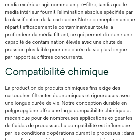
média extérieur agit comme un pré-filtre, tandis que le
média intérieur fournit l'élimination absolue spécifiée par
la classification de la cartouche. Notre conception unique
répartit efficacement le contaminant sur toute la
profondeur du média filtrant, ce qui permet d'obtenir une
capacité de contamination élevée avec une chute de
pression plus faible pour une durée de vie plus longue
par rapport aux filtres concurrents.
Compatibilité chimique
La production de produits chimiques fins exige des
cartouches filtrantes économiques et rigoureuses avec
une longue durée de vie. Notre conception durable en
polypropylène offre une large compatibilité chimique et
mécanique pour de nombreuses applications exigeantes
de fluides de processus. La compatibilité est influencée
par les conditions d'opérations durant le processus ; dans