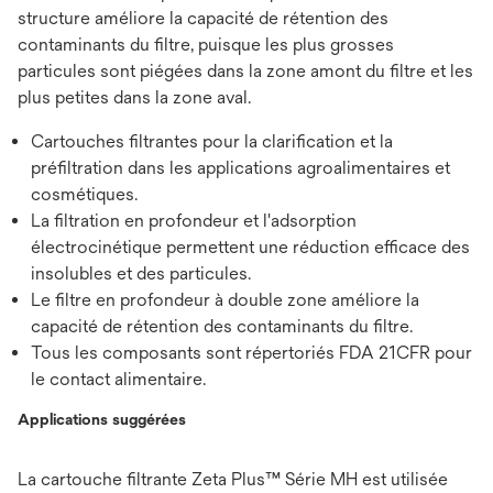
structure améliore la capacité de rétention des
contaminants du filtre, puisque les plus grosses
particules sont piégées dans la zone amont du filtre et les
plus petites dans la zone aval.
Cartouches filtrantes pour la clarification et la
préfiltration dans les applications agroalimentaires et
cosmétiques.
La filtration en profondeur et l'adsorption
électrocinétique permettent une réduction efficace des
insolubles et des particules.
Le filtre en profondeur à double zone améliore la
capacité de rétention des contaminants du filtre.
Tous les composants sont répertoriés FDA 21CFR pour
le contact alimentaire.
Applications suggérées
La cartouche filtrante Zeta Plus™ Série MH est utilisée