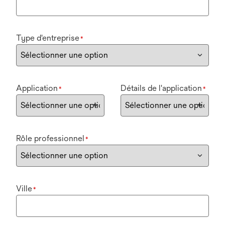
Type d'entreprise
*
Application
Détails de l'application
*
*
Rôle professionnel
*
Ville
*