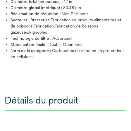
Diamètre total (en pouces) :
12 in
Diamètre global (métrique) :
30.48 cm
Réclamation de réduction :
Non Pertinent
Secteurs :
Brasseries,Fabrication de produits alimentaires et
de boissons,Fabrication,Fabrication de boissons
gazeuses,Vignobles
Technologie du filtre :
Adsorbant
Modification finale :
Double Open End
Nom de la catégorie :
Cartouches de filtration en profondeur
en cellulose
Détails du produit