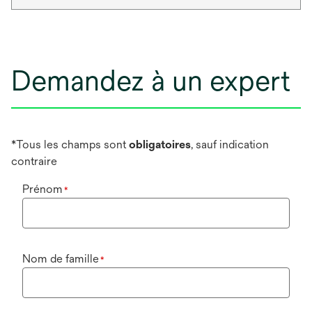
Demandez à un expert
*Tous les champs sont
obligatoires
, sauf indication
contraire
Prénom
*
Nom de famille
*