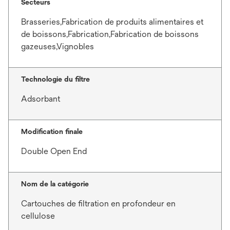
Secteurs
Brasseries,Fabrication de produits alimentaires et
de boissons,Fabrication,Fabrication de boissons
gazeuses,Vignobles
Technologie du filtre
Adsorbant
Modification finale
Double Open End
Nom de la catégorie
Cartouches de filtration en profondeur en
cellulose