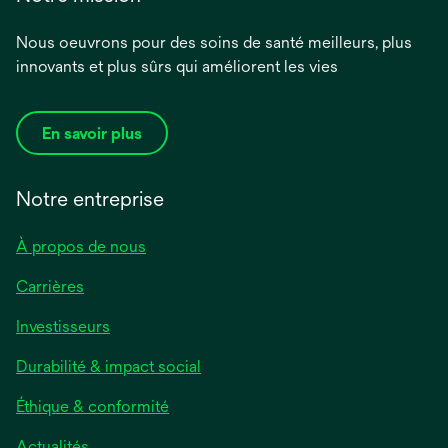
Nous oeuvrons pour des soins de santé meilleurs, plus
innovants et plus sûrs qui améliorent les vies
En savoir plus
Notre entreprise
À propos de nous
Carrières
Investisseurs
Durabilité & impact social
Éthique & conformité
Actualités