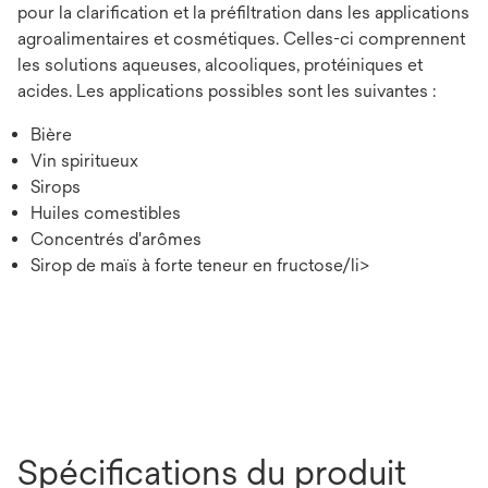
pour la clarification et la préfiltration dans les applications
agroalimentaires et cosmétiques. Celles-ci comprennent
les solutions aqueuses, alcooliques, protéiniques et
acides. Les applications possibles sont les suivantes :
Bière
Vin spiritueux
Sirops
Huiles comestibles
Concentrés d'arômes
Sirop de maïs à forte teneur en fructose/li>
Spécifications du produit