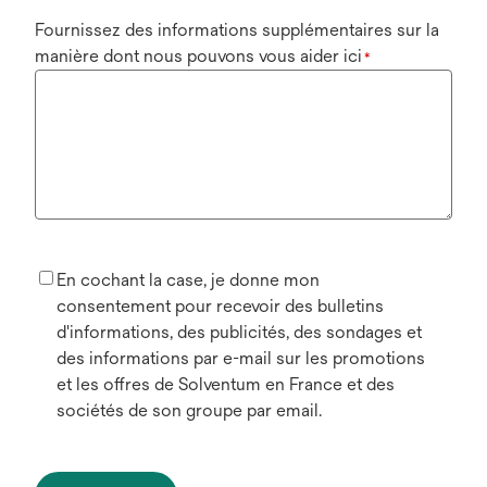
Fournissez des informations supplémentaires sur la
manière dont nous pouvons vous aider ici
*
En cochant la case, je donne mon
consentement pour recevoir des bulletins
d'informations, des publicités, des sondages et
des informations par e-mail sur les promotions
et les offres de Solventum en France et des
sociétés de son groupe par email.