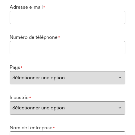
Adresse e-mail
*
Numéro de téléphone
*
Pays
*
Industrie
*
Nom de l'entreprise
*