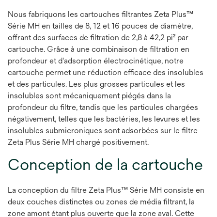
Nous fabriquons les cartouches filtrantes Zeta Plus™
Série MH en tailles de 8, 12 et 16 pouces de diamètre,
offrant des surfaces de filtration de 2,8 à 42,2 pi² par
cartouche. Grâce à une combinaison de filtration en
profondeur et d'adsorption électrocinétique, notre
cartouche permet une réduction efficace des insolubles
et des particules. Les plus grosses particules et les
insolubles sont mécaniquement piégés dans la
profondeur du filtre, tandis que les particules chargées
négativement, telles que les bactéries, les levures et les
insolubles submicroniques sont adsorbées sur le filtre
Zeta Plus Série MH chargé positivement.
Conception de la cartouche
La conception du filtre Zeta Plus™ Série MH consiste en
deux couches distinctes ou zones de média filtrant, la
zone amont étant plus ouverte que la zone aval. Cette