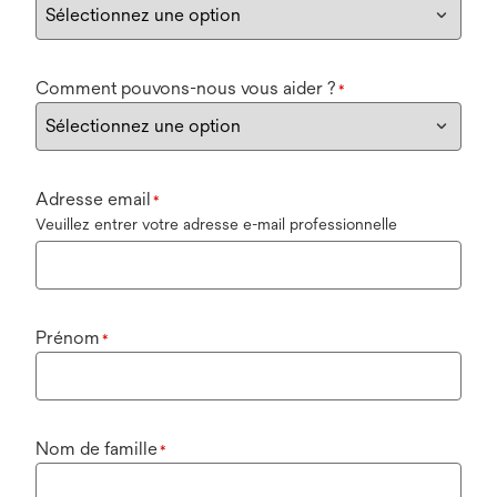
Comment pouvons-nous vous aider ?
*
Adresse email
*
Veuillez entrer votre adresse e-mail professionnelle
Prénom
*
Nom de famille
*