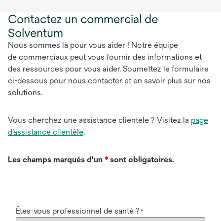
Contactez un commercial de
Solventum
Nous sommes là pour vous aider ! Notre équipe
de commerciaux peut vous fournir des informations et
des ressources pour vous aider. Soumettez le formulaire
ci-dessous pour nous contacter et en savoir plus sur nos
solutions.
Vous cherchez une assistance clientèle ? Visitez la
page
d’assistance clientèle
.
Les champs marqués d'un
*
sont obligatoires.
Êtes-vous professionnel de santé ?
*