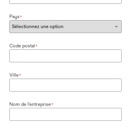
Pays
*
Code postal
*
Ville
*
Nom de l'entreprise
*