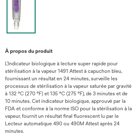
À propos du produit
L’Indicateur biologique à lecture super rapide pour
stérilisation à la vapeur 1491 Attest à capuchon bleu,
fournissant un résultat en 24 minutes, surveille les
processus de stérilisation à la vapeur saturée par gravité
à 132 °C (270 °F) et 135 °C (275 °F), de 3 minutes et de
10 minutes. Cet indicateur biologique, approuvé par la
FDA et conforme à la norme ISO pour la stérilisation à la
vapeur, fournit un résultat final fluorescent lu par le
Lecteur automatique 490 ou 490M Attest après 24
minutes.