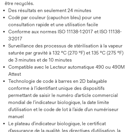
être recyclés.
Des résultats en seulement 24 minutes
Codé par couleur (capuchon bleu) pour une
consultation rapide et une utilisation facile
Conforme aux normes ISO 11138-1:2017 et ISO 11138-
3:2017
Surveillance des processus de stérilisation à la vapeur
saturée par gravité à 132 °C (270 °F) et 135 °C (275 °F)
de 3 minutes et de 10 minutes
Compatible avec le Lecteur automatique 490 ou 490M
Attest
Technologie de code à barres en 2D balayable
conforme à l’identifiant unique des dispositifs
permettant de saisir le numéro d’article commercial
mondial de l’indicateur biologique, la date limite
d’utilisation et le code de lot à l’aide d’un numériseur
manuel
Le plateau d’indicateur biologique, le certificat
d’assurance de la qualité, les directives d’utilisation, la