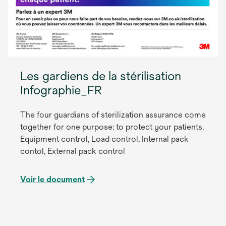
Les gardiens de la stérilisation
Infographie_FR
The four guardians of sterilization assurance come
together for one purpose: to protect your patients.
Equipment control, Load control, Internal pack
contol, External pack control
Voir le document