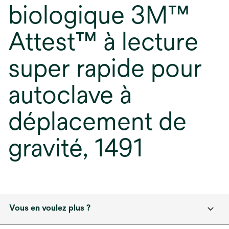
biologique 3M™
Attest™ à lecture
super rapide pour
autoclave à
déplacement de
gravité, 1491
Vous en voulez plus ?