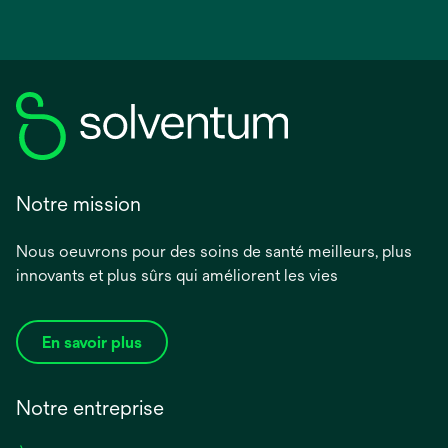
Notre mission
Nous oeuvrons pour des soins de santé meilleurs, plus
innovants et plus sûrs qui améliorent les vies
En savoir plus
Notre entreprise