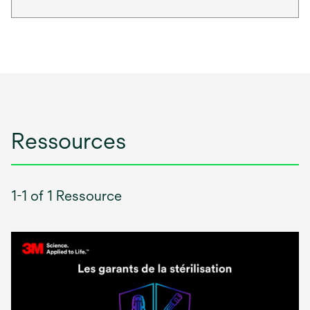
Ressources
1-1 of 1 Ressource