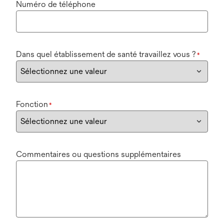
Numéro de téléphone
Dans quel établissement de santé travaillez vous ?
*
Fonction
*
Commentaires ou questions supplémentaires