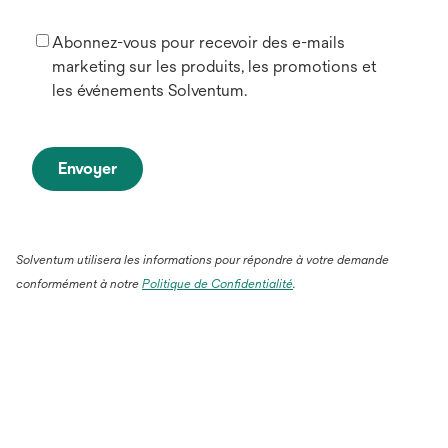
Abonnez-vous pour recevoir des e-mails
marketing sur les produits, les promotions et
les événements Solventum.
Envoyer
Solventum utilisera les informations pour répondre à votre demande
conformément à notre
Politique de Confidentialité
.