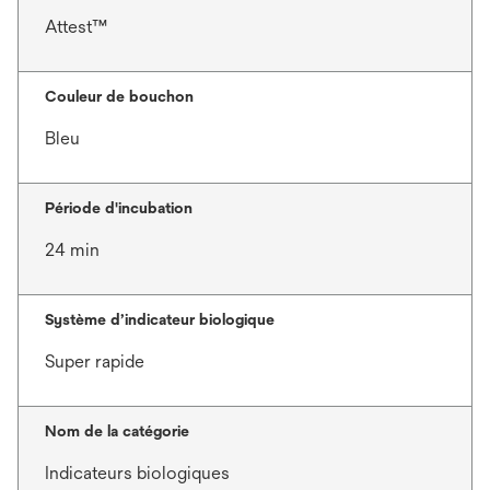
Attest™
Couleur de bouchon
Bleu
Période d'incubation
24 min
Système d’indicateur biologique
Super rapide
Nom de la catégorie
Indicateurs biologiques