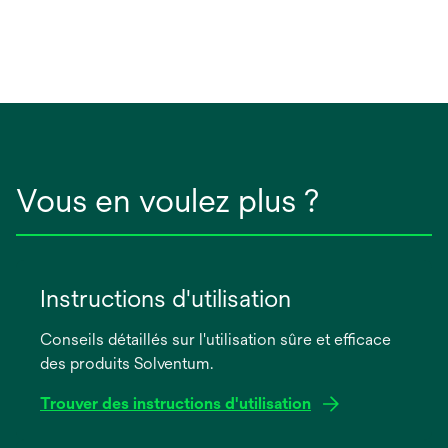
Vous en voulez plus ?
Instructions d'utilisation
Conseils détaillés sur l'utilisation sûre et efficace
des produits Solventum.
Trouver des instructions d'utilisation