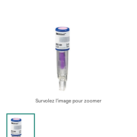
Survolez l'image pour zoomer