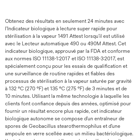
Obtenez des résultats en seulement 24 minutes avec
l’Indicateur biologique à lecture super rapide pour
stérilisation à la vapeur 1491 Attest lorsqu’il est utilisé
avec le Lecteur automatique 490 ou 490M Attest. Cet
indicateur biologique, approuvé par la FDA et conforme
aux normes ISO 11138-1:2017 et ISO 11138-3:2017, est
spécialement conçu pour les essais de qualification et
une surveillance de routine rapides et fiables des
processus de stérilisation à la vapeur saturée par gravité
à 132 °C (270 °F) et 135 °C (275 °F) de 3 minutes et de
10 minutes. Utilisant la même technologie à laquelle les
clients font confiance depuis des années, optimisé pour
fournir un résultat encore plus rapide, cet indicateur
biologique autonome se compose d’un entraîneur de
spores de Geobacillus stearothermophilus et d’une
ampoule en verre scellée avec un milieu bactériologique.