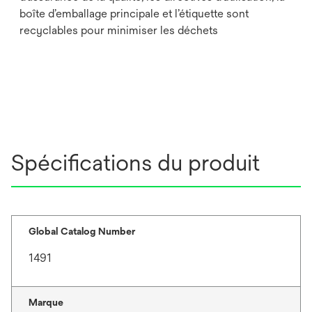
boîte d’emballage principale et l’étiquette sont
recyclables pour minimiser les déchets
Spécifications du produit
Global Catalog Number
1491
Marque