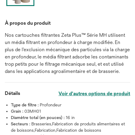
À propos du produit
Nos cartouches filtrantes Zeta Plus™ Série MH utilisent
un média filtrant en profondeur à charge modifiée. En
plus de l'exclusion mécanique des particules via la charge
en profondeur, le média filtrant adsorbe les contaminants
trop petits pour le filtrage mécanique seul, et est utilisé
dans les applications agroalimentaire et de brasserie.
Détails
Voir d'autres options de produit
Type de filtre :
Profondeur
Grain :
03MH01
Diamètre total (en pouces) :
16 in
Secteurs :
Brasseries,Fabrication de produits alimentaires et
de boissons,Fabrication,Fabrication de boissons