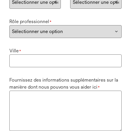
Rôle professionnel
*
Ville
*
Fournissez des informations supplémentaires sur la
manière dont nous pouvons vous aider ici
*