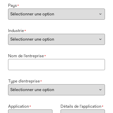
Pays
*
Industrie
*
Nom de l'entreprise
*
Type d'entreprise
*
Application
Détails de l'application
*
*