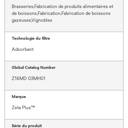
Brasseries,Fabrication de produits alimentaires et
de boissons,Fabrication,Fabrication de boissons
gazeuses,Vignobles
Technologie du filtre
Adsorbant
Global Catalog Number
Z16MD 03MH01
Marque
Zeta Plus™
Série du produit