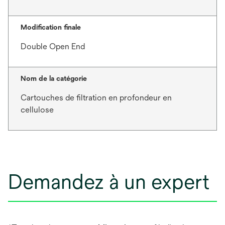
Modification finale
Double Open End
Nom de la catégorie
Cartouches de filtration en profondeur en
cellulose
Demandez à un expert