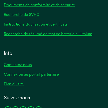
Documents de conformité et de sécurité
Recherche de SVHC
Instructions d’utilisation et certificats
Recherche de résumé de test de batterie au lithium
Info
Contactez-nous
Connexion au portail partenaire
Plan du site
Suivez-nous