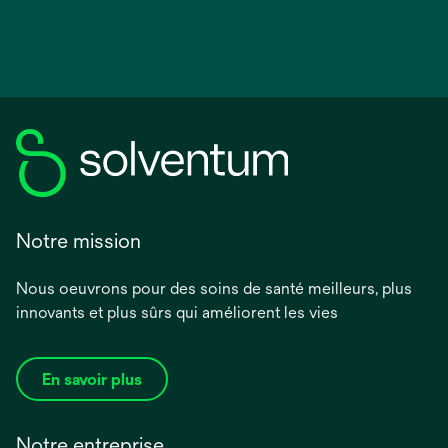
Notre mission
Nous oeuvrons pour des soins de santé meilleurs, plus
innovants et plus sûrs qui améliorent les vies
En savoir plus
Notre entreprise