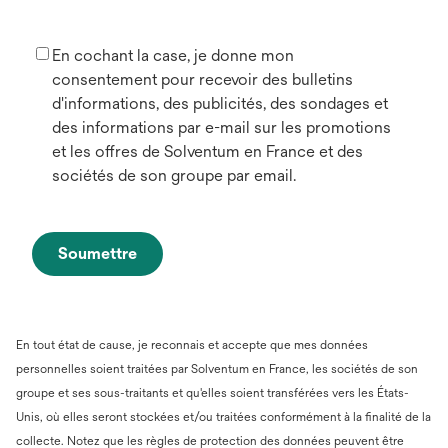
En cochant la case, je donne mon
consentement pour recevoir des bulletins
d'informations, des publicités, des sondages et
des informations par e-mail sur les promotions
et les offres de Solventum en France et des
sociétés de son groupe par email.
Soumettre
En tout état de cause, je reconnais et accepte que mes données
personnelles soient traitées par Solventum en France, les sociétés de son
groupe et ses sous-traitants et qu'elles soient transférées vers les États-
Unis, où elles seront stockées et/ou traitées conformément à la finalité de la
collecte. Notez que les règles de protection des données peuvent être