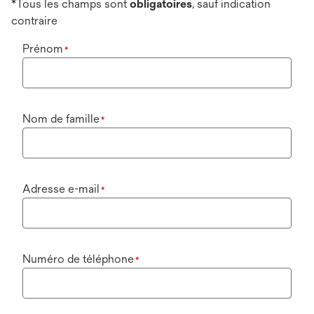
*Tous les champs sont
obligatoires
, sauf indication
contraire
Prénom
*
Nom de famille
*
Adresse e-mail
*
Numéro de téléphone
*