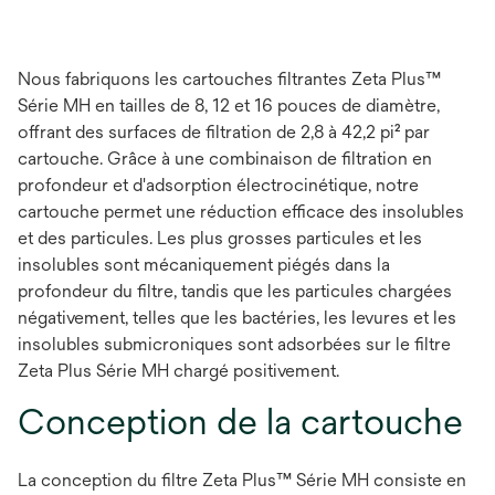
Nous fabriquons les cartouches filtrantes Zeta Plus™
Série MH en tailles de 8, 12 et 16 pouces de diamètre,
offrant des surfaces de filtration de 2,8 à 42,2 pi² par
cartouche. Grâce à une combinaison de filtration en
profondeur et d'adsorption électrocinétique, notre
cartouche permet une réduction efficace des insolubles
et des particules. Les plus grosses particules et les
insolubles sont mécaniquement piégés dans la
profondeur du filtre, tandis que les particules chargées
négativement, telles que les bactéries, les levures et les
insolubles submicroniques sont adsorbées sur le filtre
Zeta Plus Série MH chargé positivement.
Conception de la cartouche
La conception du filtre Zeta Plus™ Série MH consiste en