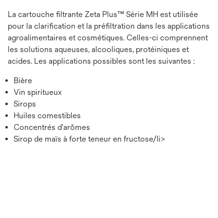
La cartouche filtrante Zeta Plus™ Série MH est utilisée
pour la clarification et la préfiltration dans les applications
agroalimentaires et cosmétiques. Celles-ci comprennent
les solutions aqueuses, alcooliques, protéiniques et
acides. Les applications possibles sont les suivantes :
Bière
Vin spiritueux
Sirops
Huiles comestibles
Concentrés d'arômes
Sirop de maïs à forte teneur en fructose/li>