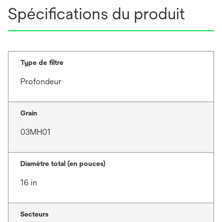
Spécifications du produit
Type de filtre
Profondeur
Grain
03MH01
Diamètre total (en pouces)
16 in
Secteurs