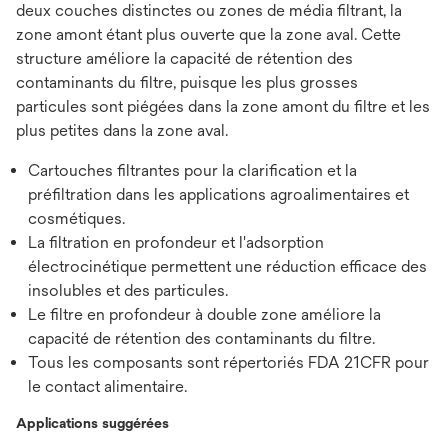
deux couches distinctes ou zones de média filtrant, la
zone amont étant plus ouverte que la zone aval. Cette
structure améliore la capacité de rétention des
contaminants du filtre, puisque les plus grosses
particules sont piégées dans la zone amont du filtre et les
plus petites dans la zone aval.
Cartouches filtrantes pour la clarification et la
préfiltration dans les applications agroalimentaires et
cosmétiques.
La filtration en profondeur et l'adsorption
électrocinétique permettent une réduction efficace des
insolubles et des particules.
Le filtre en profondeur à double zone améliore la
capacité de rétention des contaminants du filtre.
Tous les composants sont répertoriés FDA 21CFR pour
le contact alimentaire.
Applications suggérées