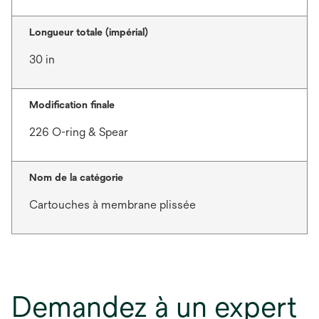
Longueur totale (impérial)
30 in
Modification finale
226 O-ring & Spear
Nom de la catégorie
Cartouches à membrane plissée
Demandez à un expert