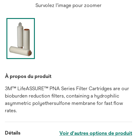
Survolez l'image pour zoomer
À propos du produit
3M™ LifeASSURE™ PNA Series Filter Cartridges are our
bioburden reduction filters, containing a hydrophilic
asymmetric polyethersulfone membrane for fast flow
rates.
Détails
Voir d'autres options de produit