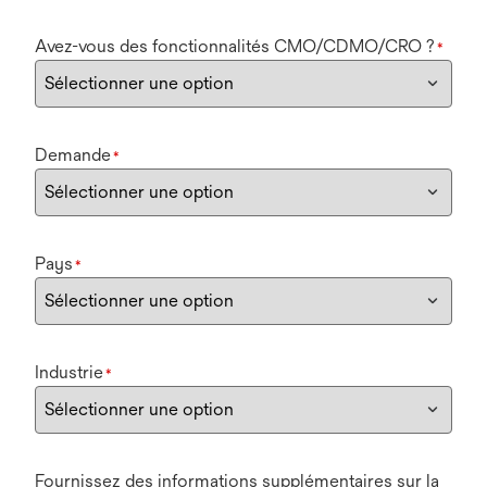
Avez-vous des fonctionnalités CMO/CDMO/CRO ?
*
Demande
*
Pays
*
Industrie
*
Fournissez des informations supplémentaires sur la