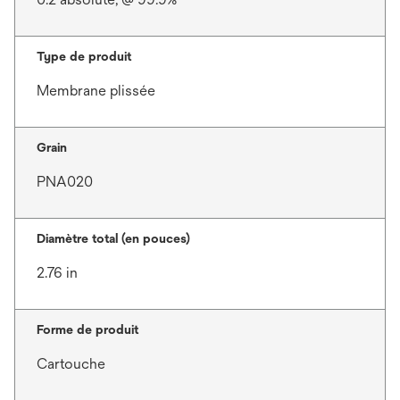
Type de produit
Membrane plissée
Grain
PNA020
Diamètre total (en pouces)
2.76 in
Forme de produit
Cartouche