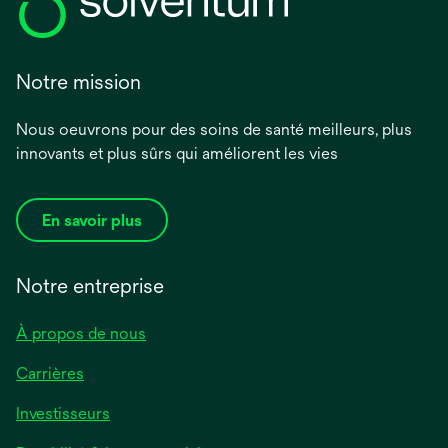
Notre mission
Nous oeuvrons pour des soins de santé meilleurs, plus
innovants et plus sûrs qui améliorent les vies
En savoir plus
Notre entreprise
À propos de nous
Carrières
Investisseurs