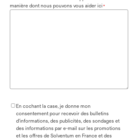
manière dont nous pouvons vous aider ici
*
En cochant la case, je donne mon
consentement pour recevoir des bulletins
d'informations, des publicités, des sondages et
des informations par e-mail sur les promotions
et les offres de Solventum en France et des