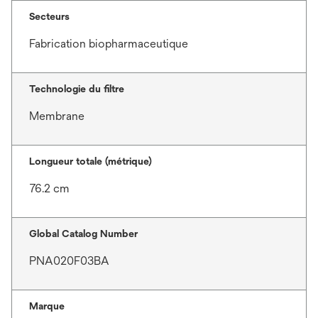
Secteurs
Fabrication biopharmaceutique
Technologie du filtre
Membrane
Longueur totale (métrique)
76.2 cm
Global Catalog Number
PNA020F03BA
Marque