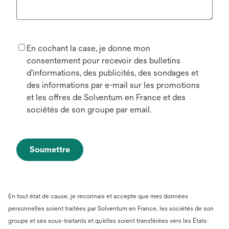
En cochant la case, je donne mon
consentement pour recevoir des bulletins
d'informations, des publicités, des sondages et
des informations par e-mail sur les promotions
et les offres de Solventum en France et des
sociétés de son groupe par email.
Soumettre
En tout état de cause, je reconnais et accepte que mes données
personnelles soient traitées par Solventum en France, les sociétés de son
groupe et ses sous-traitants et qu'elles soient transférées vers les États-