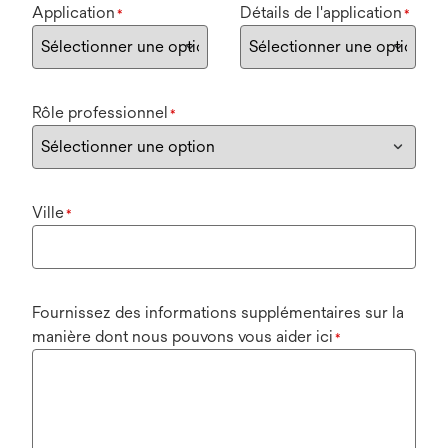
Application
Détails de l'application
*
*
Rôle professionnel
*
Ville
*
Fournissez des informations supplémentaires sur la
manière dont nous pouvons vous aider ici
*