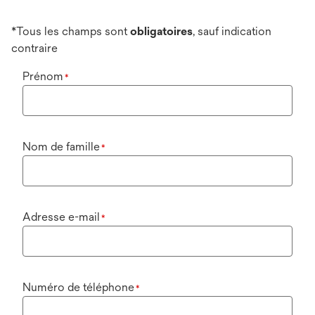
*Tous les champs sont
obligatoires
, sauf indication
contraire
Prénom
*
Nom de famille
*
Adresse e-mail
*
Numéro de téléphone
*