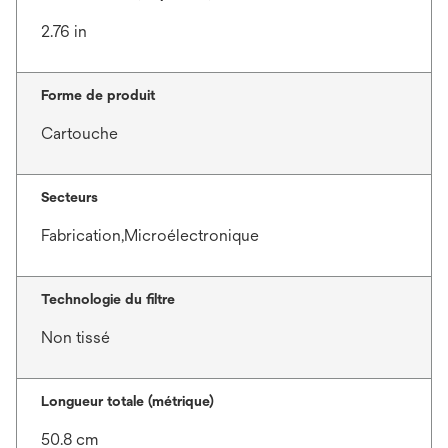
2.76 in
Forme de produit
Cartouche
Secteurs
Fabrication,Microélectronique
Technologie du filtre
Non tissé
Longueur totale (métrique)
50.8 cm