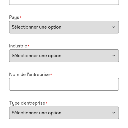
Pays
*
Industrie
*
Nom de l'entreprise
*
Type d'entreprise
*