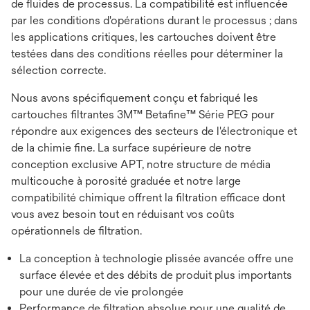
de fluides de processus. La compatibilité est influencée
par les conditions d'opérations durant le processus ; dans
les applications critiques, les cartouches doivent être
testées dans des conditions réelles pour déterminer la
sélection correcte.
Nous avons spécifiquement conçu et fabriqué les
cartouches filtrantes 3M™ Betafine™ Série PEG pour
répondre aux exigences des secteurs de l'électronique et
de la chimie fine. La surface supérieure de notre
conception exclusive APT, notre structure de média
multicouche à porosité graduée et notre large
compatibilité chimique offrent la filtration efficace dont
vous avez besoin tout en réduisant vos coûts
opérationnels de filtration.
La conception à technologie plissée avancée offre une
surface élevée et des débits de produit plus importants
pour une durée de vie prolongée
Performance de filtration absolue pour une qualité de