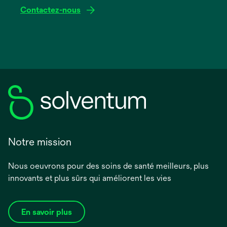
Contactez-nous
Notre mission
Nous oeuvrons pour des soins de santé meilleurs, plus
innovants et plus sûrs qui améliorent les vies
En savoir plus