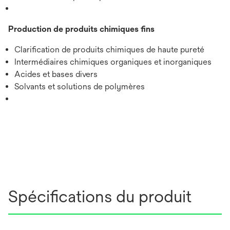
Production de produits chimiques fins
Clarification de produits chimiques de haute pureté
Intermédiaires chimiques organiques et inorganiques
Acides et bases divers
Solvants et solutions de polymères
Spécifications du produit