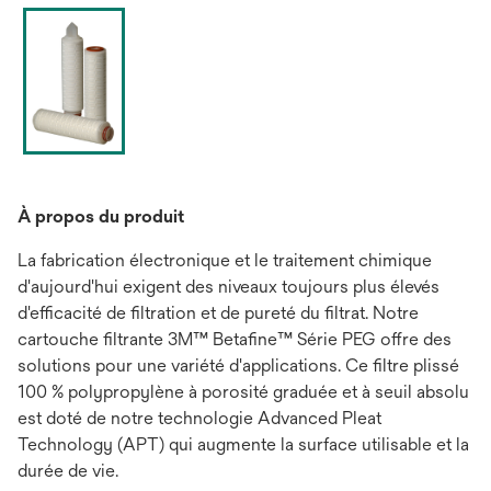
À propos du produit
La fabrication électronique et le traitement chimique
d'aujourd'hui exigent des niveaux toujours plus élevés
d'efficacité de filtration et de pureté du filtrat. Notre
cartouche filtrante 3M™ Betafine™ Série PEG offre des
solutions pour une variété d'applications. Ce filtre plissé
100 % polypropylène à porosité graduée et à seuil absolu
est doté de notre technologie Advanced Pleat
Technology (APT) qui augmente la surface utilisable et la
durée de vie.