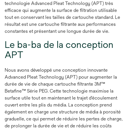
technologie Advanced Pleat Technology (APT) très
efficace qui augmente la surface de filtration utilisable
tout en conservant les tailles de cartouche standard. Le
résultat est une cartouche filtrante aux performances
constantes et présentant une longue durée de vie.
Le ba-ba de la conception
APT
Nous avons développé une conception innovante
Advanced Pleat Technology (APT) pour augmenter la
durée de vie de chaque cartouche filtrante 3M™
Betafine™ Série PEG. Cette technologie maximise la
surface utile tout en maintenant le trajet d'écoulement
ouvert entre les plis du média. La conception prend
également en charge une structure de média à porosité
graduelle, ce qui permet de réduire les pertes de charge,
de prolonger la durée de vie et de réduire les coûts