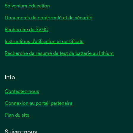
Solventum éducation
Documents de conformité et de sécurité
Recherche de SVHC
Instructions d’utilisation et certificats
Recherche de résumé de test de batterie au lithium
Info
Contactez-nous
Connexion au portail partenaire
Plan du site
Suivez-nous