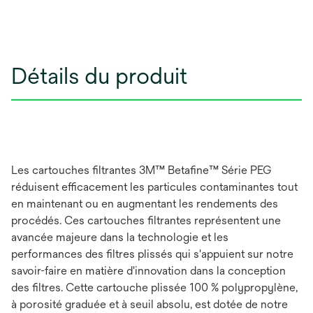
Détails du produit
Les cartouches filtrantes 3M™ Betafine™ Série PEG
réduisent efficacement les particules contaminantes tout
en maintenant ou en augmentant les rendements des
procédés. Ces cartouches filtrantes représentent une
avancée majeure dans la technologie et les
performances des filtres plissés qui s'appuient sur notre
savoir-faire en matière d'innovation dans la conception
des filtres. Cette cartouche plissée 100 % polypropylène,
à porosité graduée et à seuil absolu, est dotée de notre