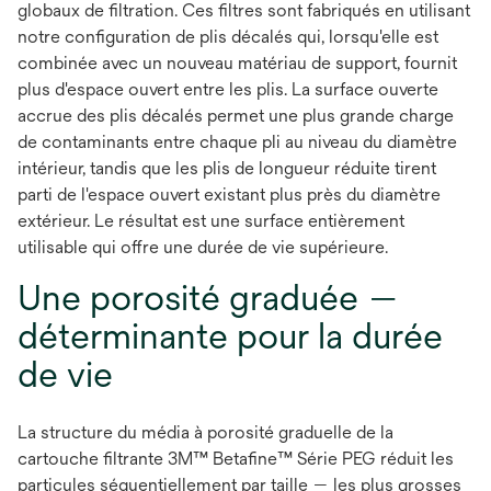
globaux de filtration. Ces filtres sont fabriqués en utilisant
notre configuration de plis décalés qui, lorsqu'elle est
combinée avec un nouveau matériau de support, fournit
plus d'espace ouvert entre les plis. La surface ouverte
accrue des plis décalés permet une plus grande charge
de contaminants entre chaque pli au niveau du diamètre
intérieur, tandis que les plis de longueur réduite tirent
parti de l'espace ouvert existant plus près du diamètre
extérieur. Le résultat est une surface entièrement
utilisable qui offre une durée de vie supérieure.
Une porosité graduée —
déterminante pour la durée
de vie
La structure du média à porosité graduelle de la
cartouche filtrante 3M™ Betafine™ Série PEG réduit les
particules séquentiellement par taille — les plus grosses