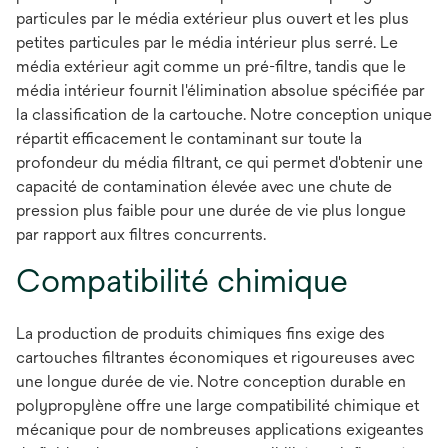
particules par le média extérieur plus ouvert et les plus
petites particules par le média intérieur plus serré. Le
média extérieur agit comme un pré-filtre, tandis que le
média intérieur fournit l'élimination absolue spécifiée par
la classification de la cartouche. Notre conception unique
répartit efficacement le contaminant sur toute la
profondeur du média filtrant, ce qui permet d'obtenir une
capacité de contamination élevée avec une chute de
pression plus faible pour une durée de vie plus longue
par rapport aux filtres concurrents.
Compatibilité chimique
La production de produits chimiques fins exige des
cartouches filtrantes économiques et rigoureuses avec
une longue durée de vie. Notre conception durable en
polypropylène offre une large compatibilité chimique et
mécanique pour de nombreuses applications exigeantes