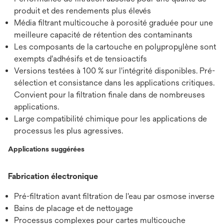
produit et des rendements plus élevés
Média filtrant multicouche à porosité graduée pour une
meilleure capacité de rétention des contaminants
Les composants de la cartouche en polypropylène sont
exempts d'adhésifs et de tensioactifs
Versions testées à 100 % sur l'intégrité disponibles. Pré-
sélection et consistance dans les applications critiques.
Convient pour la filtration finale dans de nombreuses
applications.
Large compatibilité chimique pour les applications de
processus les plus agressives.
Applications suggérées
Fabrication électronique
Pré-filtration avant filtration de l'eau par osmose inverse
Bains de placage et de nettoyage
Processus complexes pour cartes multicouche