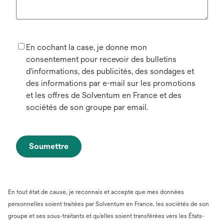
En cochant la case, je donne mon
consentement pour recevoir des bulletins
d'informations, des publicités, des sondages et
des informations par e-mail sur les promotions
et les offres de Solventum en France et des
sociétés de son groupe par email.
Soumettre
En tout état de cause, je reconnais et accepte que mes données
personnelles soient traitées par Solventum en France, les sociétés de son
groupe et ses sous-traitants et qu'elles soient transférées vers les États-