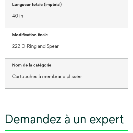
Longueur totale (impérial)
40 in
Modification finale
222 O-Ring and Spear
Nom de la catégorie
Cartouches à membrane plissée
Demandez à un expert