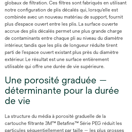
globaux de filtration. Ces filtres sont fabriqués en utilisant
notre configuration de plis décalés qui, lorsqu'elle est
combinée avec un nouveau matériau de support, fournit
plus d'espace ouvert entre les plis. La surface ouverte
accrue des plis décalés permet une plus grande charge
de contaminants entre chaque pli au niveau du diamètre
intérieur, tandis que les plis de longueur réduite tirent
parti de l'espace ouvert existant plus près du diamètre
extérieur. Le résultat est une surface entièrement
utilisable qui offre une durée de vie supérieure.
Une porosité graduée —
déterminante pour la durée
de vie
La structure du média à porosité graduelle de la
cartouche filtrante 3M™ Betafine™ Série PEG réduit les
particules séquentiellement par taille — les plus grosses