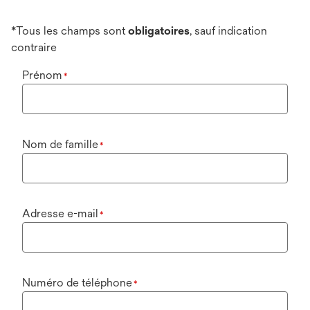
*Tous les champs sont
obligatoires
, sauf indication
contraire
Prénom
*
Nom de famille
*
Adresse e-mail
*
Numéro de téléphone
*