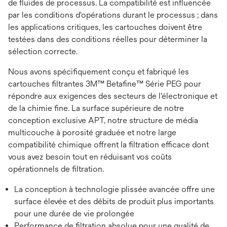
de fluides de processus. La compatibilité est influencée
par les conditions d'opérations durant le processus ; dans
les applications critiques, les cartouches doivent être
testées dans des conditions réelles pour déterminer la
sélection correcte.
Nous avons spécifiquement conçu et fabriqué les
cartouches filtrantes 3M™ Betafine™ Série PEG pour
répondre aux exigences des secteurs de l'électronique et
de la chimie fine. La surface supérieure de notre
conception exclusive APT, notre structure de média
multicouche à porosité graduée et notre large
compatibilité chimique offrent la filtration efficace dont
vous avez besoin tout en réduisant vos coûts
opérationnels de filtration.
La conception à technologie plissée avancée offre une
surface élevée et des débits de produit plus importants
pour une durée de vie prolongée
Performance de filtration absolue pour une qualité de