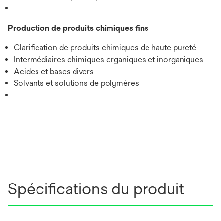
Production de produits chimiques fins
Clarification de produits chimiques de haute pureté
Intermédiaires chimiques organiques et inorganiques
Acides et bases divers
Solvants et solutions de polymères
Spécifications du produit