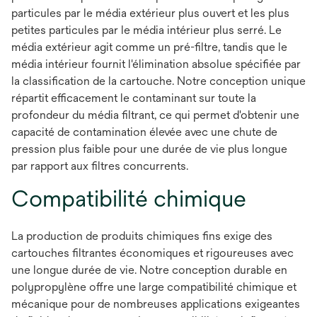
particules par le média extérieur plus ouvert et les plus
petites particules par le média intérieur plus serré. Le
média extérieur agit comme un pré-filtre, tandis que le
média intérieur fournit l'élimination absolue spécifiée par
la classification de la cartouche. Notre conception unique
répartit efficacement le contaminant sur toute la
profondeur du média filtrant, ce qui permet d'obtenir une
capacité de contamination élevée avec une chute de
pression plus faible pour une durée de vie plus longue
par rapport aux filtres concurrents.
Compatibilité chimique
La production de produits chimiques fins exige des
cartouches filtrantes économiques et rigoureuses avec
une longue durée de vie. Notre conception durable en
polypropylène offre une large compatibilité chimique et
mécanique pour de nombreuses applications exigeantes