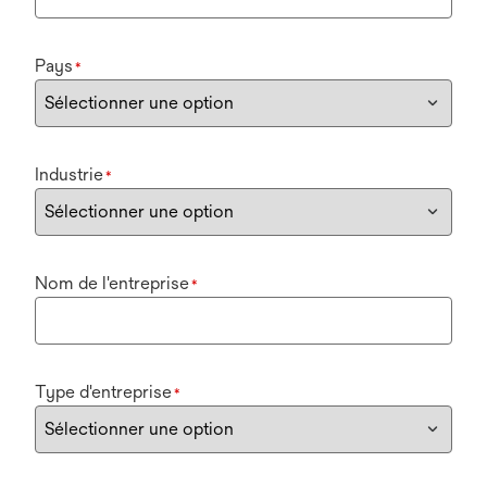
Pays
*
Industrie
*
Nom de l'entreprise
*
Type d'entreprise
*