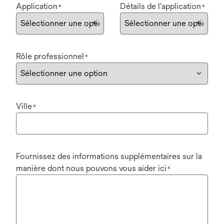
Application
Détails de l'application
*
*
Rôle professionnel
*
Ville
*
Fournissez des informations supplémentaires sur la
manière dont nous pouvons vous aider ici
*