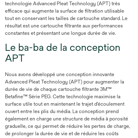
technologie Advanced Pleat Technology (APT) très
efficace qui augmente la surface de filtration utilisable
tout en conservant les tailles de cartouche standard. Le
résultat est une cartouche filtrante aux performances
constantes et présentant une longue durée de vie.
Le ba-ba de la conception
APT
Nous avons développé une conception innovante
Advanced Pleat Technology (APT) pour augmenter la
durée de vie de chaque cartouche filtrante 3M™
Betafine™ Série PEG. Cette technologie maximise la
surface utile tout en maintenant le trajet d'écoulement
ouvert entre les plis du média. La conception prend
également en charge une structure de média à porosité
graduelle, ce qui permet de réduire les pertes de charge,
de prolonger la durée de vie et de réduire les coûts