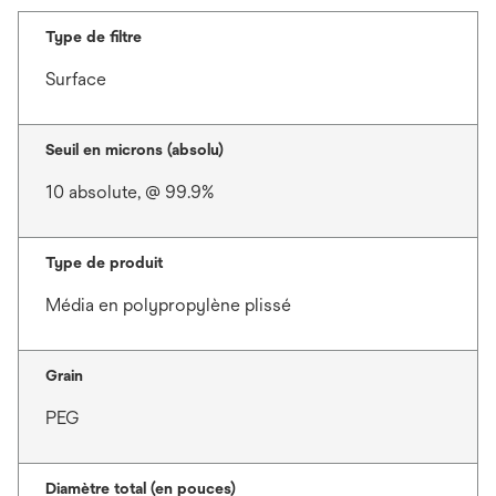
Type de filtre
Surface
Seuil en microns (absolu)
10 absolute, @ 99.9%
Type de produit
Média en polypropylène plissé
Grain
PEG
Diamètre total (en pouces)