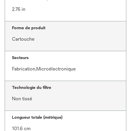
2.76 in
Forme de produit
Cartouche
Secteurs
Fabrication,Microélectronique
Technologie du filtre
Non tissé
Longueur totale (métrique)
101.6 cm