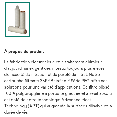
À propos du produit
La fabrication électronique et le traitement chimique
d'aujourd'hui exigent des niveaux toujours plus élevés
d'efficacité de filtration et de pureté du filtrat. Notre
cartouche filtrante 3M™ Betafine™ Série PEG offre des
solutions pour une variété d'applications. Ce filtre plissé
100 % polypropylène à porosité graduée et à seuil absolu
est doté de notre technologie Advanced Pleat
Technology (APT) qui augmente la surface utilisable et la
durée de vie.