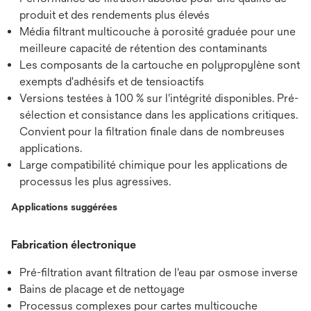
produit et des rendements plus élevés
Média filtrant multicouche à porosité graduée pour une
meilleure capacité de rétention des contaminants
Les composants de la cartouche en polypropylène sont
exempts d'adhésifs et de tensioactifs
Versions testées à 100 % sur l'intégrité disponibles. Pré-
sélection et consistance dans les applications critiques.
Convient pour la filtration finale dans de nombreuses
applications.
Large compatibilité chimique pour les applications de
processus les plus agressives.
Applications suggérées
Fabrication électronique
Pré-filtration avant filtration de l'eau par osmose inverse
Bains de placage et de nettoyage
Processus complexes pour cartes multicouche