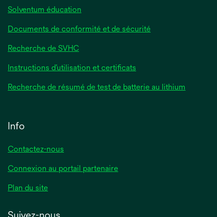
Solventum éducation
Documents de conformité et de sécurité
Recherche de SVHC
Instructions d’utilisation et certificats
Recherche de résumé de test de batterie au lithium
Info
Contactez-nous
Connexion au portail partenaire
Plan du site
Suivez-nous