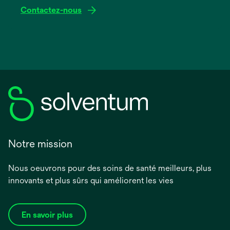
Contactez-nous
Notre mission
Nous oeuvrons pour des soins de santé meilleurs, plus
innovants et plus sûrs qui améliorent les vies
En savoir plus