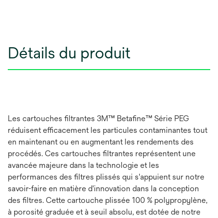
Détails du produit
Les cartouches filtrantes 3M™ Betafine™ Série PEG
réduisent efficacement les particules contaminantes tout
en maintenant ou en augmentant les rendements des
procédés. Ces cartouches filtrantes représentent une
avancée majeure dans la technologie et les
performances des filtres plissés qui s'appuient sur notre
savoir-faire en matière d'innovation dans la conception
des filtres. Cette cartouche plissée 100 % polypropylène,
à porosité graduée et à seuil absolu, est dotée de notre