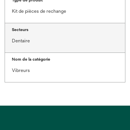
Type de produit
Kit de pièces de rechange
Secteurs
Dentaire
Nom de la catégorie
Vibreurs