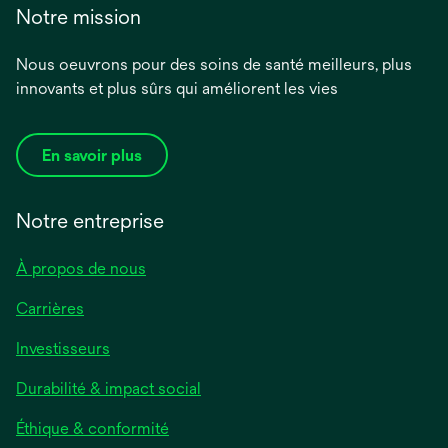
Notre mission
Nous oeuvrons pour des soins de santé meilleurs, plus
innovants et plus sûrs qui améliorent les vies
En savoir plus
Notre entreprise
À propos de nous
Carrières
Investisseurs
Durabilité & impact social
Éthique & conformité