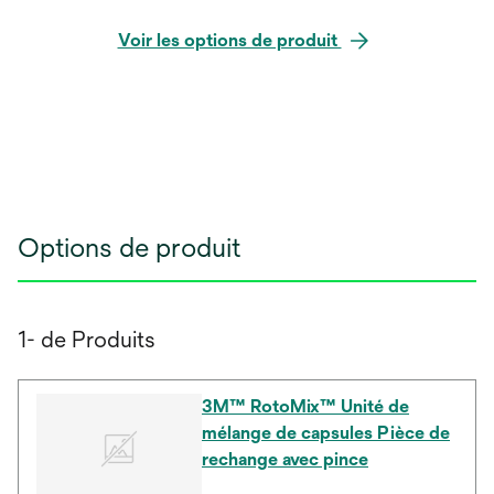
Voir les options de produit
Options de produit
1- de Produits
3M™ RotoMix™ Unité de
mélange de capsules Pièce de
rechange avec pince