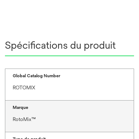
Spécifications du produit
Global Catalog Number
ROTOMIX
Marque
RotoMix™