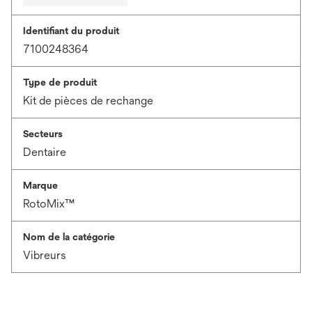
Identifiant du produit
7100248364
Type de produit
Kit de pièces de rechange
Secteurs
Dentaire
Marque
RotoMix™
Nom de la catégorie
Vibreurs