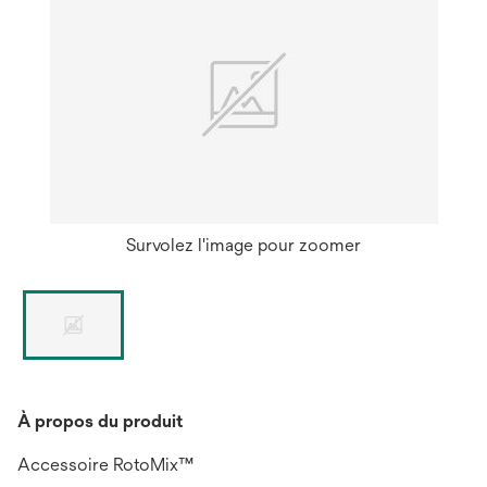
Survolez l'image pour zoomer
À propos du produit
Accessoire RotoMix™