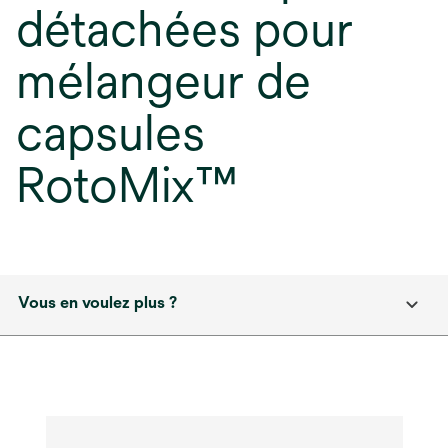
détachées pour
mélangeur de
capsules
RotoMix™
Vous en voulez plus ?