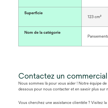
Superficie
123 cm²
Nom de la catégorie
Pansements
Contactez un commercial
Nous sommes là pour vous aider ! Notre équipe de 
dessous pour nous contacter et en savoir plus sur n
Vous cherchez une assistance clientèle ? Visitez la