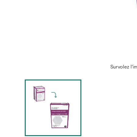
Survolez l'