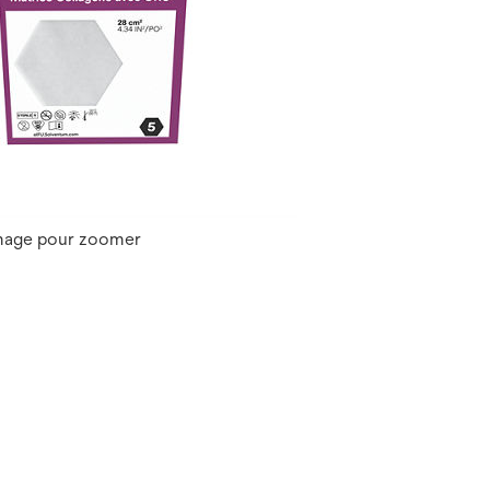
image pour zoomer