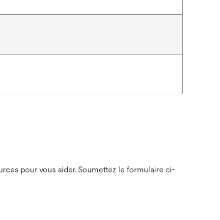
ces pour vous aider. Soumettez le formulaire ci-