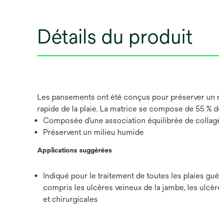
Détails du produit
Les pansements ont été conçus pour préserver un mic
rapide de la plaie. La matrice se compose de 55 % 
Composée d’une association équilibrée de collag
Préservent un milieu humide
Applications suggérées
Indiqué pour le traitement de toutes les plaies gu
compris les ulcères veineux de la jambe, les ulcèr
et chirurgicales