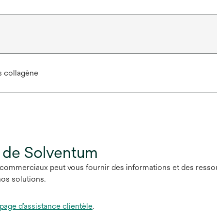
 collagène
 de Solventum
commerciaux peut vous fournir des informations et des ressour
os solutions.
page d’assistance clientèle
.