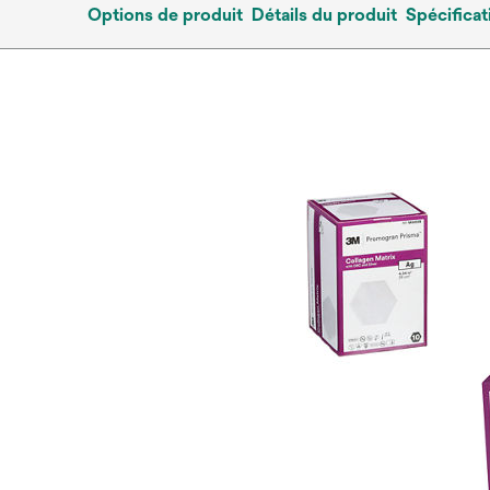
Options de produit
Détails du produit
Spécificat