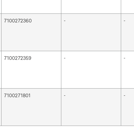
7100272360
-
-
7100272359
-
-
7100271801
-
-