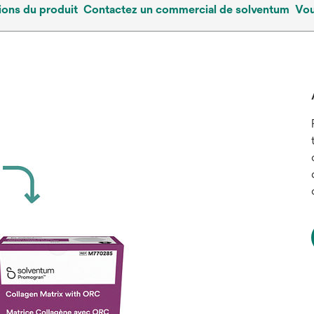
ions du produit
Contactez un commercial de solventum
Vou