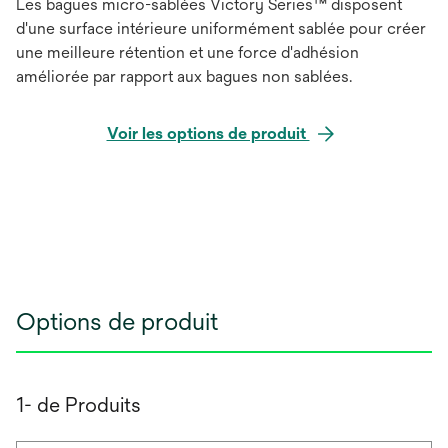
Les bagues micro-sablées Victory Series™ disposent
d'une surface intérieure uniformément sablée pour créer
une meilleure rétention et une force d'adhésion
améliorée par rapport aux bagues non sablées.
Voir les options de produit
Options de produit
1- de Produits