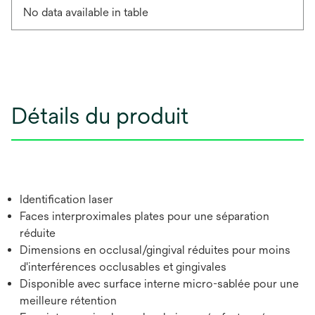
No data available in table
Détails du produit
Identification laser
Faces interproximales plates pour une séparation
réduite
Dimensions en occlusal/gingival réduites pour moins
d'interférences occlusables et gingivales
Disponible avec surface interne micro-sablée pour une
meilleure rétention