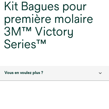
Kit Bagues pour
première molaire
3M™ Victory
Series™
Vous en voulez plus ?