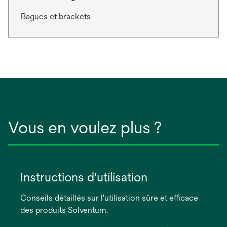
Bagues et brackets
Vous en voulez plus ?
Instructions d'utilisation
Conseils détaillés sur l'utilisation sûre et efficace
des produits Solventum.