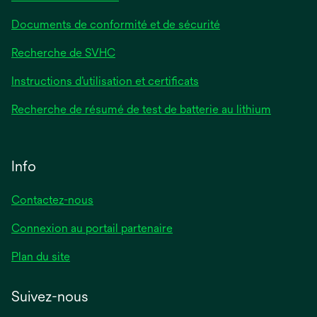
Documents de conformité et de sécurité
Recherche de SVHC
Instructions d’utilisation et certificats
Recherche de résumé de test de batterie au lithium
Info
Contactez-nous
Connexion au portail partenaire
Plan du site
Suivez-nous