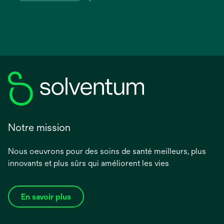
Notre mission
Nous oeuvrons pour des soins de santé meilleurs, plus
innovants et plus sûrs qui améliorent les vies
En savoir plus