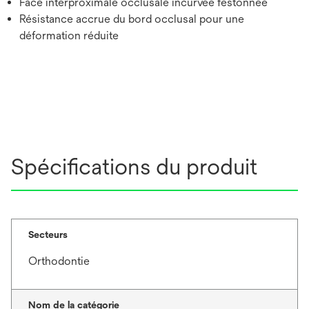
Face interproximale occlusale incurvée festonnée
Résistance accrue du bord occlusal pour une
déformation réduite
Spécifications du produit
Secteurs
Orthodontie
Nom de la catégorie