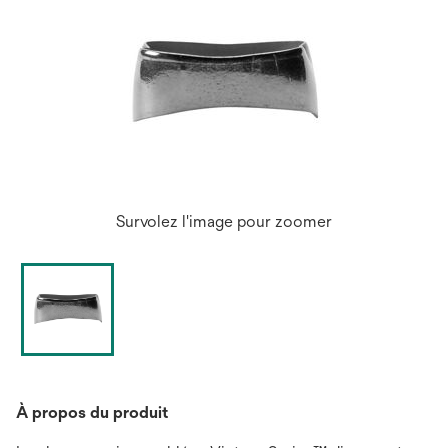
Survolez l'image pour zoomer
À propos du produit