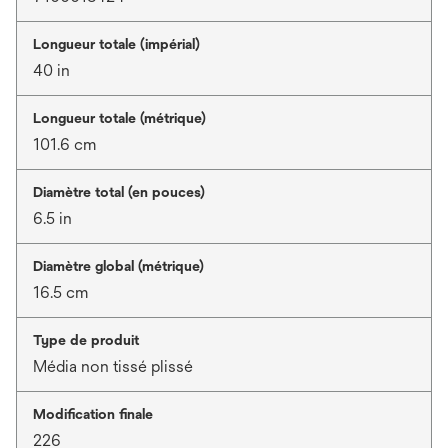
Longueur totale (impérial)
40 in
Longueur totale (métrique)
101.6 cm
Diamètre total (en pouces)
6.5 in
Diamètre global (métrique)
16.5 cm
Type de produit
Média non tissé plissé
Modification finale
226