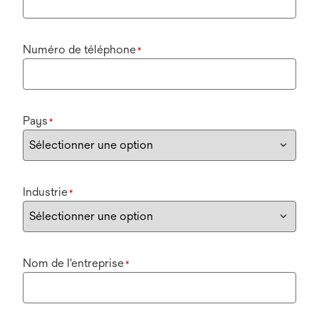
Numéro de téléphone
*
Pays
*
Industrie
*
Nom de l'entreprise
*