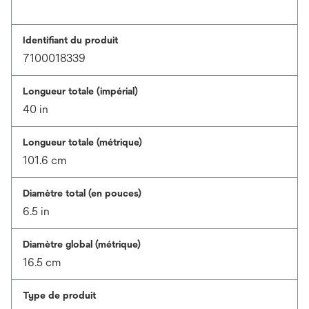
Identifiant du produit
7100018339
Longueur totale (impérial)
40 in
Longueur totale (métrique)
101.6 cm
Diamètre total (en pouces)
6.5 in
Diamètre global (métrique)
16.5 cm
Type de produit