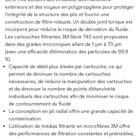
extérieurs et des noyaux en polypropylène pour protéger
l'intégrité de la structure des plis et fournir une
construction de filtre robuste. Un double joint torique est
incorporé pour réduire le risque de dérivation du fluide.
Les cartouches filtrantes 3M Série 740 sont proposées
dans des grades microniques allant de 1 μm à 70 μm
(avec une efficacité d'élimination des particules de 99,9
%).
Capacité de débit plus élevée par cartouche, ce qui
permet de diminuer le nombre de cartouches
nécessaires, de réduire la manipulation des cartouches
et de diminuer le nombre de points d'étanchéité
individuels des cartouches afin de minimiser le risque
de contournement du fluide
La conception en pli radial offre une grande capacité de
contamination
L'utilisation de médias filtrants en microfibres 3M offre
des performances de filtration constantes et prévisibles,