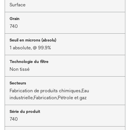
Surface
Grain
740
Seuil en microns (absolu)
1 absolute, @ 99.9%
Technologie du filtre
Non tissé
Secteurs
Fabrication de produits chimiques,Eau
industrielle,Fabrication,Pétrole et gaz
Série du produit
740