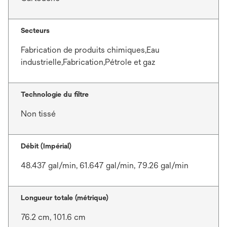
Secteurs
Fabrication de produits chimiques,Eau
industrielle,Fabrication,Pétrole et gaz
Technologie du filtre
Non tissé
Débit (Impérial)
48.437 gal/min, 61.647 gal/min, 79.26 gal/min
Longueur totale (métrique)
76.2 cm, 101.6 cm