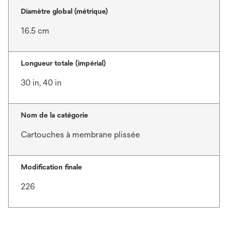
Diamètre global (métrique)
16.5 cm
Longueur totale (impérial)
30 in, 40 in
Nom de la catégorie
Cartouches à membrane plissée
Modification finale
226