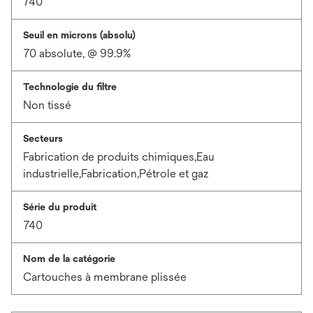
740
Seuil en microns (absolu)
70 absolute, @ 99.9%
Technologie du filtre
Non tissé
Secteurs
Fabrication de produits chimiques,Eau
industrielle,Fabrication,Pétrole et gaz
Série du produit
740
Nom de la catégorie
Cartouches à membrane plissée