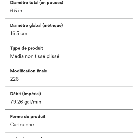
Diamètre total (en pouces)
6.5 in
Diamètre global (métrique)
16.5 cm
Type de produit
Média non tissé plissé
Modification finale
226
Débit (Impérial)
79.26 gal/min
Forme de produit
Cartouche