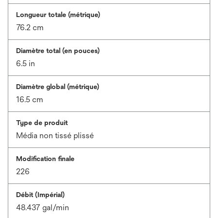
Longueur totale (métrique)
76.2 cm
Diamètre total (en pouces)
6.5 in
Diamètre global (métrique)
16.5 cm
Type de produit
Média non tissé plissé
Modification finale
226
Débit (Impérial)
48.437 gal/min