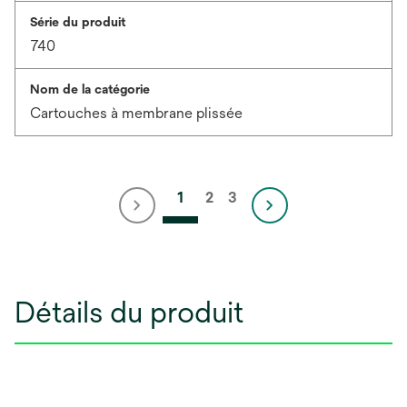
Série du produit
740
Nom de la catégorie
Cartouches à membrane plissée
1
2
3
Détails du produit