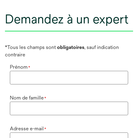
Demandez à un expert
*Tous les champs sont
obligatoires
, sauf indication
contraire
Prénom
*
Nom de famille
*
Adresse e-mail
*