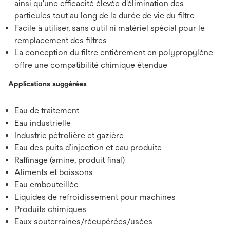
ainsi qu'une efficacité élevée d'élimination des
particules tout au long de la durée de vie du filtre
Facile à utiliser, sans outil ni matériel spécial pour le
remplacement des filtres
La conception du filtre entièrement en polypropylène
offre une compatibilité chimique étendue
Applications suggérées
Eau de traitement
Eau industrielle
Industrie pétrolière et gazière
Eau des puits d’injection et eau produite
Raffinage (amine, produit final)
Aliments et boissons
Eau embouteillée
Liquides de refroidissement pour machines
Produits chimiques
Eaux souterraines/récupérées/usées