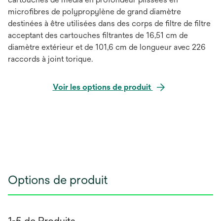
microfibres de polypropylène de grand diamètre
destinées à être utilisées dans des corps de filtre de filtre
acceptant des cartouches filtrantes de 16,51 cm de
diamètre extérieur et de 101,6 cm de longueur avec 226
raccords à joint torique.
Voir les options de produit
Options de produit
1-5 de Produits