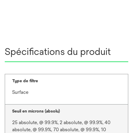
Spécifications du produit
Type de filtre
Surface
Seuil en microns (absolu)
25 absolute, @ 99.9%, 2 absolute, @ 99.9%, 40
absolute, @ 99.9%, 70 absolute, @ 99.9%, 10