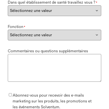
Dans quel établissement de santé travaillez vous ?
*
Fonction
*
Commentaires ou questions supplémentaires
Abonnez-vous pour recevoir des e-mails
marketing sur les produits, les promotions et
les événements Solventum.