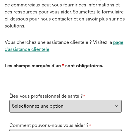
de commerciaux peut vous fournir des informations et
des ressources pour vous aider. Soumettez le formulaire
ci-dessous pour nous contacter et en savoir plus sur nos
solutions.
Vous cherchez une assistance clientèle ? Visitez la
page
d’assistance clientèle
.
Les champs marqués d'un
*
sont obligatoires.
Êtes-vous professionnel de santé ?
*
Comment pouvons-nous vous aider ?
*