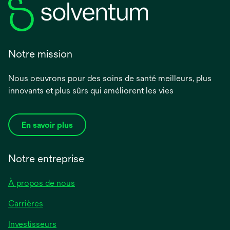
Notre mission
Nous oeuvrons pour des soins de santé meilleurs, plus
innovants et plus sûrs qui améliorent les vies
En savoir plus
Notre entreprise
À propos de nous
Carrières
Investisseurs