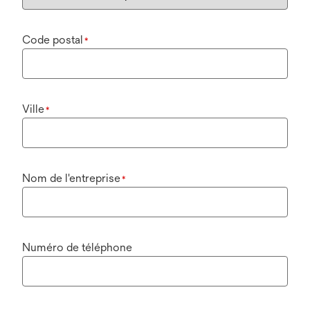
Code postal
*
Ville
*
Nom de l'entreprise
*
Numéro de téléphone