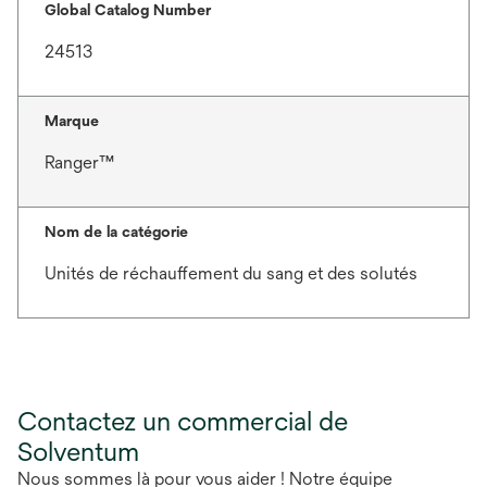
Global Catalog Number
24513
Marque
Ranger™
Nom de la catégorie
Unités de réchauffement du sang et des solutés
Contactez un commercial de
Solventum
Nous sommes là pour vous aider ! Notre équipe