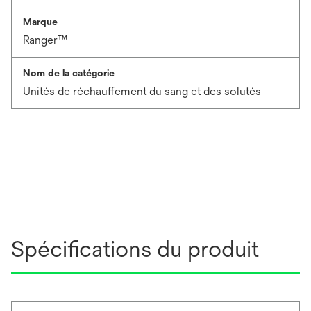
Marque
Ranger™
Nom de la catégorie
Unités de réchauffement du sang et des solutés
Spécifications du produit