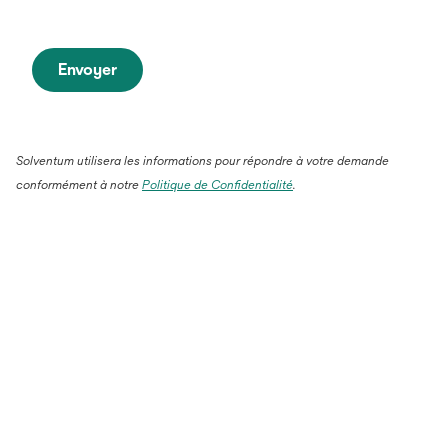
Envoyer
Solventum utilisera les informations pour répondre à votre demande
conformément à notre
Politique de Confidentialité
.