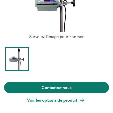
Survolez l'image pour zoomer
Contactez-nous
Voir les options de produit