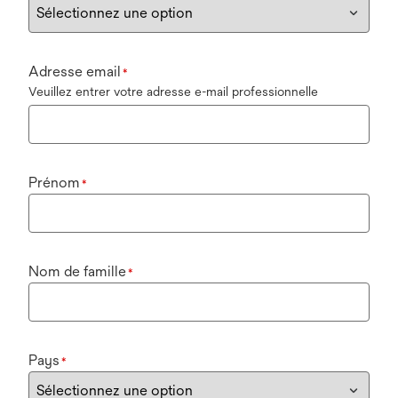
Adresse email
*
Veuillez entrer votre adresse e-mail professionnelle
Prénom
*
Nom de famille
*
Pays
*