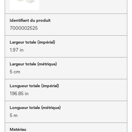
Identifiant du produit
7000002525
Largeur totale (impérial)
1.97 in
Largeur totale (métrique)
5 cm
Longueur totale (impérial)
196.85 in
Longueur totale (métrique)
5 m
Matériau