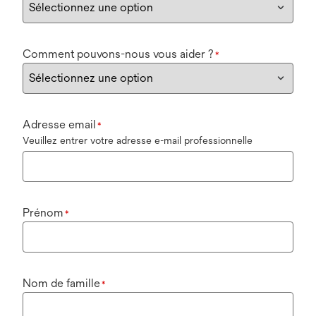
Comment pouvons-nous vous aider ?
*
Adresse email
*
Veuillez entrer votre adresse e-mail professionnelle
Prénom
*
Nom de famille
*