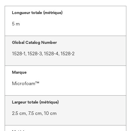
Longueur totale (métrique)
5 m
Global Catalog Number
1528-1, 1528-3, 1528-4, 1528-2
Marque
Microfoam™
Largeur totale (métrique)
2.5 cm, 7.5 cm, 10 cm