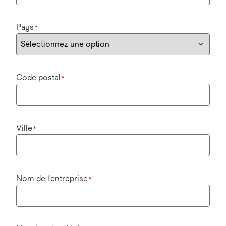
Pays
*
Code postal
*
Ville
*
Nom de l'entreprise
*