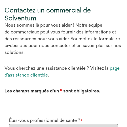
Contactez un commercial de
Solventum
Nous sommes là pour vous aider ! Notre équipe
de commerciaux peut vous fournir des informations et
des ressources pour vous aider. Soumettez le formulaire
ci-dessous pour nous contacter et en savoir plus sur nos
solutions.
Vous cherchez une assistance clientèle ? Visitez la
page
d’assistance clientèle
.
Les champs marqués d'un
*
sont obligatoires.
Êtes-vous professionnel de santé ?
*