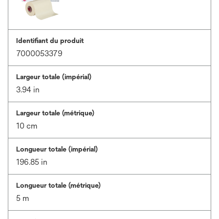
Identifiant du produit
7000053379
Largeur totale (impérial)
3.94 in
Largeur totale (métrique)
10 cm
Longueur totale (impérial)
196.85 in
Longueur totale (métrique)
5 m