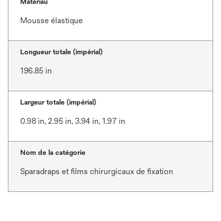
Matériau
Mousse élastique
Longueur totale (impérial)
196.85 in
Largeur totale (impérial)
0.98 in, 2.95 in, 3.94 in, 1.97 in
Nom de la catégorie
Sparadraps et films chirurgicaux de fixation