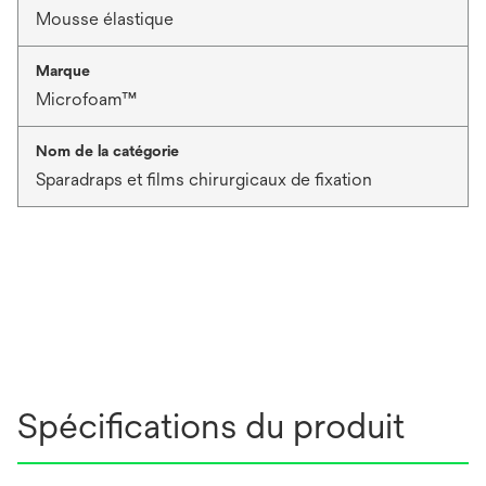
Mousse élastique
Marque
Microfoam™
Nom de la catégorie
Sparadraps et films chirurgicaux de fixation
Spécifications du produit