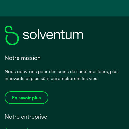
Notre mission
Nous oeuvrons pour des soins de santé meilleurs, plus
innovants et plus sûrs qui améliorent les vies
En savoir plus
Notre entreprise