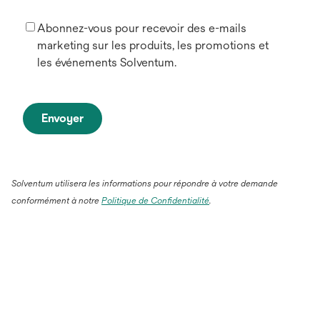
Abonnez-vous pour recevoir des e-mails
marketing sur les produits, les promotions et
les événements Solventum.
Envoyer
Solventum utilisera les informations pour répondre à votre demande
conformément à notre
Politique de Confidentialité
.