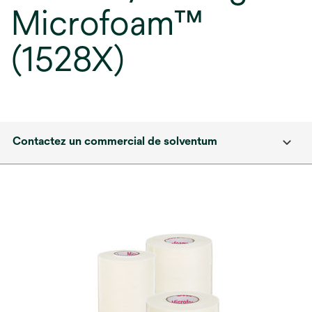
Microfoam™
(1528X)
Contactez un commercial de solventum