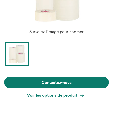
Survolez l'image pour zoomer
Contactez-nous
Voir les options de produit