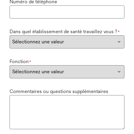
Numéro de téléphone
Dans quel établissement de santé travaillez vous ?
*
Fonction
*
Commentaires ou questions supplémentaires