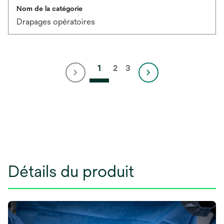
Nom de la catégorie
Drapages opératoires
1
2
3
Détails du produit