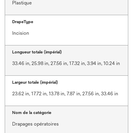
Plastique
DrapeType
Incision
Longueur totale (impérial)
33.46 in, 25.98 in, 27.56 in, 17.32 in, 3.94 in, 10.24 in
Largeur totale (impérial)
23.62 in, 17.72 in, 13.78 in, 7.87 in, 27.56 in, 33.46 in
Nom de la catégorie
Drapages opératoires