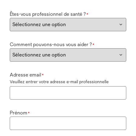
Êtes-vous professionnel de santé ?
*
Comment pouvons-nous vous aider ?
*
Adresse email
*
Veuillez entrer votre adresse e-mail professionnelle
Prénom
*