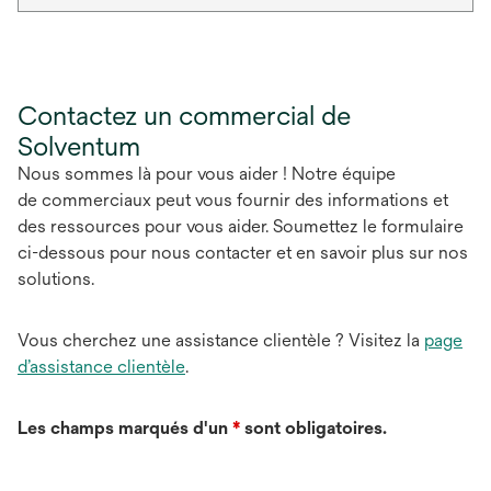
Contactez un commercial de
Solventum
Nous sommes là pour vous aider ! Notre équipe
de commerciaux peut vous fournir des informations et
des ressources pour vous aider. Soumettez le formulaire
ci-dessous pour nous contacter et en savoir plus sur nos
solutions.
Vous cherchez une assistance clientèle ? Visitez la
page
d’assistance clientèle
.
Les champs marqués d'un
*
sont obligatoires.