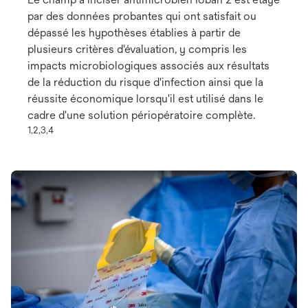
par des données probantes qui ont satisfait ou
dépassé les hypothèses établies à partir de
plusieurs critères d'évaluation, y compris les
impacts microbiologiques associés aux résultats
de la réduction du risque d'infection ainsi que la
réussite économique lorsqu'il est utilisé dans le
cadre d'une solution périopératoire complète.
1,2,3,4