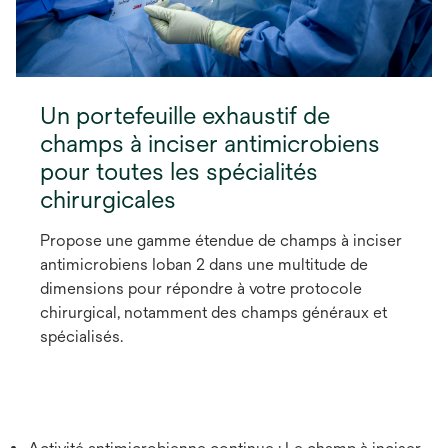
Un portefeuille exhaustif de
champs à inciser antimicrobiens
pour toutes les spécialités
chirurgicales
Propose une gamme étendue de champs à inciser
antimicrobiens Ioban 2 dans une multitude de
dimensions pour répondre à votre protocole
chirurgical, notamment des champs généraux et
spécialisés.