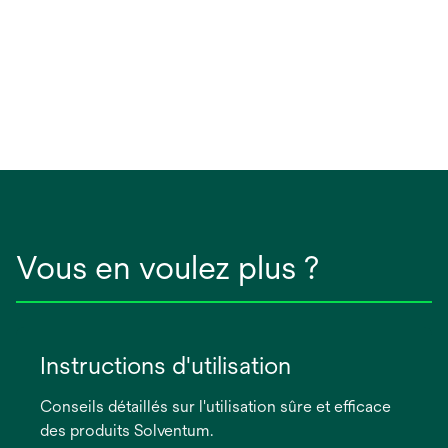
Vous en voulez plus ?
Instructions d'utilisation
Conseils détaillés sur l'utilisation sûre et efficace
des produits Solventum.