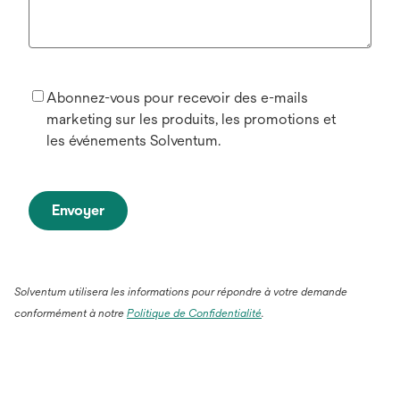
Abonnez-vous pour recevoir des e-mails
marketing sur les produits, les promotions et
les événements Solventum.
Envoyer
Solventum utilisera les informations pour répondre à votre demande
conformément à notre
Politique de Confidentialité
.