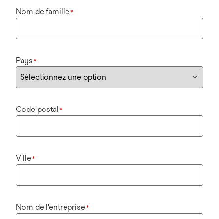
Nom de famille
*
Pays
*
Code postal
*
Ville
*
Nom de l'entreprise
*