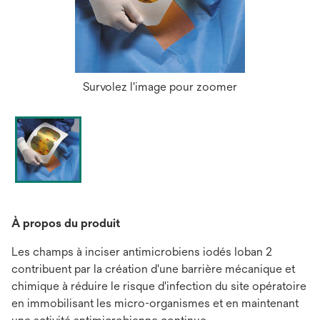
Survolez l'image pour zoomer
À propos du produit
Les champs à inciser antimicrobiens iodés Ioban 2
contribuent par la création d'une barrière mécanique et
chimique à réduire le risque d'infection du site opératoire
en immobilisant les micro-organismes et en maintenant