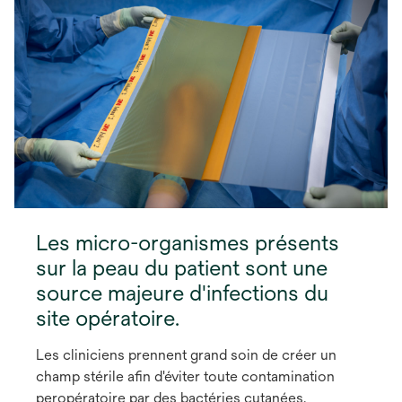
Les micro-organismes présents
sur la peau du patient sont une
source majeure d'infections du
site opératoire.
Les cliniciens prennent grand soin de créer un
champ stérile afin d'éviter toute contamination
peropératoire par des bactéries cutanées.