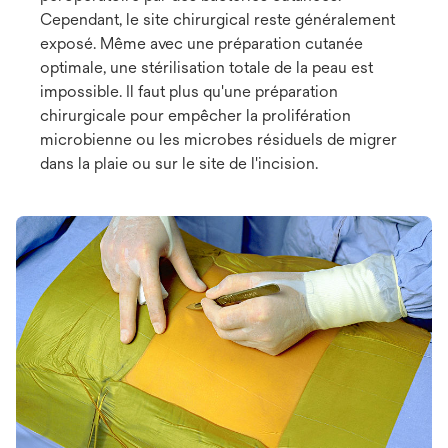
Cependant, le site chirurgical reste généralement
exposé. Même avec une préparation cutanée
optimale, une stérilisation totale de la peau est
impossible. Il faut plus qu'une préparation
chirurgicale pour empêcher la prolifération
microbienne ou les microbes résiduels de migrer
dans la plaie ou sur le site de l'incision.