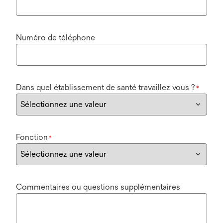
Numéro de téléphone
Dans quel établissement de santé travaillez vous ?
*
Fonction
*
Commentaires ou questions supplémentaires