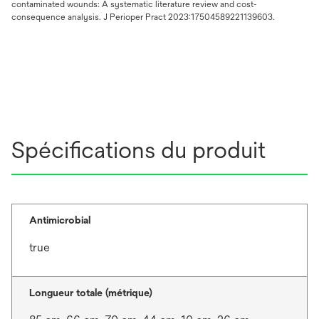
contaminated wounds: A systematic literature review and cost-
consequence analysis. J Perioper Pract 2023:17504589221139603.
Spécifications du produit
Antimicrobial
true
Longueur totale (métrique)