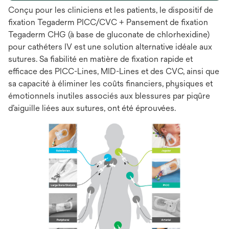
Conçu pour les cliniciens et les patients, le dispositif de
fixation Tegaderm PICC/CVC + Pansement de fixation
Tegaderm CHG (à base de gluconate de chlorhexidine)
pour cathéters IV est une solution alternative idéale aux
sutures. Sa fiabilité en matière de fixation rapide et
efficace des PICC-Lines, MID-Lines et des CVC, ainsi que
sa capacité à éliminer les coûts financiers, physiques et
émotionnels inutiles associés aux blessures par piqûre
d’aiguille liées aux sutures, ont été éprouvées.