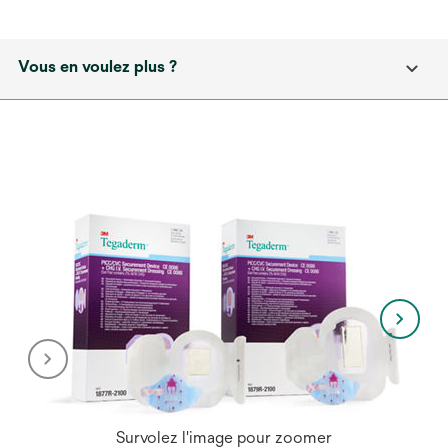
Vous en voulez plus ?
Survolez l'image pour zoomer