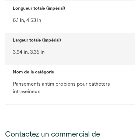
Longueur totale (impérial)
6.1 in, 4.53 in
Largeur totale (impérial)
3.94 in, 3.35 in
Nom de la catégorie
Pansements antimicrobiens pour cathéters
intraveineux
Contactez un commercial de