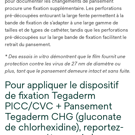
pour documenter les changements de pansement
procure une fixation supplémentaire. Les perforations
pré-découpées entourant la large fente permettent à la
bande de fixation de s’adapter à une large gamme de
tailles et de types de cathéter, tandis que les perforations
pré-découpées sur la large bande de fixation facilitent le
retrait du pansement.
* Des essais in vitro démontrent que le film fournit une
protection contre les virus de 27 nm de diamètre ou
plus, tant que le pansement demeure intact et sans fuite.
Pour appliquer le dispositif
de fixation Tegaderm
PICC/CVC + Pansement
Tegaderm CHG (gluconate
de chlorhexidine), reportez-