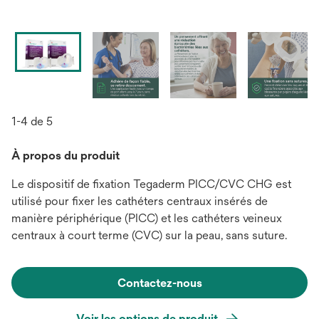
1-4 de 5
À propos du produit
Le dispositif de fixation Tegaderm PICC/CVC CHG est
utilisé pour fixer les cathéters centraux insérés de
manière périphérique (PICC) et les cathéters veineux
centraux à court terme (CVC) sur la peau, sans suture.
Contactez-nous
Voir les options de produit