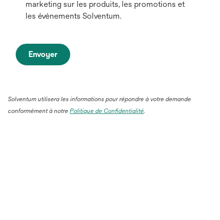
marketing sur les produits, les promotions et
les événements Solventum.
Envoyer
Solventum utilisera les informations pour répondre à votre demande
conformément à notre
Politique de Confidentialité
.