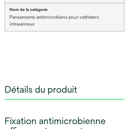
Nom de la catégorie
Pansements antimicrobiens pour cathéters
intraveineux
Détails du produit
Fixation antimicrobienne