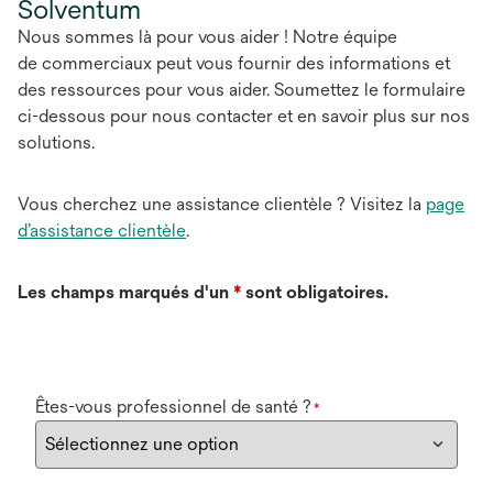
Solventum
Nous sommes là pour vous aider ! Notre équipe
de commerciaux peut vous fournir des informations et
des ressources pour vous aider. Soumettez le formulaire
ci-dessous pour nous contacter et en savoir plus sur nos
solutions.
Vous cherchez une assistance clientèle ? Visitez la
page
d’assistance clientèle
.
Les champs marqués d'un
*
sont obligatoires.
Êtes-vous professionnel de santé ?
*