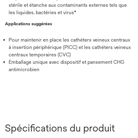
stérile et étanche aux contaminants externes tels que
les liquides, bactéries et virus*
Applications suggérées
Pour maintenir en place les cathéters veineux centraux
à insertion périphérique (PICC) et les cathéters veineux
centraux temporaires (CVC)
Emballage unique avec dispositif et pansement CHG
antimicrobien
Spécifications du produit