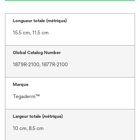
Longueur totale (métrique)
15.5 cm, 11.5 cm
Global Catalog Number
1879R-2100, 1877R-2100
Marque
Tegaderm™
Largeur totale (métrique)
10 cm, 8.5 cm