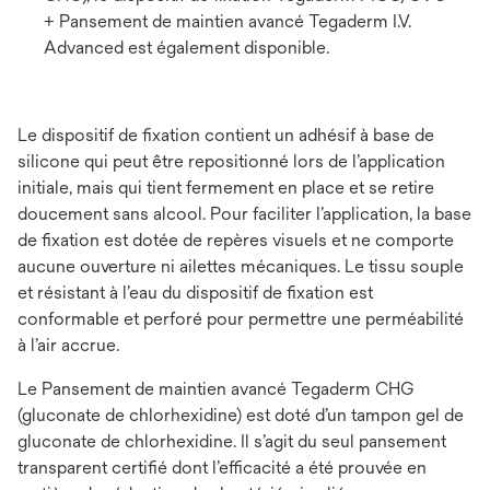
+ Pansement de maintien avancé Tegaderm I.V.
Advanced est également disponible.
Le dispositif de fixation contient un adhésif à base de
silicone qui peut être repositionné lors de l’application
initiale, mais qui tient fermement en place et se retire
doucement sans alcool. Pour faciliter l’application, la base
de fixation est dotée de repères visuels et ne comporte
aucune ouverture ni ailettes mécaniques. Le tissu souple
et résistant à l’eau du dispositif de fixation est
conformable et perforé pour permettre une perméabilité
à l’air accrue.
Le Pansement de maintien avancé Tegaderm CHG
(gluconate de chlorhexidine) est doté d’un tampon gel de
gluconate de chlorhexidine. Il s’agit du seul pansement
transparent certifié dont l’efficacité a été prouvée en