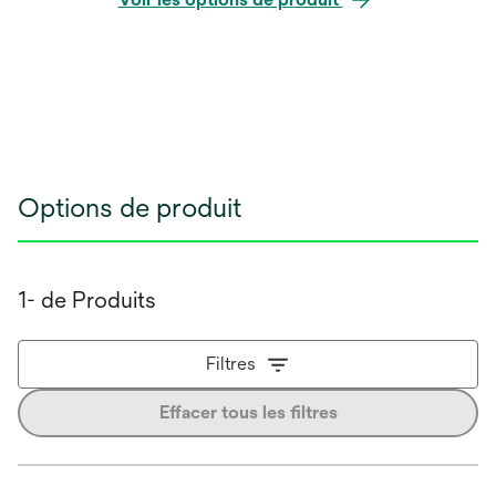
Options de produit
1- de Produits
Filtres
Effacer tous les filtres