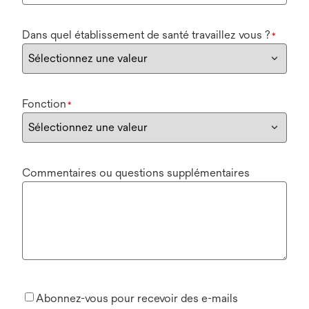
Dans quel établissement de santé travaillez vous ?
*
Fonction
*
Commentaires ou questions supplémentaires
Abonnez-vous pour recevoir des e-mails