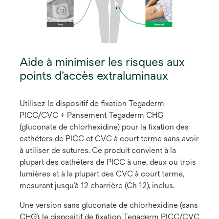
Aide à minimiser les risques aux
points d’accès extraluminaux
Utilisez le dispositif de fixation Tegaderm
PICC/CVC + Pansement Tegaderm CHG
(gluconate de chlorhexidine) pour la fixation des
cathéters de PICC et CVC à court terme sans avoir
à utiliser de sutures. Ce produit convient à la
plupart des cathéters de PICC à une, deux ou trois
lumières et à la plupart des CVC à court terme,
mesurant jusqu’à 12 charrière (Ch 12), inclus.
Une version sans gluconate de chlorhexidine (sans
CHG), le dispositif de fixation Tegaderm PICC/CVC