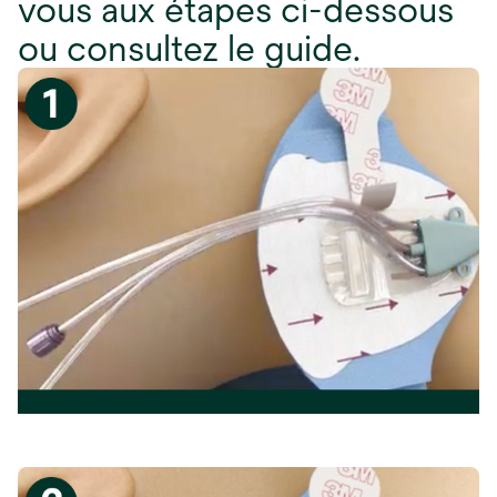
vous aux étapes ci-dessous
ou consultez le guide.