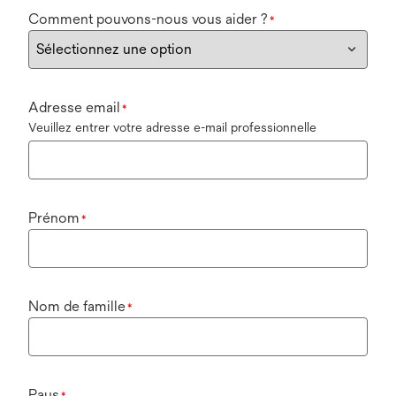
Comment pouvons-nous vous aider ?
*
Adresse email
*
Veuillez entrer votre adresse e-mail professionnelle
Prénom
*
Nom de famille
*
Pays
*