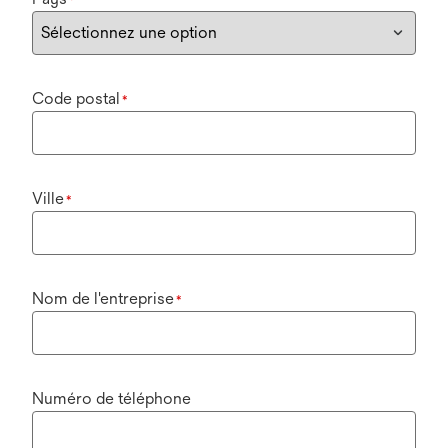
Code postal
*
Ville
*
Nom de l'entreprise
*
Numéro de téléphone