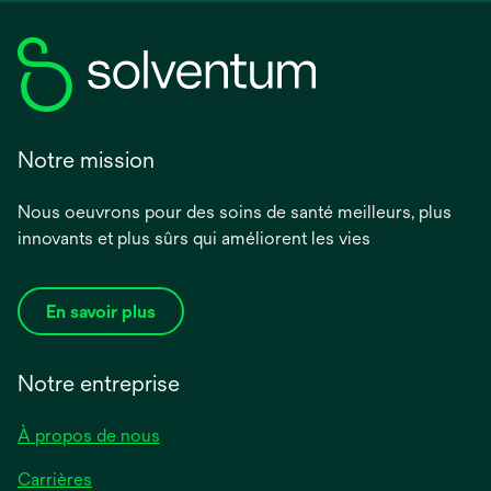
Notre mission
Nous oeuvrons pour des soins de santé meilleurs, plus
innovants et plus sûrs qui améliorent les vies
En savoir plus
Notre entreprise
À propos de nous
Carrières