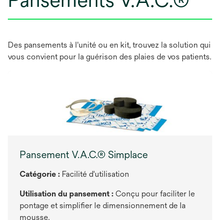
Des pansements à l'unité ou en kit, trouvez la solution qui
vous convient pour la guérison des plaies de vos patients.
Pansement V.A.C.® Simplace
Catégorie :
Facilité d'utilisation
Utilisation du pansement :
Conçu pour faciliter le
pontage et simplifier le dimensionnement de la
mousse.