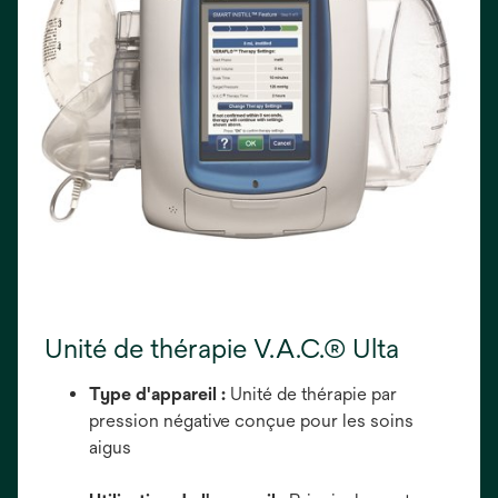
Unité de thérapie V.A.C.® Ulta
Type d'appareil :
Unité de thérapie par
pression négative conçue pour les soins
aigus