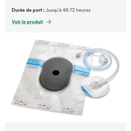
Durée de port :
Jusqu'à 48-72 heures
Voir le produit