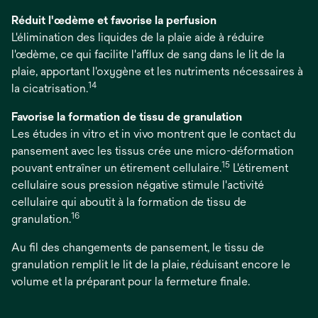
Réduit l'œdème et favorise la perfusion
L'élimination des liquides de la plaie aide à réduire
l'œdème, ce qui facilite l'afflux de sang dans le lit de la
plaie, apportant l'oxygène et les nutriments nécessaires à
14
la cicatrisation.
Favorise la formation de tissu de granulation
Les études in vitro et in vivo montrent que le contact du
pansement avec les tissus crée une micro-déformation
15
pouvant entraîner un étirement cellulaire.
L'étirement
cellulaire sous pression négative stimule l'activité
cellulaire qui aboutit à la formation de tissu de
16
granulation.
Au fil des changements de pansement, le tissu de
granulation remplit le lit de la plaie, réduisant encore le
volume et la préparant pour la fermeture finale.