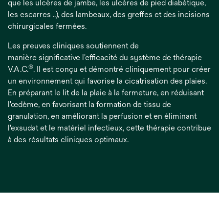
que les ulcères de jambe, les ulcères de pied diabétique,
les escarres ..), des lambeaux, des greffes et des incisions
chirurgicales fermées.
Les preuves cliniques soutiennent de
manière significative l'efficacité du système de thérapie
®
V.A.C.
. Il est conçu et démontré cliniquement pour créer
un environnement qui favorise la cicatrisation des plaies.
En préparant le lit de la plaie à la fermeture, en réduisant
l'œdème, en favorisant la formation de tissu de
granulation, en améliorant la perfusion et en éliminant
l'exsudat et le matériel infectieux, cette thérapie contribue
à des résultats cliniques optimaux.