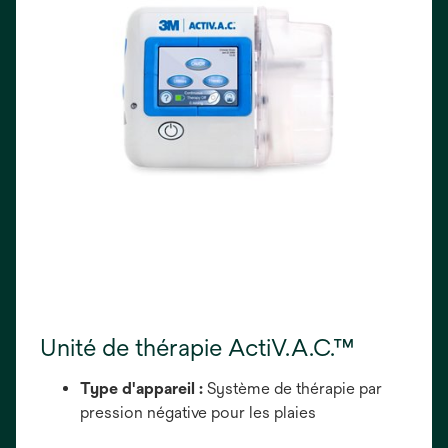
Unité de thérapie ActiV.A.C.™
Type d'appareil :
Système de thérapie par
pression négative pour les plaies