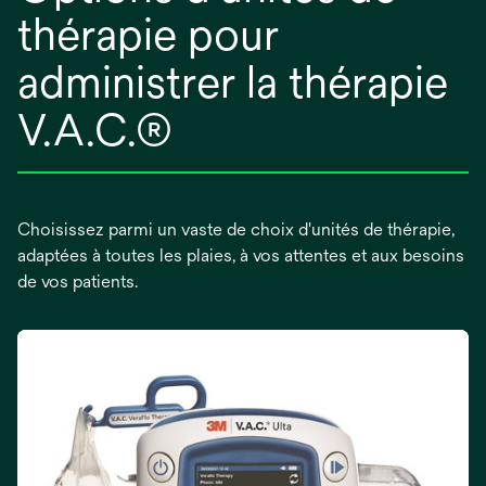
thérapie pour
administrer la thérapie
V.A.C.®
Choisissez parmi un vaste de choix d'unités de thérapie,
adaptées à toutes les plaies, à vos attentes et aux besoins
de vos patients.