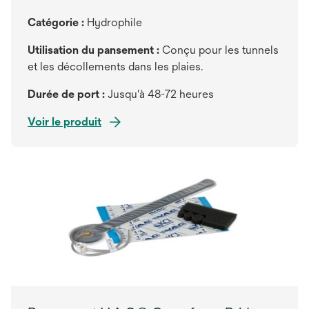
Catégorie :
Hydrophile
Utilisation du pansement :
Conçu pour les tunnels
et les décollements dans les plaies.
Durée de port :
Jusqu'à 48-72 heures
Voir le produit