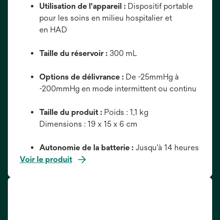
Utilisation de l'appareil :
Dispositif portable
pour les soins en milieu hospitalier et
en HAD
Taille du réservoir :
300 mL
Options de délivrance :
De -25mmHg à
-200mmHg en mode intermittent ou continu
Taille du produit :
Poids : 1,1 kg
Dimensions : 19 x 15 x 6 cm
Autonomie de la batterie :
Jusqu'à 14 heures
Voir le produit