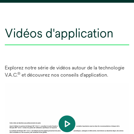
Vidéos d'application
Explorez notre série de vidéos autour de la technologie
®
V.A.C.
et découvrez nos conseils d'application.
play