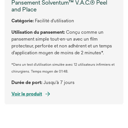
Pansement Solventum™ V.A.C.® Peel
and Place
Catégorie:
Facilité d'utilisation
Utilisation du pansement:
Conçu comme un
pansement simple tout-en-un avec un film
protecteur, perforée et non adhérent et un temps
d'application moyen de moins de 2 minutes*.
*Dans un test d'utilisation simulée avec 12 utilisateurs infirmiers et
chirurgiens. Temps moyen de 01:48.
Durée de port:
Jusqu'à 7 jours
Voir le produit