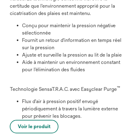
certitude que l'environnement approprié pour la
cicatrisation des plaies est maintenu.
Conçu pour maintenir la pression négative
sélectionnée
Fournit un retour d'information en temps réel
sur la pression
Ajuste et surveille la pression au lit de la plaie
Aide à maintenir un environnement constant
pour l'élimination des fluides
™
Technologie SensaT.R.A.C. avec Easyclear Purge
Flux d'air à pression positif envoyé
périodiquement à travers la lumière externe
pour prévenir les blocages.
Voir le produit