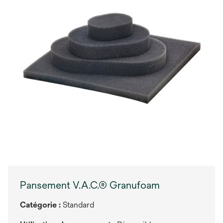
Pansement V.A.C.® Granufoam
Catégorie :
Standard