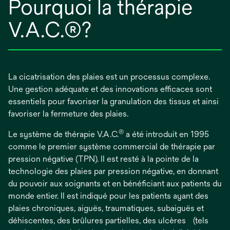
Pourquoi la thérapie
V.A.C.®?
La cicatrisation des plaies est un processus complexe.
Une gestion adéquate et des innovations efficaces sont
essentiels pour favoriser la granulation des tissus et ainsi
favoriser la fermeture des plaies.
®
Le système de thérapie V.A.C.
a été introduit en 1995
comme le premier système commercial de thérapie par
pression négative (TPN). Il est resté à la pointe de la
technologie des plaies par pression négative, en donnant
du pouvoir aux soignants et en bénéficiant aux patients du
monde entier. Il est indiqué pour les patients ayant des
plaies chroniques, aiguës, traumatiques, subaiguës et
déhiscentes, des brûlures partielles, des ulcères (tels