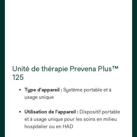
Unité de thérapie Prevena Plus™
125
Type d'appareil :
Système portable et à
usage unique
Utilisation de l'appareil :
Dispositif portable
et à usage unique pour les soins en milieu
hospitalier ou en HAD