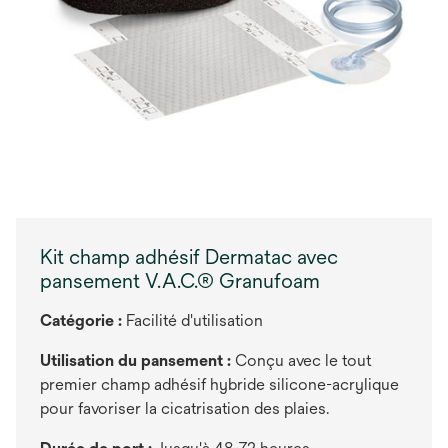
Kit champ adhésif Dermatac avec
pansement V.A.C.® Granufoam
Catégorie :
Facilité d'utilisation
Utilisation du pansement :
Conçu avec le tout
premier champ adhésif hybride silicone-acrylique
pour favoriser la cicatrisation des plaies.