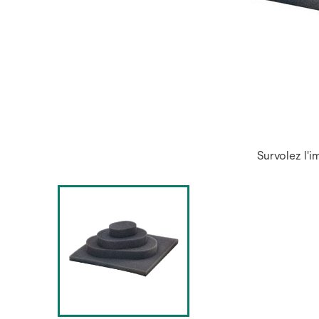
Survolez l'