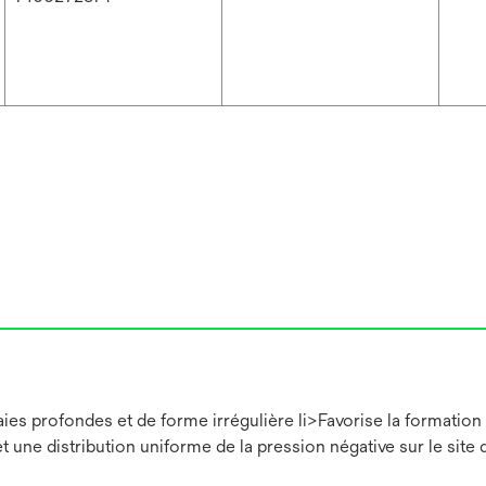
ies profondes et de forme irrégulière li>Favorise la formation d
une distribution uniforme de la pression négative sur le site 