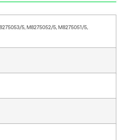
8275053/5, M8275052/5, M8275051/5,