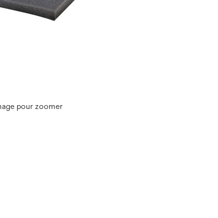
image pour zoomer