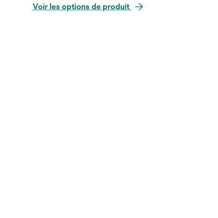
Voir les options de produit