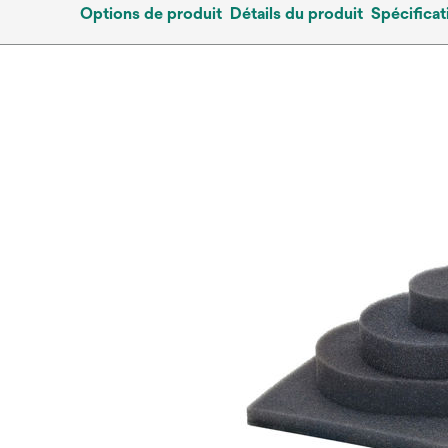
Options de produit
Détails du produit
Spécificat