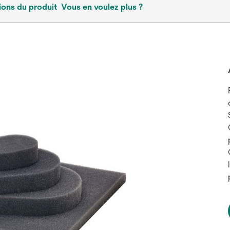
ions du produit
Vous en voulez plus ?