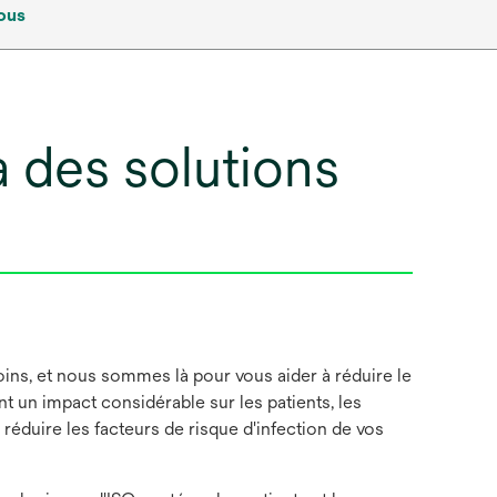
ous
à des solutions
soins, et nous sommes là pour vous aider à réduire le
nt un impact considérable sur les patients, les
réduire les facteurs de risque d'infection de vos