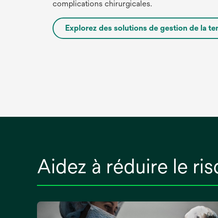
complications chirurgicales.
Explorez des solutions de gestion de la t
Aidez à réduire le ri