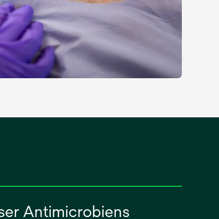
ser Antimicrobiens