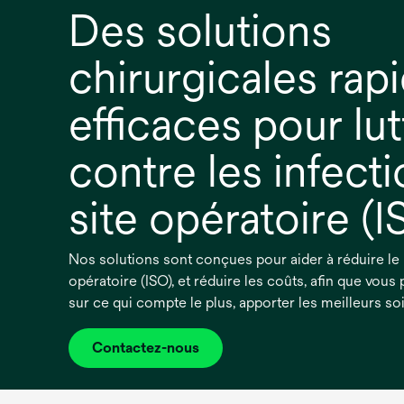
Des solutions
chirurgicales rap
efficaces pour lut
contre les infect
site opératoire (I
Nos solutions sont conçues pour aider à réduire le r
opératoire (ISO), et réduire les coûts, afin que vou
sur ce qui compte le plus, apporter les meilleurs soi
Contactez-nous