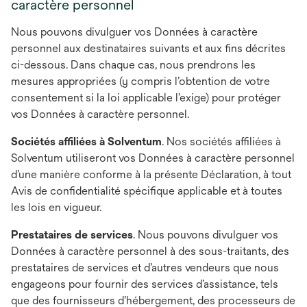
caractère personnel
Nous pouvons divulguer vos Données à caractère
personnel aux destinataires suivants et aux fins décrites
ci-dessous. Dans chaque cas, nous prendrons les
mesures appropriées (y compris l’obtention de votre
consentement si la loi applicable l’exige) pour protéger
vos Données à caractère personnel.
Sociétés affiliées à Solventum
. Nos sociétés affiliées à
Solventum utiliseront vos Données à caractère personnel
d’une manière conforme à la présente Déclaration, à tout
Avis de confidentialité spécifique applicable et à toutes
les lois en vigueur.
Prestataires de services
. Nous pouvons divulguer vos
Données à caractère personnel à des sous-traitants, des
prestataires de services et d’autres vendeurs que nous
engageons pour fournir des services d’assistance, tels
que des fournisseurs d’hébergement, des processeurs de