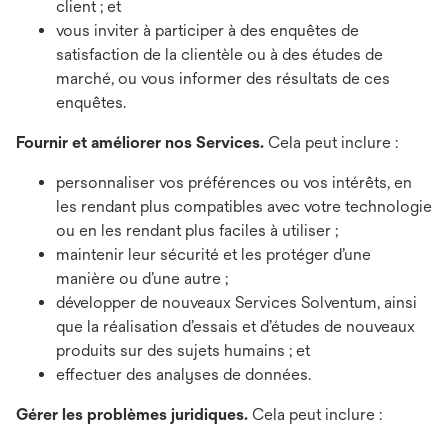
client ; et
vous inviter à participer à des enquêtes de
satisfaction de la clientèle ou à des études de
marché, ou vous informer des résultats de ces
enquêtes.
Fournir et améliorer nos Services.
Cela peut inclure :
personnaliser vos préférences ou vos intérêts, en
les rendant plus compatibles avec votre technologie
ou en les rendant plus faciles à utiliser ;
maintenir leur sécurité et les protéger d’une
manière ou d’une autre ;
développer de nouveaux Services Solventum, ainsi
que la réalisation d’essais et d’études de nouveaux
produits sur des sujets humains ; et
effectuer des analyses de données.
Gérer les problèmes juridiques.
Cela peut inclure :