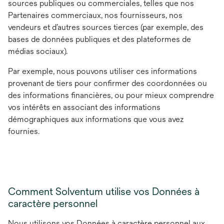
sources publiques ou commerciales, telles que nos
Partenaires commerciaux, nos fournisseurs, nos
vendeurs et d’autres sources tierces (par exemple, des
bases de données publiques et des plateformes de
médias sociaux).
Par exemple, nous pouvons utiliser ces informations
provenant de tiers pour confirmer des coordonnées ou
des informations financières, ou pour mieux comprendre
vos intérêts en associant des informations
démographiques aux informations que vous avez
fournies.
Comment Solventum utilise vos Données à
caractère personnel
Nous utilisons vos Données à caractère personnel aux