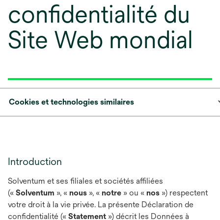
confidentialité du
Site Web mondial
Cookies et technologies similaires
Introduction
Solventum et ses filiales et sociétés affiliées
(«
Solventum
», «
nous
», «
notre
» ou «
nos
») respectent
votre droit à la vie privée. La présente Déclaration de
confidentialité («
Statement
») décrit les Données à