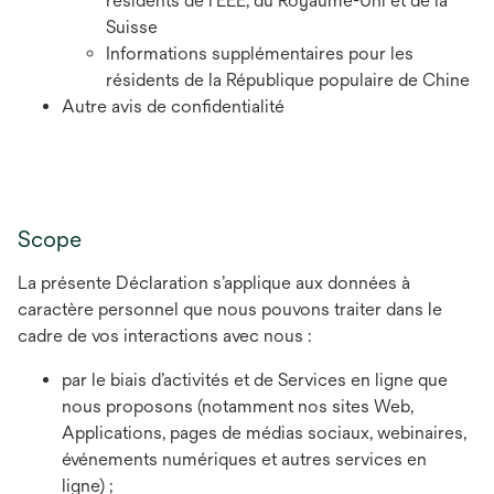
résidents de l’EEE, du Royaume-Uni et de la
Suisse
Informations supplémentaires pour les
résidents de la République populaire de Chine
Autre avis de confidentialité
Scope
La présente Déclaration s’applique aux données à
caractère personnel que nous pouvons traiter dans le
cadre de vos interactions avec nous :
par le biais d’activités et de Services en ligne que
nous proposons (notamment nos sites Web,
Applications, pages de médias sociaux, webinaires,
événements numériques et autres services en
ligne) ;