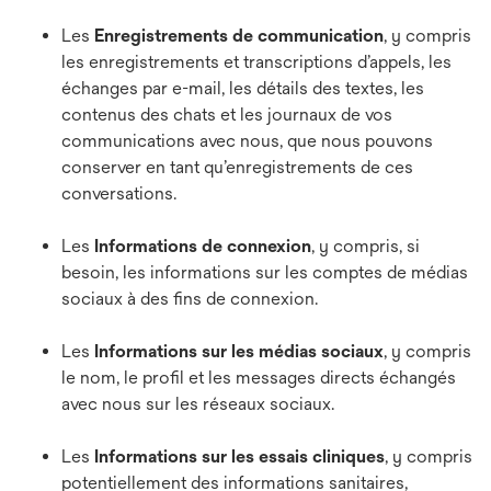
Les
Enregistrements de communication
, y compris
les enregistrements et transcriptions d’appels, les
échanges par e-mail, les détails des textes, les
contenus des chats et les journaux de vos
communications avec nous, que nous pouvons
conserver en tant qu’enregistrements de ces
conversations.
Les
Informations de connexion
, y compris, si
besoin, les informations sur les comptes de médias
sociaux à des fins de connexion.
Les
Informations sur les médias sociaux
, y compris
le nom, le profil et les messages directs échangés
avec nous sur les réseaux sociaux.
Les
Informations sur les essais cliniques
, y compris
potentiellement des informations sanitaires,