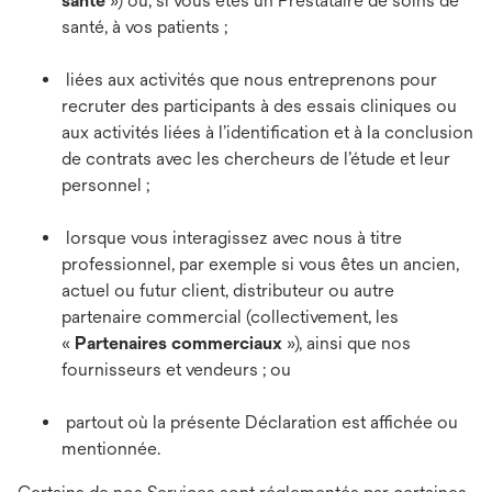
santé
») ou, si vous êtes un Prestataire de soins de
santé, à vos patients ;
liées aux activités que nous entreprenons pour
recruter des participants à des essais cliniques ou
aux activités liées à l’identification et à la conclusion
de contrats avec les chercheurs de l’étude et leur
personnel ;
lorsque vous interagissez avec nous à titre
professionnel, par exemple si vous êtes un ancien,
actuel ou futur client, distributeur ou autre
partenaire commercial (collectivement, les
«
Partenaires commerciaux
»), ainsi que nos
fournisseurs et vendeurs ; ou
partout où la présente Déclaration est affichée ou
mentionnée.