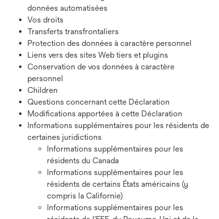
données automatisées
Vos droits
Transferts transfrontaliers
Protection des données à caractère personnel
Liens vers des sites Web tiers et plugins
Conservation de vos données à caractère
personnel
Children
Questions concernant cette Déclaration
Modifications apportées à cette Déclaration
Informations supplémentaires pour les résidents de
certaines juridictions
Informations supplémentaires pour les
résidents du Canada
Informations supplémentaires pour les
résidents de certains États américains (y
compris la Californie)
Informations supplémentaires pour les