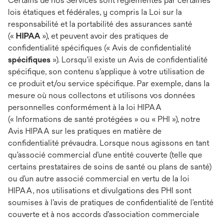
Certains de nos Services sont réglementés par certaines
lois étatiques et fédérales, y compris la Loi sur la
responsabilité et la portabilité des assurances santé
(«
HIPAA
»), et peuvent avoir des pratiques de
confidentialité spécifiques (« Avis de confidentialité
spécifiques
»). Lorsqu’il existe un Avis de confidentialité
spécifique, son contenu s’applique à votre utilisation de
ce produit et/ou service spécifique. Par exemple, dans la
mesure où nous collectons et utilisons vos données
personnelles conformément à la loi HIPAA
(« Informations de santé protégées » ou « PHI »), notre
Avis HIPAA sur les pratiques en matière de
confidentialité prévaudra. Lorsque nous agissons en tant
qu’associé commercial d’une entité couverte (telle que
certains prestataires de soins de santé ou plans de santé)
ou d’un autre associé commercial en vertu de la loi
HIPAA, nos utilisations et divulgations des PHI sont
soumises à l’avis de pratiques de confidentialité de l’entité
couverte et à nos accords d’association commerciale