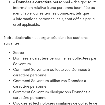
«
Données à caractère personnel
» désigne toute
information relative à une personne identifiée ou
identifiable, ou les termes connexes, tels que
« informations personnelles », sont définis par le
droit applicable.
Notre déclaration est organisée dans les sections
suivantes.
Scope
Données à caractère personnelles collectées par
Solventum
Comment Solventum collecte vos Données à
caractère personnel
Comment Solventum utilise vos Données à
caractère personnel
Comment Solventum divulgue vos Données à
caractère personnel
Cookies et technologies similaires de collecte de