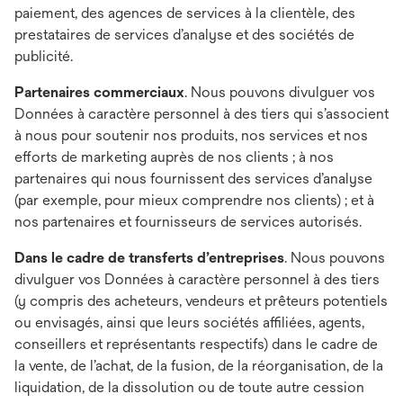
paiement, des agences de services à la clientèle, des
prestataires de services d’analyse et des sociétés de
publicité.
Partenaires commerciaux
. Nous pouvons divulguer vos
Données à caractère personnel à des tiers qui s’associent
à nous pour soutenir nos produits, nos services et nos
efforts de marketing auprès de nos clients ; à nos
partenaires qui nous fournissent des services d’analyse
(par exemple, pour mieux comprendre nos clients) ; et à
nos partenaires et fournisseurs de services autorisés.
Dans le cadre de transferts d’entreprises
. Nous pouvons
divulguer vos Données à caractère personnel à des tiers
(y compris des acheteurs, vendeurs et prêteurs potentiels
ou envisagés, ainsi que leurs sociétés affiliées, agents,
conseillers et représentants respectifs) dans le cadre de
la vente, de l’achat, de la fusion, de la réorganisation, de la
liquidation, de la dissolution ou de toute autre cession