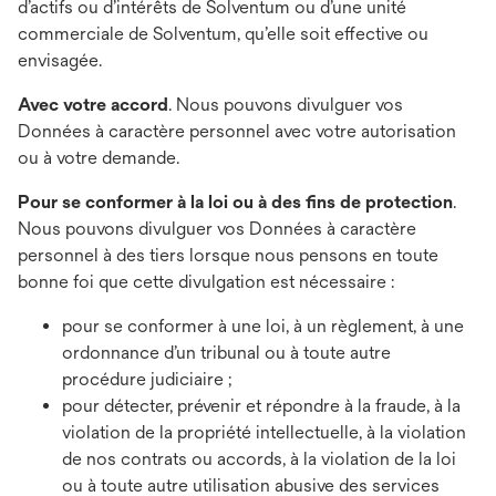
d’actifs ou d’intérêts de Solventum ou d’une unité
commerciale de Solventum, qu’elle soit effective ou
envisagée.
Avec votre accord
. Nous pouvons divulguer vos
Données à caractère personnel avec votre autorisation
ou à votre demande.
Pour se conformer à la loi ou à des fins de protection
.
Nous pouvons divulguer vos Données à caractère
personnel à des tiers lorsque nous pensons en toute
bonne foi que cette divulgation est nécessaire :
pour se conformer à une loi, à un règlement, à une
ordonnance d’un tribunal ou à toute autre
procédure judiciaire ;
pour détecter, prévenir et répondre à la fraude, à la
violation de la propriété intellectuelle, à la violation
de nos contrats ou accords, à la violation de la loi
ou à toute autre utilisation abusive des services