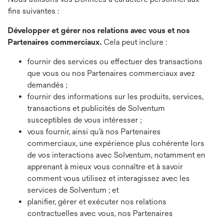
fins suivantes :
Développer et gérer nos relations avec vous et nos
Partenaires commerciaux.
Cela peut inclure :
fournir des services ou effectuer des transactions
que vous ou nos Partenaires commerciaux avez
demandés ;
fournir des informations sur les produits, services,
transactions et publicités de Solventum
susceptibles de vous intéresser ;
vous fournir, ainsi qu’à nos Partenaires
commerciaux, une expérience plus cohérente lors
de vos interactions avec Solventum, notamment en
apprenant à mieux vous connaître et à savoir
comment vous utilisez et interagissez avec les
services de Solventum ; et
planifier, gérer et exécuter nos relations
contractuelles avec vous, nos Partenaires