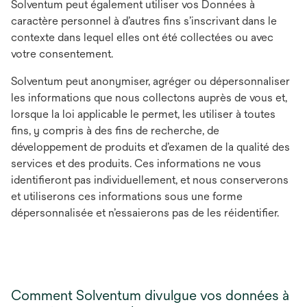
Solventum peut également utiliser vos Données à
caractère personnel à d’autres fins s’inscrivant dans le
contexte dans lequel elles ont été collectées ou avec
votre consentement.
Solventum peut anonymiser, agréger ou dépersonnaliser
les informations que nous collectons auprès de vous et,
lorsque la loi applicable le permet, les utiliser à toutes
fins, y compris à des fins de recherche, de
développement de produits et d’examen de la qualité des
services et des produits. Ces informations ne vous
identifieront pas individuellement, et nous conserverons
et utiliserons ces informations sous une forme
dépersonnalisée et n’essaierons pas de les réidentifier.
Comment Solventum divulgue vos données à