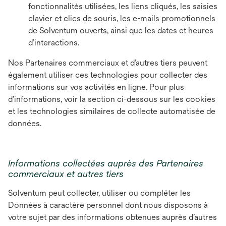
fonctionnalités utilisées, les liens cliqués, les saisies
clavier et clics de souris, les e-mails promotionnels
de Solventum ouverts, ainsi que les dates et heures
d’interactions.
Nos Partenaires commerciaux et d’autres tiers peuvent
également utiliser ces technologies pour collecter des
informations sur vos activités en ligne. Pour plus
d’informations, voir la section ci-dessous sur les cookies
et les technologies similaires de collecte automatisée de
données.
Informations collectées auprès des Partenaires
commerciaux et autres tiers
Solventum peut collecter, utiliser ou compléter les
Données à caractère personnel dont nous disposons à
votre sujet par des informations obtenues auprès d’autres