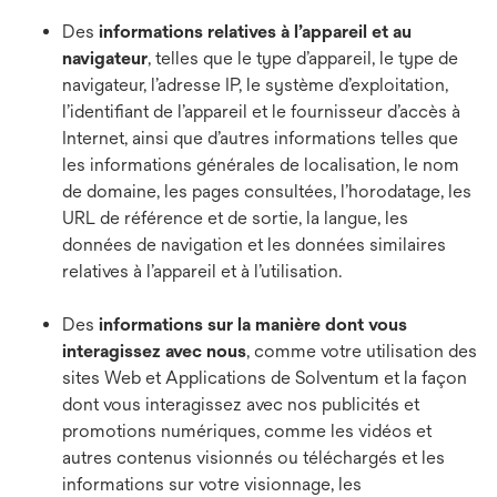
Des
informations relatives à l’appareil et au
navigateur
,
telles que le type d’appareil, le type de
navigateur, l’adresse IP, le système d’exploitation,
l’identifiant de l’appareil et le fournisseur d’accès à
Internet, ainsi que d’autres informations telles que
les informations générales de localisation, le nom
de domaine, les pages consultées, l’horodatage, les
URL de référence et de sortie, la langue, les
données de navigation et les données similaires
relatives à l’appareil et à l’utilisation.
Des
informations sur la manière dont vous
interagissez avec nous
, comme votre utilisation des
sites Web et Applications de Solventum et la façon
dont vous interagissez avec nos publicités et
promotions numériques, comme les vidéos et
autres contenus visionnés ou téléchargés et les
informations sur votre visionnage, les