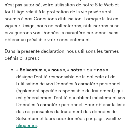
n’est pas autorisé, votre utilisation de notre Site Web et
tout litige relatif à la protection de la vie privée sont
soumis à nos Conditions d’utilisation. Lorsque la loi en
vigueur l’exige, nous ne collecterons, n’utiliserons ni ne
divulguerons vos Données à caractère personnel sans
obtenir au préalable votre consentement.
Dans la présente déclaration, nous utilisons les termes
définis ci-après :
«
Solventum
», «
nous
», «
notre
» ou «
nos
»
désigne l’entité responsable de la collecte et de
l’utilisation de vos Données à caractère personnel
(également appelée responsable du traitement), qui
est généralement l’entité qui obtient initialement vos
Données à caractère personnel. Pour obtenir la liste
des responsables du traitement des données de
Solventum et leurs coordonnées par pays, veuillez
cliquer ici
.