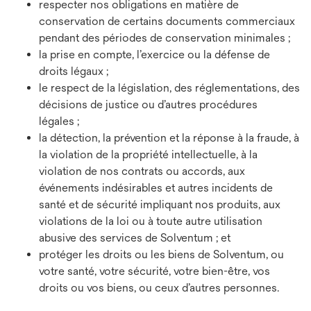
respecter nos obligations en matière de
conservation de certains documents commerciaux
pendant des périodes de conservation minimales ;
la prise en compte, l’exercice ou la défense de
droits légaux ;
le respect de la législation, des réglementations, des
décisions de justice ou d’autres procédures
légales ;
la détection, la prévention et la réponse à la fraude, à
la violation de la propriété intellectuelle, à la
violation de nos contrats ou accords, aux
événements indésirables et autres incidents de
santé et de sécurité impliquant nos produits, aux
violations de la loi ou à toute autre utilisation
abusive des services de Solventum ; et
protéger les droits ou les biens de Solventum, ou
votre santé, votre sécurité, votre bien-être, vos
droits ou vos biens, ou ceux d’autres personnes.