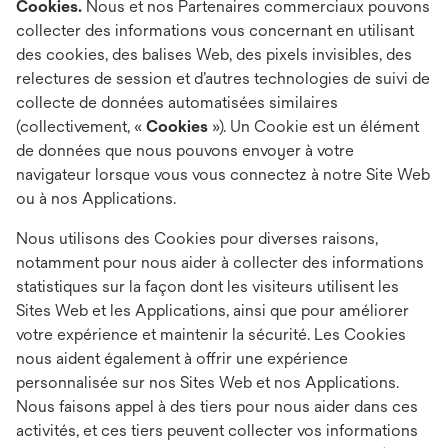
Cookies.
Nous et nos Partenaires commerciaux pouvons
collecter des informations vous concernant en utilisant
des cookies, des balises Web, des pixels invisibles, des
relectures de session et d’autres technologies de suivi de
collecte de données automatisées similaires
(collectivement, «
Cookies
»). Un Cookie est un élément
de données que nous pouvons envoyer à votre
navigateur lorsque vous vous connectez à notre Site Web
ou à nos Applications.
Nous utilisons des Cookies pour diverses raisons,
notamment pour nous aider à collecter des informations
statistiques sur la façon dont les visiteurs utilisent les
Sites Web et les Applications, ainsi que pour améliorer
votre expérience et maintenir la sécurité. Les Cookies
nous aident également à offrir une expérience
personnalisée sur nos Sites Web et nos Applications.
Nous faisons appel à des tiers pour nous aider dans ces
activités, et ces tiers peuvent collecter vos informations