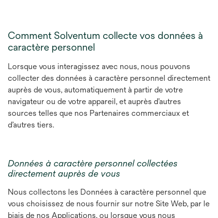
Comment Solventum collecte vos données à
caractère personnel
Lorsque vous interagissez avec nous, nous pouvons
collecter des données à caractère personnel directement
auprès de vous, automatiquement à partir de votre
navigateur ou de votre appareil, et auprès d’autres
sources telles que nos Partenaires commerciaux et
d’autres tiers.
Données à caractère personnel collectées
directement auprès de vous
Nous collectons les Données à caractère personnel que
vous choisissez de nous fournir sur notre Site Web, par le
biais de nos Applications, ou lorsque vous nous