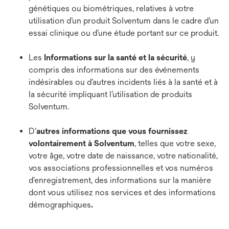
génétiques ou biométriques, relatives à votre
utilisation d’un produit Solventum dans le cadre d’un
essai clinique ou d’une étude portant sur ce produit.
Les
Informations sur la santé et la sécurité
, y
compris des informations sur des événements
indésirables ou d’autres incidents liés à la santé et à
la sécurité impliquant l’utilisation de produits
Solventum.
D’
autres informations que vous fournissez
volontairement à Solventum
,
telles que votre sexe,
votre âge, votre date de naissance, votre nationalité,
vos associations professionnelles et vos numéros
d’enregistrement, des informations sur la manière
dont vous utilisez nos services et des informations
démographiques
.