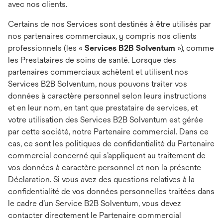
avec nos clients.
Certains de nos Services sont destinés à être utilisés par
nos partenaires commerciaux, y compris nos clients
professionnels (les «
Services B2B Solventum
»), comme
les Prestataires de soins de santé. Lorsque des
partenaires commerciaux achètent et utilisent nos
Services B2B Solventum, nous pouvons traiter vos
données à caractère personnel selon leurs instructions
et en leur nom, en tant que prestataire de services, et
votre utilisation des Services B2B Solventum est gérée
par cette société, notre Partenaire commercial. Dans ce
cas, ce sont les politiques de confidentialité du Partenaire
commercial concerné qui s’appliquent au traitement de
vos données à caractère personnel et non la présente
Déclaration. Si vous avez des questions relatives à la
confidentialité de vos données personnelles traitées dans
le cadre d’un Service B2B Solventum, vous devez
contacter directement le Partenaire commercial