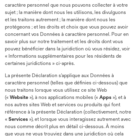
caractère personnel que nous pouvons collecter à votre
sujet ; la manière dont nous les utilisons, les divulguons
et les traitons autrement ; la manière dont nous les
protégeons ; et les droits et choix que vous pouvez avoir
concernant vos Données à caractère personnel. Pour en
savoir plus sur notre traitement et les droits dont vous
pouvez bénéficier dans la juridiction où vous résidez, voir
« Informations supplémentaires pour les résidents de
certaines juridictions » ci-après.
La présente Déclaration s’applique aux Données à
caractère personnel (telles que définies ci-dessous) que
nous traitons lorsque vous utilisez ce site Web
(«
Website
»), à nos applications mobiles («
Apps
»), et à
nos autres sites Web et services ou produits qui font
référence à la présente Déclaration (collectivement, notre
«
Services
»), et lorsque vous interagissez autrement avec
nous comme décrit plus en détail ci-dessous. À moins
que vous ne vous trouviez dans une juridiction où cela