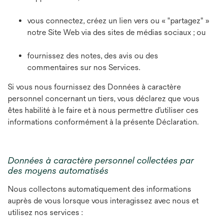
vous connectez, créez un lien vers ou « "partagez" »
notre Site Web via des sites de médias sociaux ; ou
fournissez des notes, des avis ou des
commentaires sur nos Services.
Si vous nous fournissez des Données à caractère
personnel concernant un tiers, vous déclarez que vous
êtes habilité à le faire et à nous permettre d’utiliser ces
informations conformément à la présente Déclaration.
Données à caractère personnel collectées par
des moyens automatisés
Nous collectons automatiquement des informations
auprès de vous lorsque vous interagissez avec nous et
utilisez nos services :