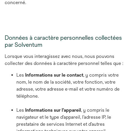
concerné.
Données à caractère personnelles collectées
par Solventum
Lorsque vous interagissez avec nous, nous pouvons
collecter des données à caractère personnel telles que :
Les
Informations sur le contact
, y compris votre
nom, le nom de la société, votre fonction, votre
adresse, votre adresse e-mail et votre numéro de
téléphone.
Les
Informations sur l’appareil
, y compris le
navigateur et le type d’appareil, l’adresse IP, le
prestataire de services Internet et d’autres