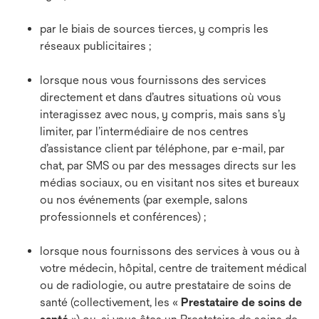
par le biais de sources tierces, y compris les
réseaux publicitaires ;
lorsque nous vous fournissons des services
directement et dans d’autres situations où vous
interagissez avec nous, y compris, mais sans s’y
limiter, par l’intermédiaire de nos centres
d’assistance client par téléphone, par e-mail, par
chat, par SMS ou par des messages directs sur les
médias sociaux, ou en visitant nos sites et bureaux
ou nos événements (par exemple, salons
professionnels et conférences) ;
lorsque nous fournissons des services à vous ou à
votre médecin, hôpital, centre de traitement médical
ou de radiologie, ou autre prestataire de soins de
santé (collectivement, les «
Prestataire de soins de