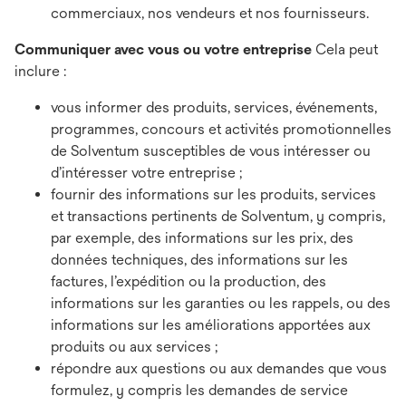
commerciaux, nos vendeurs et nos fournisseurs.
Communiquer avec vous ou votre entreprise
Cela peut
inclure :
vous informer des produits, services, événements,
programmes, concours et activités promotionnelles
de Solventum susceptibles de vous intéresser ou
d’intéresser votre entreprise ;
fournir des informations sur les produits, services
et transactions pertinents de Solventum, y compris,
par exemple, des informations sur les prix, des
données techniques, des informations sur les
factures, l’expédition ou la production, des
informations sur les garanties ou les rappels, ou des
informations sur les améliorations apportées aux
produits ou aux services ;
répondre aux questions ou aux demandes que vous
formulez, y compris les demandes de service