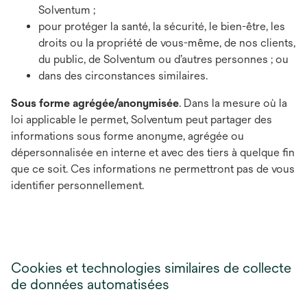
Solventum ;
pour protéger la santé, la sécurité, le bien-être, les
droits ou la propriété de vous-même, de nos clients,
du public, de Solventum ou d’autres personnes ; ou
dans des circonstances similaires.
Sous forme agrégée/anonymisée
. Dans la mesure où la
loi applicable le permet, Solventum peut partager des
informations sous forme anonyme, agrégée ou
dépersonnalisée en interne et avec des tiers à quelque fin
que ce soit. Ces informations ne permettront pas de vous
identifier personnellement.
Cookies et technologies similaires de collecte
de données automatisées