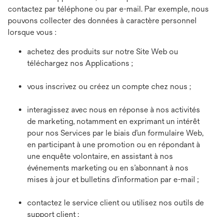
contactez par téléphone ou par e-mail. Par exemple, nous
pouvons collecter des données à caractère personnel
lorsque vous :
achetez des produits sur notre Site Web ou
téléchargez nos Applications ;
vous inscrivez ou créez un compte chez nous ;
interagissez avec nous en réponse à nos activités
de marketing, notamment en exprimant un intérêt
pour nos Services par le biais d’un formulaire Web,
en participant à une promotion ou en répondant à
une enquête volontaire, en assistant à nos
événements marketing ou en s’abonnant à nos
mises à jour et bulletins d’information par e-mail ;
contactez le service client ou utilisez nos outils de
support client ;