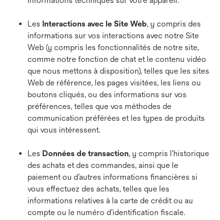
informations techniques sur votre appareil.
Les
Interactions avec le Site Web
, y compris des
informations sur vos interactions avec notre Site
Web (y compris les fonctionnalités de notre site,
comme notre fonction de chat et le contenu vidéo
que nous mettons à disposition), telles que les sites
Web de référence, les pages visitées, les liens ou
boutons cliqués, ou des informations sur vos
préférences, telles que vos méthodes de
communication préférées et les types de produits
qui vous intéressent.
Les
Données de transaction
, y compris l’historique
des achats et des commandes, ainsi que le
paiement ou d’autres informations financières si
vous effectuez des achats, telles que les
informations relatives à la carte de crédit ou au
compte ou le numéro d’identification fiscale.