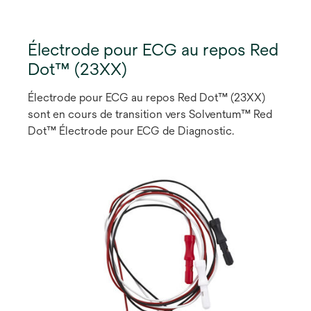
Électrode pour ECG au repos Red
Dot™ (23XX)
Électrode pour ECG au repos Red Dot™ (23XX)
sont en cours de transition vers Solventum™ Red
Dot™ Électrode pour ECG de Diagnostic.