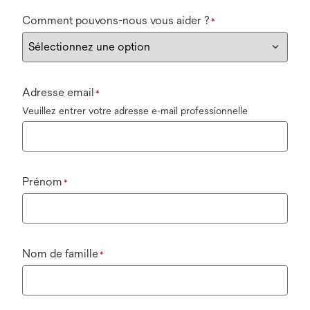
Comment pouvons-nous vous aider ?
*
Adresse email
*
Veuillez entrer votre adresse e-mail professionnelle
Prénom
*
Nom de famille
*