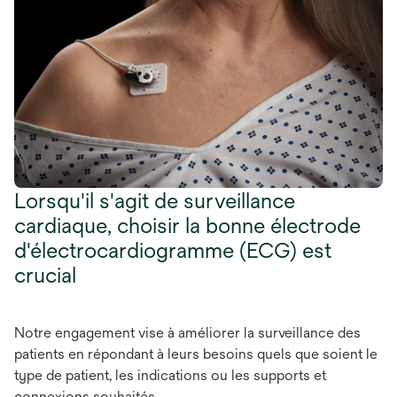
Lorsqu'il s'agit de surveillance
cardiaque, choisir la bonne électrode
d'électrocardiogramme (ECG) est
crucial
Notre engagement vise à améliorer la surveillance des
patients en répondant à leurs besoins quels que soient le
type de patient, les indications ou les supports et
connexions souhaités.