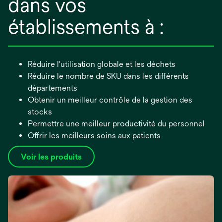
dans vos
établissements à :
Réduire l'utilisation globale et les déchets
Réduire le nombre de SKU dans les différents
départements
Obtenir un meilleur contrôle de la gestion des
stocks
Permettre une meilleur productivité du personnel
Offrir les meilleurs soins aux patients
Voir les produits