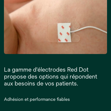
La gamme d'électrodes Red Dot
propose des options qui répondent
aux besoins de vos patients.
Adhésion et performance fiables