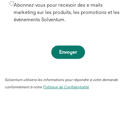
Abonnez-vous pour recevoir des e-mails
marketing sur les produits, les promotions et les
événements Solventum.
Envoyer
Solventum utilisera les informations pour répondre à votre demande
conformément à notre
Politique de Confidentialité
.