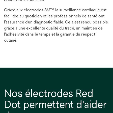
Grâce aux électrodes 3M™, la surveillance cardiaque est
facilitée au quotidien et les professionnels de santé ont
l’assurance d’un diagnostic fiable. Cela est rendu possible
grâce à une excellente qualité du tracé, un maintien de
l'adhésivité dans le temps et la garantie du respect
cutané.
Nos électrodes Red
Dot permettent d'aider