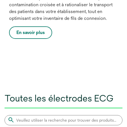
contamination croisée et à rationaliser le transport
des patients dans votre établissement, tout en
optimisant votre inventaire de fils de connexion.
En savoir plus
Toutes les électrodes ECG