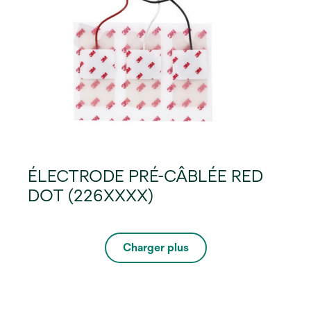
ÉLECTRODE PRÉ-CÂBLÉE RED
DOT (226XXXX)
Charger plus