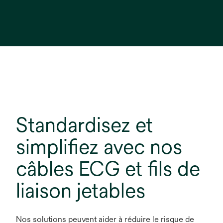
Standardisez et
simplifiez avec nos
câbles ECG et fils de
liaison jetables
Nos solutions peuvent aider à réduire le risque de