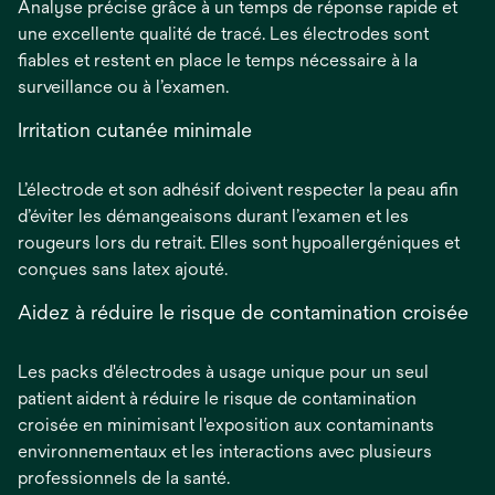
Analyse précise grâce à un temps de réponse rapide et
une excellente qualité de tracé. Les électrodes sont
fiables et restent en place le temps nécessaire à la
surveillance ou à l’examen.
Irritation cutanée minimale
L’électrode et son adhésif doivent respecter la peau afin
d’éviter les démangeaisons durant l’examen et les
rougeurs lors du retrait. Elles sont hypoallergéniques et
conçues sans latex ajouté.
Aidez à réduire le risque de contamination croisée
Les packs d'électrodes à usage unique pour un seul
patient aident à réduire le risque de contamination
croisée en minimisant l'exposition aux contaminants
environnementaux et les interactions avec plusieurs
professionnels de la santé.