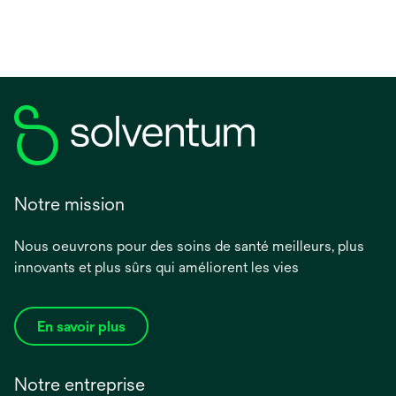
Notre mission
Nous oeuvrons pour des soins de santé meilleurs, plus
innovants et plus sûrs qui améliorent les vies
En savoir plus
Notre entreprise