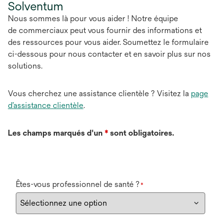
Solventum
Nous sommes là pour vous aider ! Notre équipe
de commerciaux peut vous fournir des informations et
des ressources pour vous aider. Soumettez le formulaire
ci-dessous pour nous contacter et en savoir plus sur nos
solutions.
Vous cherchez une assistance clientèle ? Visitez la
page
d’assistance clientèle
.
Les champs marqués d'un
*
sont obligatoires.
Êtes-vous professionnel de santé ?
*