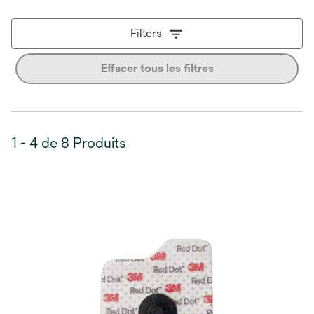
Filters
Effacer tous les filtres
1 - 4 de 8 Produits