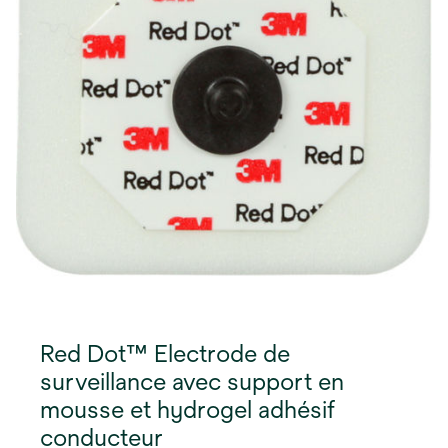
Red Dot™ Electrode de
surveillance avec support en
mousse et hydrogel adhésif
conducteur