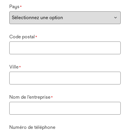
Pays
*
Code postal
*
Ville
*
Nom de l'entreprise
*
Numéro de téléphone