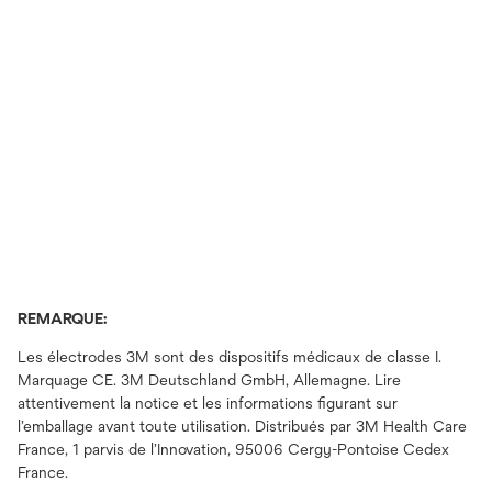
REMARQUE:
Les électrodes 3M sont des dispositifs médicaux de classe I.
Marquage CE. 3M Deutschland GmbH, Allemagne. Lire
attentivement la notice et les informations figurant sur
l’emballage avant toute utilisation. Distribués par 3M Health Care
France, 1 parvis de l’Innovation, 95006 Cergy-Pontoise Cedex
France.