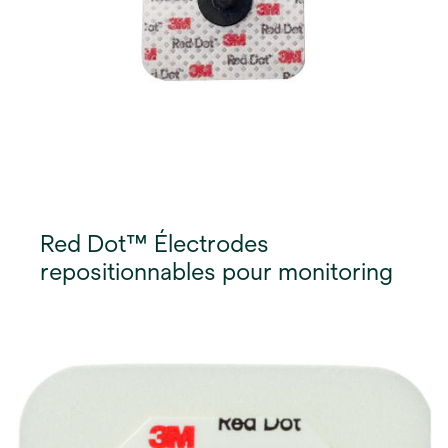
Red Dot™ Électrodes
repositionnables pour monitoring