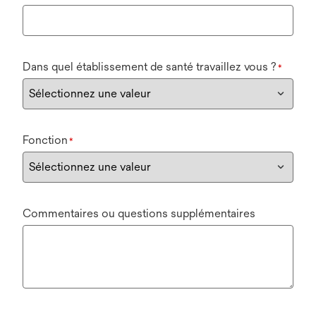
Dans quel établissement de santé travaillez vous ?
*
Fonction
*
Commentaires ou questions supplémentaires