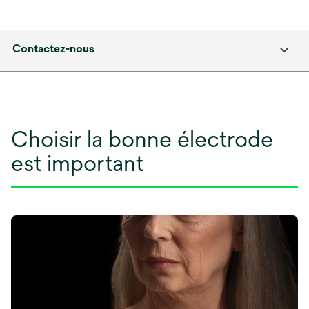
Contactez-nous
Choisir la bonne électrode
est important