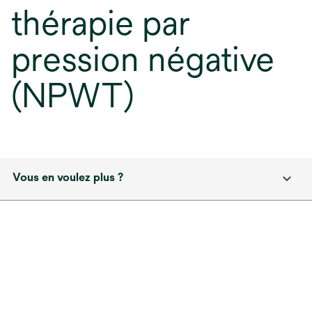
thérapie par
pression négative
(NPWT)
Vous en voulez plus ?