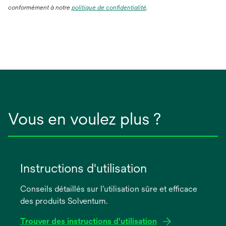
conformément à notre
politique de confidentialité
.
Vous en voulez plus ?
Instructions d'utilisation
Conseils détaillés sur l'utilisation sûre et efficace
des produits Solventum.
Trouver des instructions d'utilisation