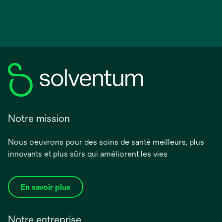
Notre mission
Nous oeuvrons pour des soins de santé meilleurs, plus
innovants et plus sûrs qui améliorent les vies
En savoir plus
Notre entreprise