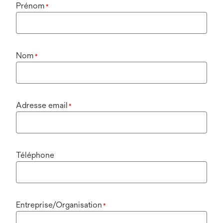
Prénom
*
Nom
*
Adresse email
*
Téléphone
Entreprise/Organisation
*