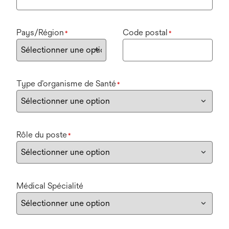
Pays/Région
Code postal
*
*
Type d’organisme de Santé
*
Rôle du poste
*
Médical Spécialité