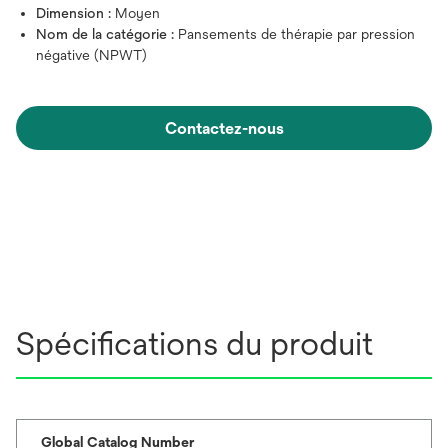
Dimension :
Moyen
Nom de la catégorie :
Pansements de thérapie par pression
négative (NPWT)
Contactez-nous
Spécifications du produit
Global Catalog Number