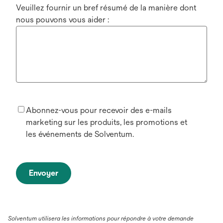
Veuillez fournir un bref résumé de la manière dont
nous pouvons vous aider :
Abonnez-vous pour recevoir des e-mails
marketing sur les produits, les promotions et
les événements de Solventum.
Envoyer
Solventum utilisera les informations pour répondre à votre demande