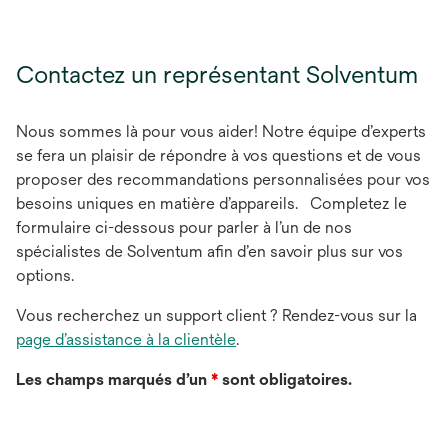
Contactez un représentant Solventum
Nous sommes là pour vous aider! Notre équipe d’experts
se fera un plaisir de répondre à vos questions et de vous
proposer des recommandations personnalisées pour vos
besoins uniques en matière d’appareils. Completez le
formulaire ci-dessous pour parler à l’un de nos
spécialistes de Solventum afin d’en savoir plus sur vos
options.
Vous recherchez un support client ? Rendez-vous sur la
page d’assistance à la clientèle
.
Les champs marqués d’un
*
sont obligatoires.