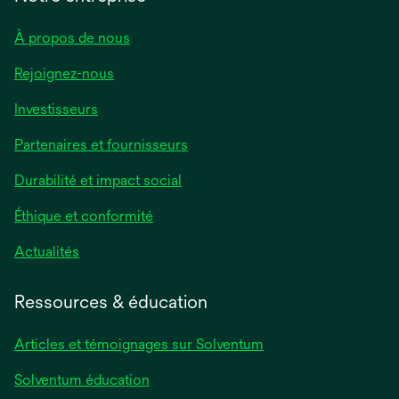
À propos de nous
Rejoignez-nous
Investisseurs
Partenaires et fournisseurs
Durabilité et impact social
Éthique et conformité
Actualités
Ressources & éducation
Articles et témoignages sur Solventum
Solventum éducation