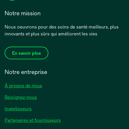
Notre mission
Nous oeuvrons pour des soins de santé meilleurs, plus
innovants et plus sûrs qui améliorent les vies
En savoir plus
Notre entreprise
À propos de nous
Rejoignez-nous
Investisseurs
Partenaires et fournisseurs