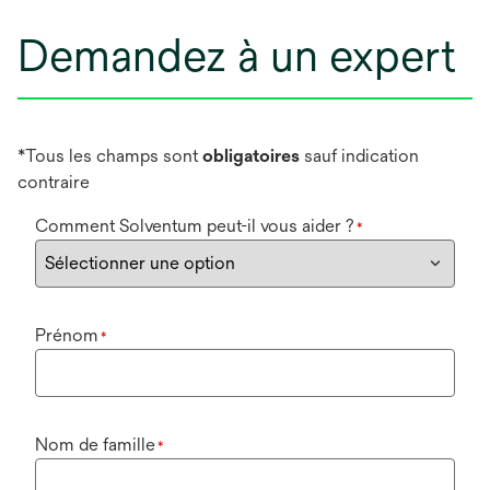
Demandez à un expert
*Tous les champs sont
obligatoires
sauf indication
contraire
Comment Solventum peut-il vous aider ?
*
Prénom
*
Nom de famille
*