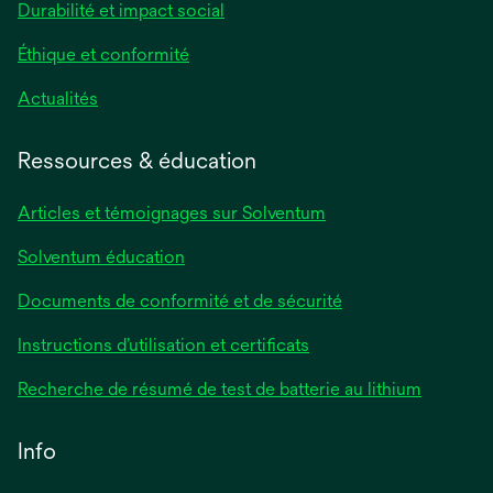
Durabilité et impact social
Éthique et conformité
Actualités
Ressources & éducation
Articles et témoignages sur Solventum
Solventum éducation
Documents de conformité et de sécurité
Instructions d’utilisation et certificats
Recherche de résumé de test de batterie au lithium
Info