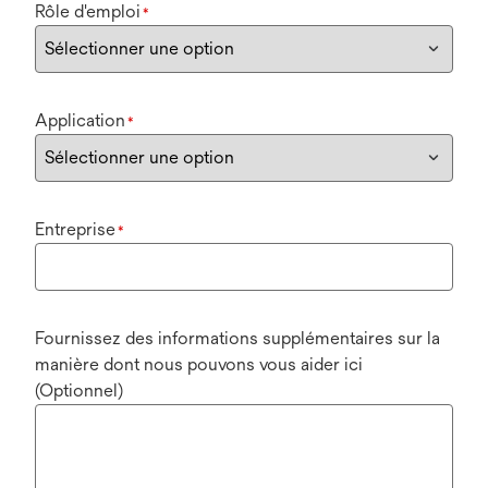
Rôle d'emploi
*
Application
*
Entreprise
*
Fournissez des informations supplémentaires sur la
manière dont nous pouvons vous aider ici
(Optionnel)