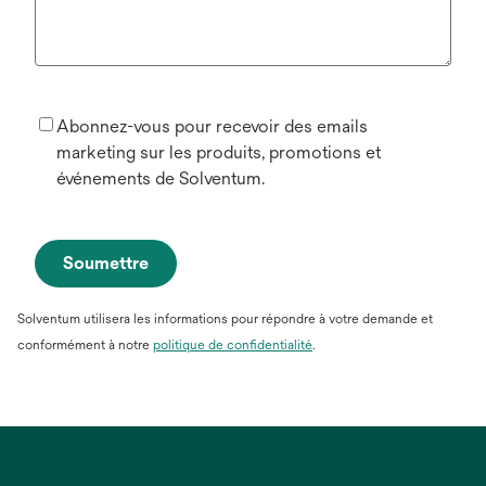
Abonnez-vous pour recevoir des emails
marketing sur les produits, promotions et
événements de Solventum.
Soumettre
Solventum utilisera les informations pour répondre à votre demande et
conformément à notre
politique de confidentialité
.