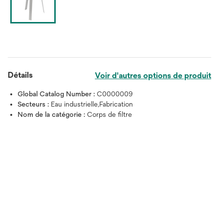
Détails
Voir d'autres options de produit
Global Catalog Number :
C0000009
Secteurs :
Eau industrielle,Fabrication
Nom de la catégorie :
Corps de filtre