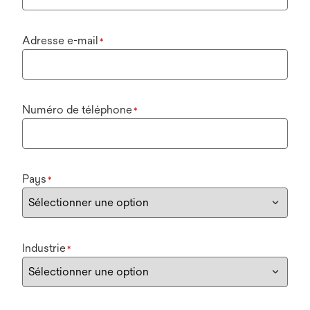
Adresse e-mail
*
Numéro de téléphone
*
Pays
*
Industrie
*