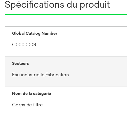
Spécifications du produit
Global Catalog Number
C0000009
Secteurs
Eau industrielle,Fabrication
Nom de la catégorie
Corps de filtre