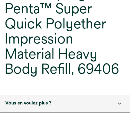
Penta™ Super
Quick Polyether
Impression
Material Heavy
Body Refill, 69406
Vous en voulez plus ?