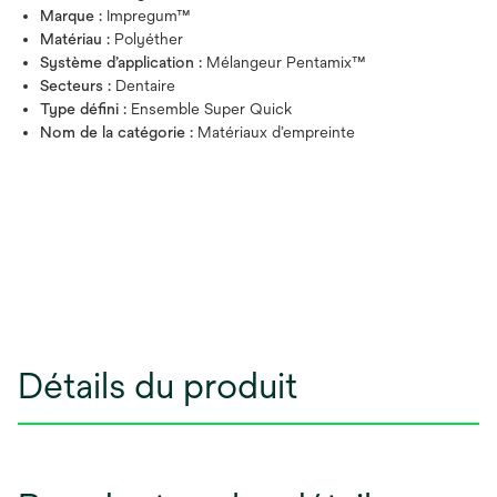
Marque :
Impregum™
Matériau :
Polyéther
Système d’application :
Mélangeur Pentamix™
Secteurs :
Dentaire
Type défini :
Ensemble Super Quick
Nom de la catégorie :
Matériaux d’empreinte
Détails du produit