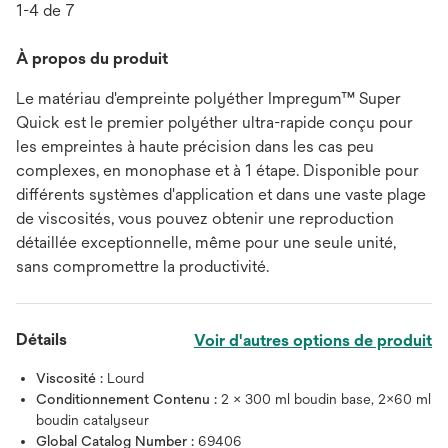
1-4 de 7
À propos du produit
Le matériau d'empreinte polyéther Impregum™ Super
Quick est le premier polyéther ultra-rapide conçu pour
les empreintes à haute précision dans les cas peu
complexes, en monophase et à 1 étape. Disponible pour
différents systèmes d'application et dans une vaste plage
de viscosités, vous pouvez obtenir une reproduction
détaillée exceptionnelle, même pour une seule unité,
sans compromettre la productivité.
Détails
Voir d'autres options de produit
Viscosité :
Lourd
Conditionnement Contenu :
2 × 300 ml boudin base, 2×60 ml
boudin catalyseur
Global Catalog Number :
69406