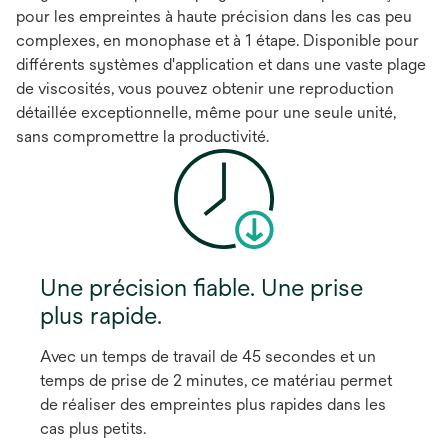
pour les empreintes à haute précision dans les cas peu
complexes, en monophase et à 1 étape. Disponible pour
différents systèmes d'application et dans une vaste plage
de viscosités, vous pouvez obtenir une reproduction
détaillée exceptionnelle, même pour une seule unité,
sans compromettre la productivité.
Une précision fiable. Une prise
plus rapide.
Avec un temps de travail de 45 secondes et un
temps de prise de 2 minutes, ce matériau permet
de réaliser des empreintes plus rapides dans les
cas plus petits.