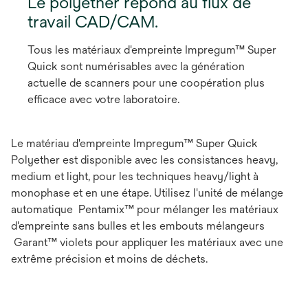
Le polyéther répond au flux de
travail CAD/CAM.
Tous les matériaux d'empreinte Impregum™ Super
Quick sont numérisables avec la génération
actuelle de scanners pour une coopération plus
efficace avec votre laboratoire.
Le matériau d'empreinte Impregum™ Super Quick
Polyether est disponible avec les consistances heavy,
medium et light, pour les techniques heavy/light à
monophase et en une étape. Utilisez l'unité de mélange
automatique Pentamix™ pour mélanger les matériaux
d'empreinte sans bulles et les embouts mélangeurs
Garant™ violets pour appliquer les matériaux avec une
extrême précision et moins de déchets.