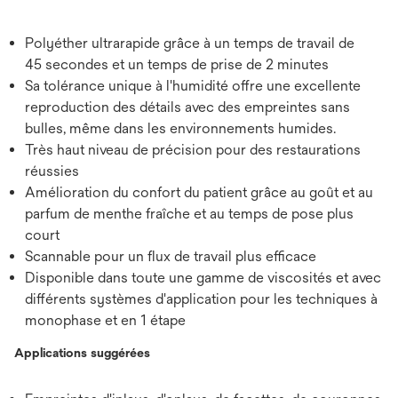
Polyéther ultrarapide grâce à un temps de travail de
45 secondes et un temps de prise de 2 minutes
Sa tolérance unique à l'humidité offre une excellente
reproduction des détails avec des empreintes sans
bulles, même dans les environnements humides.
Très haut niveau de précision pour des restaurations
réussies
Amélioration du confort du patient grâce au goût et au
parfum de menthe fraîche et au temps de pose plus
court
Scannable pour un flux de travail plus efficace
Disponible dans toute une gamme de viscosités et avec
différents systèmes d'application pour les techniques à
monophase et en 1 étape
Applications suggérées