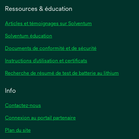
Ressources & éducation
Articles et témoignages sur Solventum
Solventum éducation
Documents de conformité et de sécurité
Instructions d’utilisation et certificats
Recherche de résumé de test de batterie au lithium
Info
Contactez-nous
Connexion au portail partenaire
Plan du site