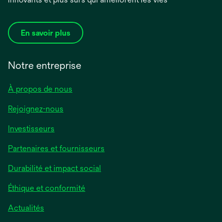
En savoir plus
Notre entreprise
À propos de nous
Rejoignez-nous
Investisseurs
Partenaires et fournisseurs
Durabilité et impact social
Éthique et conformité
Actualités