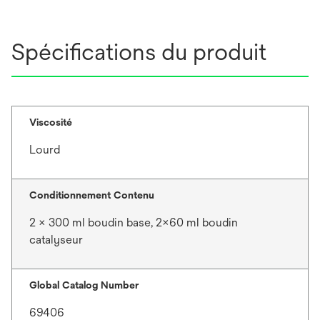
Spécifications du produit
Viscosité
Lourd
Conditionnement Contenu
2 × 300 ml boudin base, 2×60 ml boudin
catalyseur
Global Catalog Number
69406