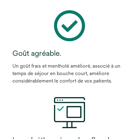
Goût agréable.
Un goût frais et mentholé amélioré, associé à un
temps de séjour en bouche court, améliore
considérablement le confort de vos patients.