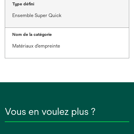
Type défini
Ensemble Super Quick
Nom de la catégorie
Matériaux d’empreinte
Vous en voulez plus ?