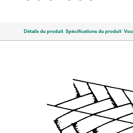
Détails du produit
Spécifications du produit
Vous