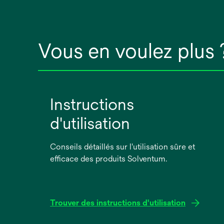
Vous en voulez plus 
Instructions
d'utilisation
Conseils détaillés sur l'utilisation sûre et
efficace des produits Solventum.
Trouver des instructions d'utilisation