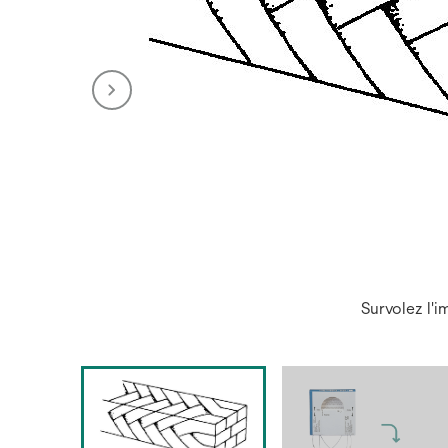
Survolez l'