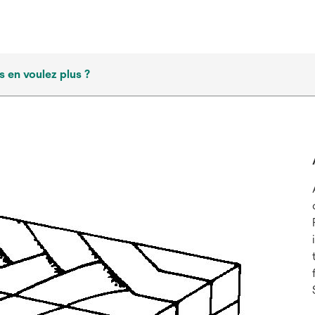
 en voulez plus ?