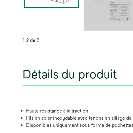
1-2 de 2
Détails du produit
Haute résistance à la traction
Fils en acier inoxydable avec tenons en alliage de 
Disponibles uniquement sous forme de pochettes