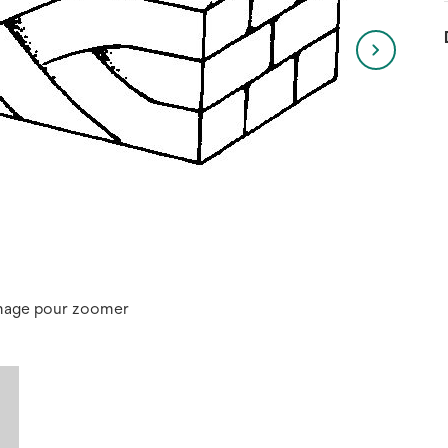
image pour zoomer