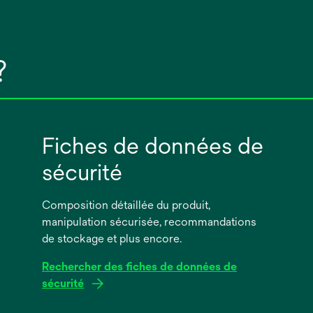
?
Fiches de données de
sécurité
Composition détaillée du produit,
manipulation sécurisée, recommandations
de stockage et plus encore.
Rechercher des fiches de données de
sécurité