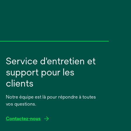
Service d'entretien et
support pour les
clients
Notre équipe est là pour répondre à toutes
vos questions.
Contactez-nous