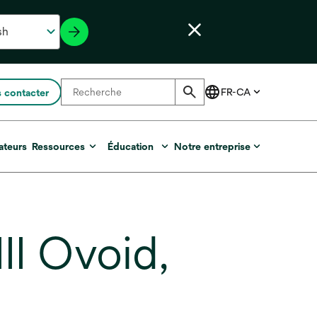
 contacter
ateurs
Ressources
Éducation
Notre entreprise
I Ovoid,