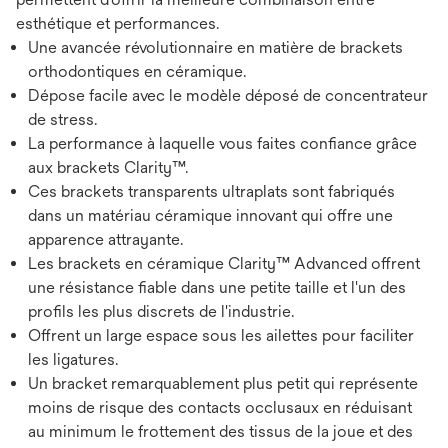
esthétique et performances.
Une avancée révolutionnaire en matière de brackets
orthodontiques en céramique.
Dépose facile avec le modèle déposé de concentrateur
de stress.
La performance à laquelle vous faites confiance grâce
aux brackets Clarity™.
Ces brackets transparents ultraplats sont fabriqués
dans un matériau céramique innovant qui offre une
apparence attrayante.
Les brackets en céramique Clarity™ Advanced offrent
une résistance fiable dans une petite taille et l'un des
profils les plus discrets de l'industrie.
Offrent un large espace sous les ailettes pour faciliter
les ligatures.
Un bracket remarquablement plus petit qui représente
moins de risque des contacts occlusaux en réduisant
au minimum le frottement des tissus de la joue et des