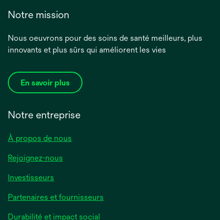
Notre mission
Nous oeuvrons pour des soins de santé meilleurs, plus
innovants et plus sûrs qui améliorent les vies
En savoir plus
Notre entreprise
À propos de nous
Rejoignez-nous
Investisseurs
Partenaires et fournisseurs
Durabilité et impact social