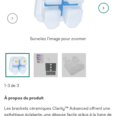
Survolez l'image pour zoomer
1-3 de 3
À propos du produit
Les brackets céramiques Clarity™ Advanced offrent une
esthétique éclatante, une dépose facile grâce à la ligne de