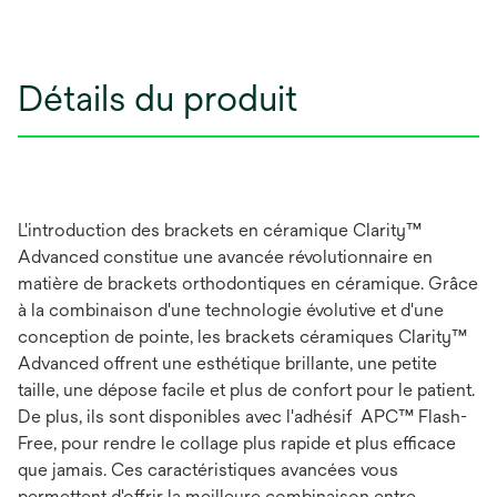
Détails du produit
L'introduction des brackets en céramique Clarity™
Advanced constitue une avancée révolutionnaire en
matière de brackets orthodontiques en céramique. Grâce
à la combinaison d'une technologie évolutive et d'une
conception de pointe, les brackets céramiques Clarity™
Advanced offrent une esthétique brillante, une petite
taille, une dépose facile et plus de confort pour le patient.
De plus, ils sont disponibles avec l'adhésif APC™ Flash-
Free, pour rendre le collage plus rapide et plus efficace
que jamais. Ces caractéristiques avancées vous
permettent d'offrir la meilleure combinaison entre