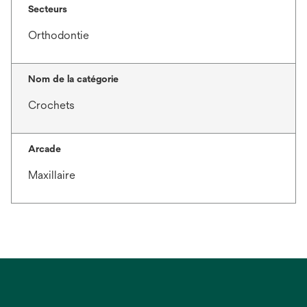
Secteurs
Orthodontie
Nom de la catégorie
Crochets
Arcade
Maxillaire