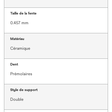
Taille de la fente
0.457 mm
Matériau
Céramique
Dent
Prémolaires
Style de support
Double