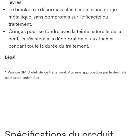
lèvres.
Le bracket n'a désormais plus besoin d'une gorge
métallique, sans compromis sur l'efficacité du
traitement.
Conçus pour se fondre avec la teinte naturelle de la
dent, ils résistent à la décoloration et aux taches
pendant toute la durée du traitement.
Légal
* Version 3M Unitek de ce traitement. Aucune approbation par le dentiste
n’est sous-entendue.
Spécifications du produit