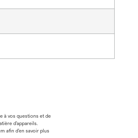
e à vos questions et de
ière d’appareils.
m afin d’en savoir plus