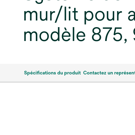
mur/lit pour 
modèle 875,
Spécifications du produit
Contactez un représen