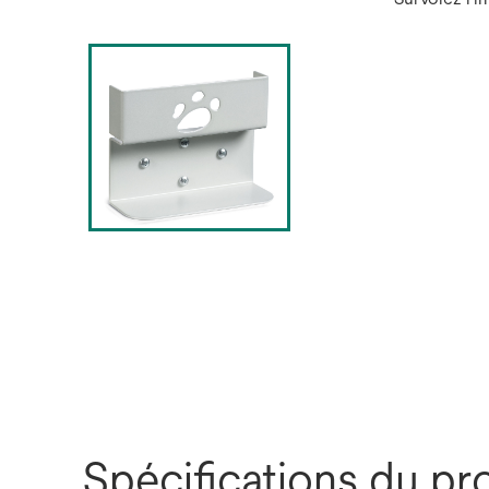
Spécifications du pr