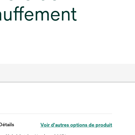
hauffement
Détails
Voir d'autres options de produit