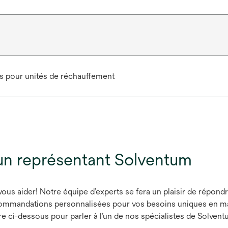
s pour unités de réchauffement
un représentant Solventum
s aider! Notre équipe d’experts se fera un plaisir de répondr
ommandations personnalisées pour vos besoins uniques en mat
 ci-dessous pour parler à l’un de nos spécialistes de Solventu