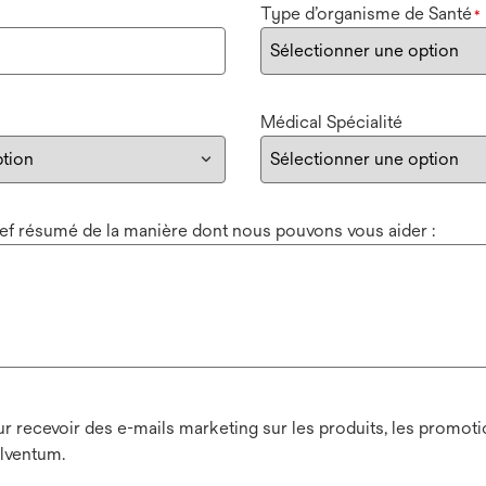
Type d’organisme de Santé
*
Médical Spécialité
bref résumé de la manière dont nous pouvons vous aider :
 recevoir des e-mails marketing sur les produits, les promotio
lventum.