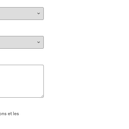
ns et les