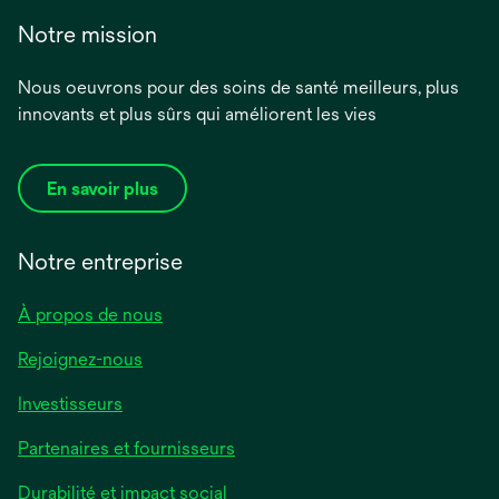
Notre mission
Nous oeuvrons pour des soins de santé meilleurs, plus
innovants et plus sûrs qui améliorent les vies
En savoir plus
Notre entreprise
À propos de nous
Rejoignez-nous
Investisseurs
Partenaires et fournisseurs
Durabilité et impact social