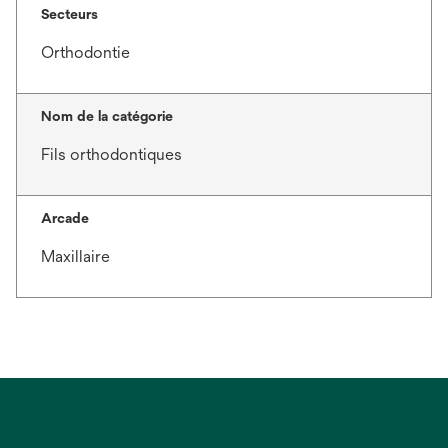
Secteurs
Orthodontie
Nom de la catégorie
Fils orthodontiques
Arcade
Maxillaire