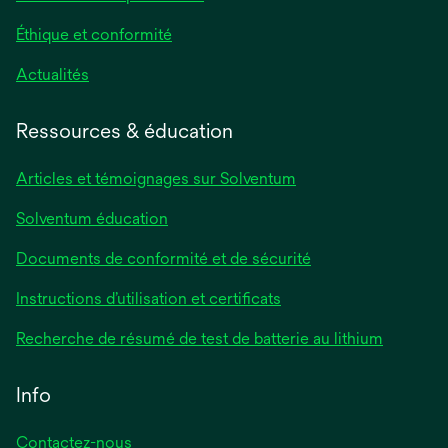
Éthique et conformité
Actualités
Ressources & éducation
Articles et témoignages sur Solventum
Solventum éducation
Documents de conformité et de sécurité
Instructions d’utilisation et certificats
Recherche de résumé de test de batterie au lithium
Info
Contactez-nous