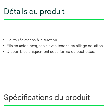
Détails du produit
Haute résistance à la traction
Fils en acier inoxydable avec tenons en alliage de laiton.
Disponibles uniquement sous forme de pochettes.
Spécifications du produit