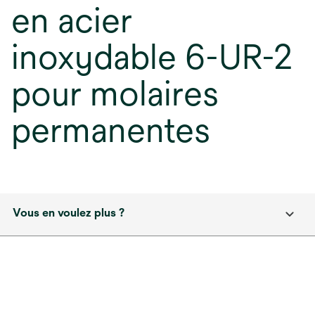
en acier
inoxydable 6-UR-2
pour molaires
permanentes
Vous en voulez plus ?