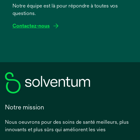
onglet
Notre équipe est là pour répondre à toutes vos
questions.
Contactez-nous
Notre mission
Nous oeuvrons pour des soins de santé meilleurs, plus
innovants et plus sûrs qui améliorent les vies