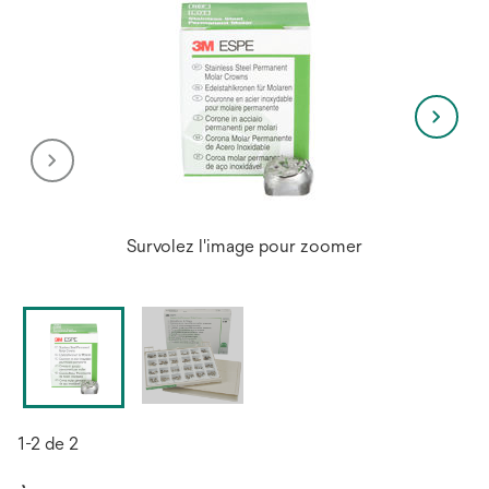
Survolez l'image pour zoomer
1-2 de 2