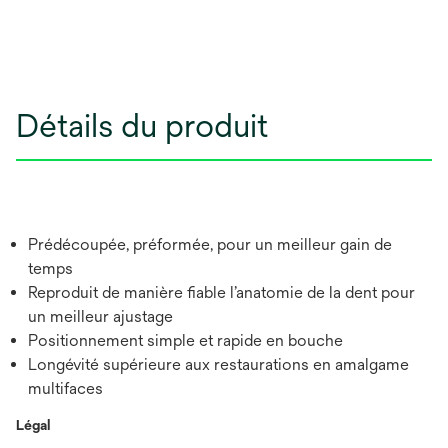
Détails du produit
Prédécoupée, préformée, pour un meilleur gain de
temps
Reproduit de manière fiable l’anatomie de la dent pour
un meilleur ajustage
Positionnement simple et rapide en bouche
Longévité supérieure aux restaurations en amalgame
multifaces
Légal