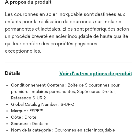
À propos du produit
Les couronnes en acier inoxydable sont destinées aux
enfants pour la réalisation de couronnes sur molaires
permanentes et lactéales. Elles sont préfabriquées selon
un procédé breveté en acier inoxydable de haute qualité
qui leur confére des propriétés physiques
exceptionnelles.
Détails
Voir d'autres options de produit
Conditionnement Contenu :
Boîte de 5 couronnes pour
premières molaires permanentes, Supérieures Droites,
Référence 6-UR-2
Global Catalog Number :
6-UR-2
Marque :
ESPE™
Côté :
Droite
Secteurs :
Dentaire
Nom de la catégorie :
Couronnes en acier inoxydable