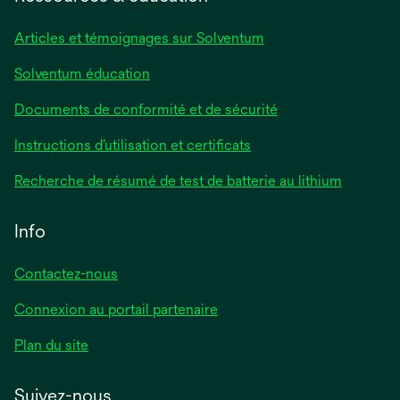
Articles et témoignages sur Solventum
Solventum éducation
Documents de conformité et de sécurité
Instructions d’utilisation et certificats
Recherche de résumé de test de batterie au lithium
Info
Contactez-nous
Connexion au portail partenaire
Plan du site
Suivez-nous