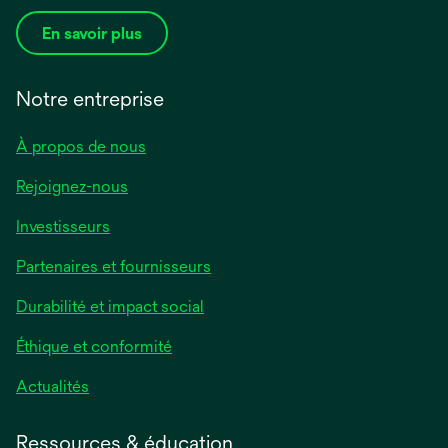
En savoir plus
Notre entreprise
À propos de nous
Rejoignez-nous
Investisseurs
Partenaires et fournisseurs
Durabilité et impact social
Éthique et conformité
Actualités
Ressources & éducation