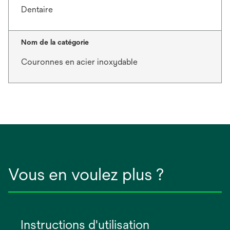
Dentaire
Nom de la catégorie
Couronnes en acier inoxydable
Vous en voulez plus ?
Instructions d'utilisation