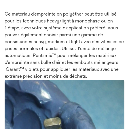
Ce matériau d'empreinte en polyéther peut être utilisé
pour les techniques heavy/light à monophase ou en
1 étape, avec votre système d'application préféré. Vous
pouvez également choisir parmi une gamme de
consistances heavy, medium et light avec des vitesses de
prises normales et rapides. Utilisez l'unité de mélange
automatique Pentamix™ pour mélanger les matériaux
d'empreinte sans bulle d'air et les embouts mélangeurs
Garant™ violets pour appliquer les matériaux avec une
extrême précision et moins de déchets.