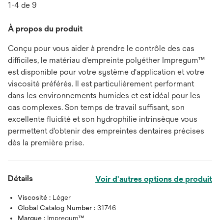
1-4 de 9
À propos du produit
Conçu pour vous aider à prendre le contrôle des cas
difficiles, le matériau d'empreinte polyéther Impregum™
est disponible pour votre système d'application et votre
viscosité préférés. Il est particulièrement performant
dans les environnements humides et est idéal pour les
cas complexes. Son temps de travail suffisant, son
excellente fluidité et son hydrophilie intrinsèque vous
permettent d'obtenir des empreintes dentaires précises
dès la première prise.
Détails
Voir d'autres options de produit
Viscosité :
Léger
Global Catalog Number :
31746
Marque :
Impregum™