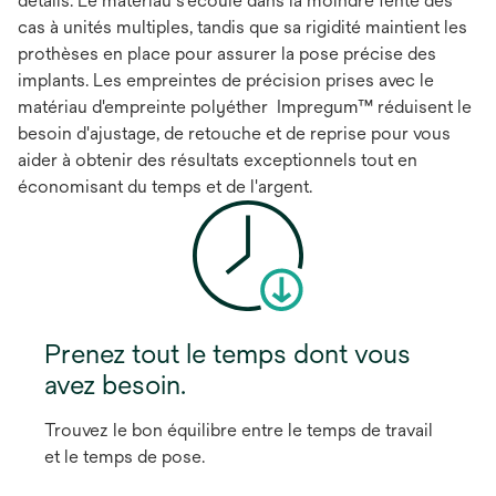
détails. Le matériau s'écoule dans la moindre fente des
cas à unités multiples, tandis que sa rigidité maintient les
prothèses en place pour assurer la pose précise des
implants. Les empreintes de précision prises avec le
matériau d'empreinte polyéther Impregum™ réduisent le
besoin d'ajustage, de retouche et de reprise pour vous
aider à obtenir des résultats exceptionnels tout en
économisant du temps et de l'argent.
Prenez tout le temps dont vous
avez besoin.
Trouvez le bon équilibre entre le temps de travail
et le temps de pose.