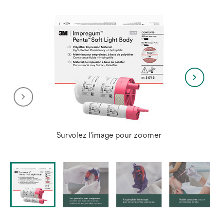
Survolez l'image pour zoomer