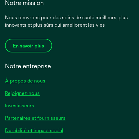
Notre mission
Nous oeuvrons pour des soins de santé meilleurs, plus
innovants et plus sûrs qui améliorent les vies
En savoir plus
Notre entreprise
À propos de nous
Rejoignez-nous
Investisseurs
Partenaires et fournisseurs
Durabilité et impact social