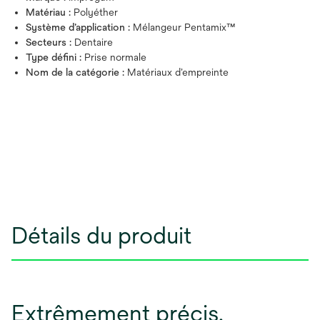
Matériau :
Polyéther
Système d’application :
Mélangeur Pentamix™
Secteurs :
Dentaire
Type défini :
Prise normale
Nom de la catégorie :
Matériaux d’empreinte
Détails du produit
Extrêmement précis.