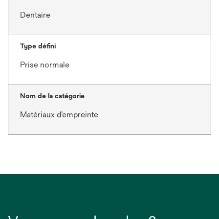
Dentaire
Type défini
Prise normale
Nom de la catégorie
Matériaux d’empreinte