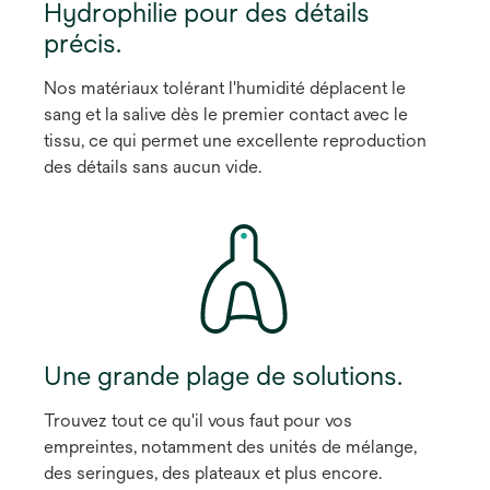
Hydrophilie pour des détails
précis.
Nos matériaux tolérant l'humidité déplacent le
sang et la salive dès le premier contact avec le
tissu, ce qui permet une excellente reproduction
des détails sans aucun vide.
Une grande plage de solutions.
Trouvez tout ce qu'il vous faut pour vos
empreintes, notamment des unités de mélange,
des seringues, des plateaux et plus encore.