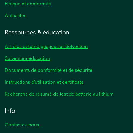
Éthique et conformité
Actualités
Ressources & éducation
Articles et témoignages sur Solventum
Solventum éducation
Documents de conformité et de sécurité
Instructions d’utilisation et certificats
Recherche de résumé de test de batterie au lithium
Info
Contactez-nous