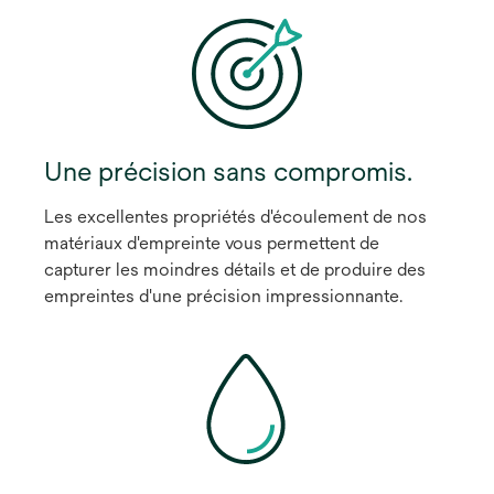
Une précision sans compromis.
Les excellentes propriétés d'écoulement de nos
matériaux d'empreinte vous permettent de
capturer les moindres détails et de produire des
empreintes d'une précision impressionnante.