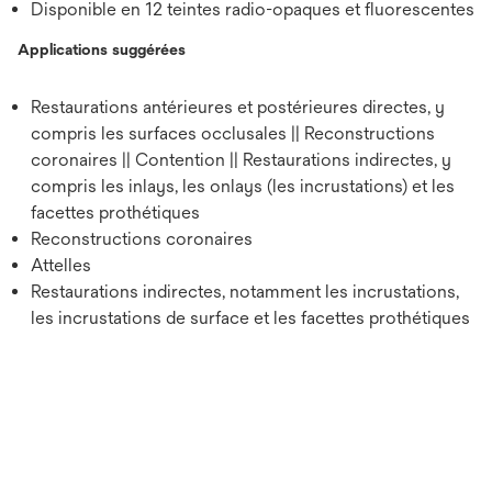
Disponible en 12 teintes radio-opaques et fluorescentes
Applications suggérées
Restaurations antérieures et postérieures directes, y
compris les surfaces occlusales || Reconstructions
coronaires || Contention || Restaurations indirectes, y
compris les inlays, les onlays (les incrustations) et les
facettes prothétiques
Reconstructions coronaires
Attelles
Restaurations indirectes, notamment les incrustations,
les incrustations de surface et les facettes prothétiques