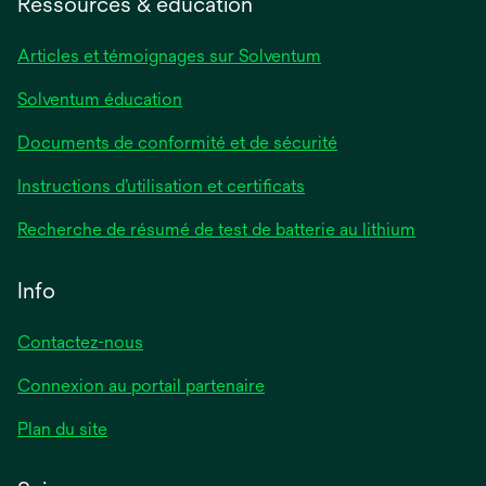
Ressources & éducation
Articles et témoignages sur Solventum
Solventum éducation
Documents de conformité et de sécurité
Instructions d’utilisation et certificats
Recherche de résumé de test de batterie au lithium
Info
Contactez-nous
Connexion au portail partenaire
Plan du site