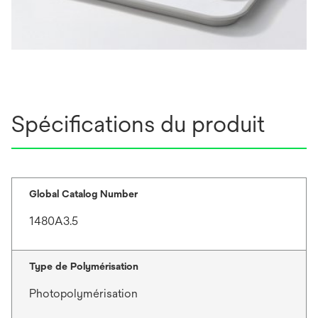
Spécifications du produit
Global Catalog Number
1480A3.5
Type de Polymérisation
Photopolymérisation