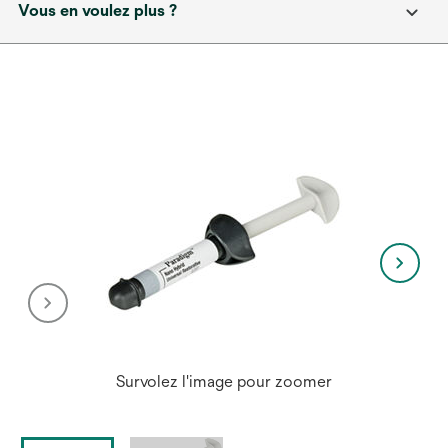
Vous en voulez plus ?
Survolez l'image pour zoomer