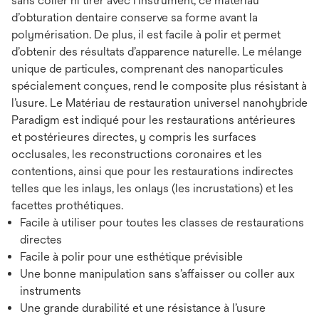
sans coller ni tirer avec l’instrument, ce matériau
d’obturation dentaire conserve sa forme avant la
polymérisation. De plus, il est facile à polir et permet
d’obtenir des résultats d’apparence naturelle. Le mélange
unique de particules, comprenant des nanoparticules
spécialement conçues, rend le composite plus résistant à
l’usure. Le Matériau de restauration universel nanohybride
Paradigm est indiqué pour les restaurations antérieures
et postérieures directes, y compris les surfaces
occlusales, les reconstructions coronaires et les
contentions, ainsi que pour les restaurations indirectes
telles que les inlays, les onlays (les incrustations) et les
facettes prothétiques.
Facile à utiliser pour toutes les classes de restaurations
directes
Facile à polir pour une esthétique prévisible
Une bonne manipulation sans s’affaisser ou coller aux
instruments
Une grande durabilité et une résistance à l’usure