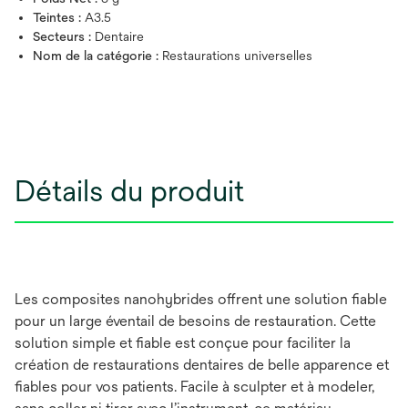
Teintes :
A3.5
Secteurs :
Dentaire
Nom de la catégorie :
Restaurations universelles
Détails du produit
Les composites nanohybrides offrent une solution fiable
pour un large éventail de besoins de restauration. Cette
solution simple et fiable est conçue pour faciliter la
création de restaurations dentaires de belle apparence et
fiables pour vos patients. Facile à sculpter et à modeler,