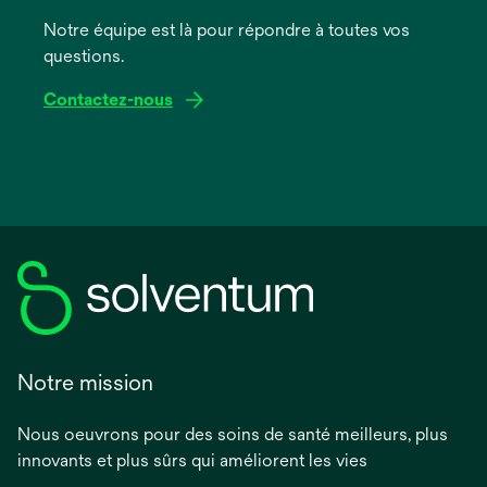
nouvel
onglet
Notre équipe est là pour répondre à toutes vos
questions.
Contactez-nous
Notre mission
Nous oeuvrons pour des soins de santé meilleurs, plus
innovants et plus sûrs qui améliorent les vies