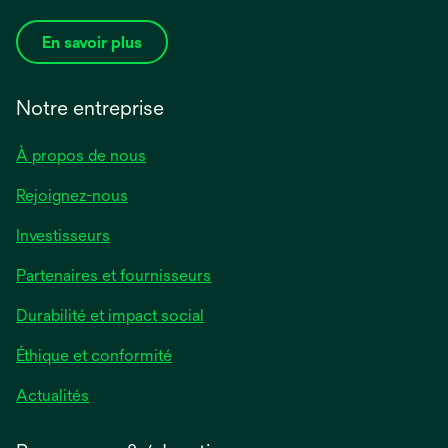
En savoir plus
Notre entreprise
À propos de nous
Rejoignez-nous
Investisseurs
Partenaires et fournisseurs
Durabilité et impact social
Éthique et conformité
Actualités