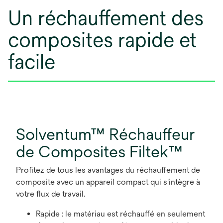
Un réchauffement des
composites rapide et
facile
Solventum™ Réchauffeur
de Composites Filtek™
Profitez de tous les avantages du réchauffement de
composite avec un appareil compact qui s'intègre à
votre flux de travail.
Rapide : le matériau est réchauffé en seulement