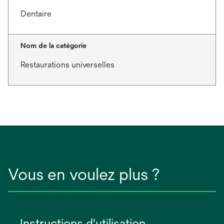
Dentaire
Nom de la catégorie
Restaurations universelles
Vous en voulez plus ?
Instructions d'utilisation