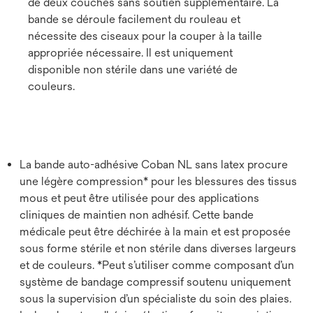
de deux couches sans soutien supplémentaire. La
bande se déroule facilement du rouleau et
nécessite des ciseaux pour la couper à la taille
appropriée nécessaire. Il est uniquement
disponible non stérile dans une variété de
couleurs.
La bande auto-adhésive Coban NL sans latex procure
une légère compression* pour les blessures des tissus
mous et peut être utilisée pour des applications
cliniques de maintien non adhésif. Cette bande
médicale peut être déchirée à la main et est proposée
sous forme stérile et non stérile dans diverses largeurs
et de couleurs. *Peut s’utiliser comme composant d’un
système de bandage compressif soutenu uniquement
sous la supervision d’un spécialiste du soin des plaies.