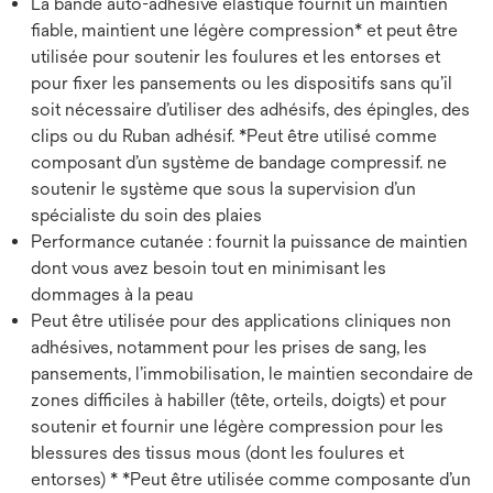
La bande auto-adhésive élastique fournit un maintien
fiable, maintient une légère compression* et peut être
utilisée pour soutenir les foulures et les entorses et
pour fixer les pansements ou les dispositifs sans qu’il
soit nécessaire d’utiliser des adhésifs, des épingles, des
clips ou du Ruban adhésif. *Peut être utilisé comme
composant d’un système de bandage compressif. ne
soutenir le système que sous la supervision d’un
spécialiste du soin des plaies
Performance cutanée : fournit la puissance de maintien
dont vous avez besoin tout en minimisant les
dommages à la peau
Peut être utilisée pour des applications cliniques non
adhésives, notamment pour les prises de sang, les
pansements, l’immobilisation, le maintien secondaire de
zones difficiles à habiller (tête, orteils, doigts) et pour
soutenir et fournir une légère compression pour les
blessures des tissus mous (dont les foulures et
entorses) * *Peut être utilisée comme composante d’un