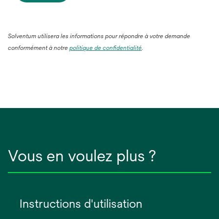
Solventum utilisera les informations pour répondre à votre demande
conformément à notre
politique de confidentialité
.
Vous en voulez plus ?
Instructions d'utilisation