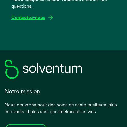
questions.
Contactez-nous
Notre mission
Nous oeuvrons pour des soins de santé meilleurs, plus
innovants et plus sûrs qui améliorent les vies