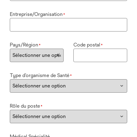
Entreprise/Organisation
*
Pays/Région
Code postal
*
*
Type d’organisme de Santé
*
Rôle du poste
*
Médical Spécialité