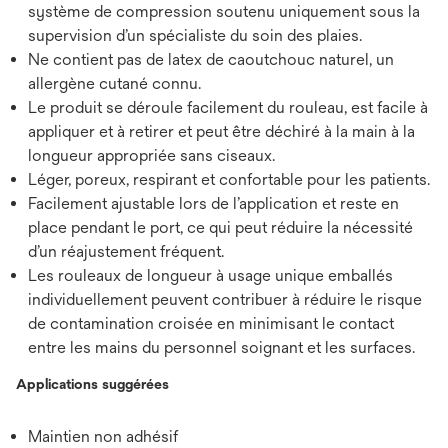
système de compression soutenu uniquement sous la
supervision d’un spécialiste du soin des plaies.
Ne contient pas de latex de caoutchouc naturel, un
allergène cutané connu.
Le produit se déroule facilement du rouleau, est facile à
appliquer et à retirer et peut être déchiré à la main à la
longueur appropriée sans ciseaux.
Léger, poreux, respirant et confortable pour les patients.
Facilement ajustable lors de l’application et reste en
place pendant le port, ce qui peut réduire la nécessité
d’un réajustement fréquent.
Les rouleaux de longueur à usage unique emballés
individuellement peuvent contribuer à réduire le risque
de contamination croisée en minimisant le contact
entre les mains du personnel soignant et les surfaces.
Applications suggérées
Maintien non adhésif