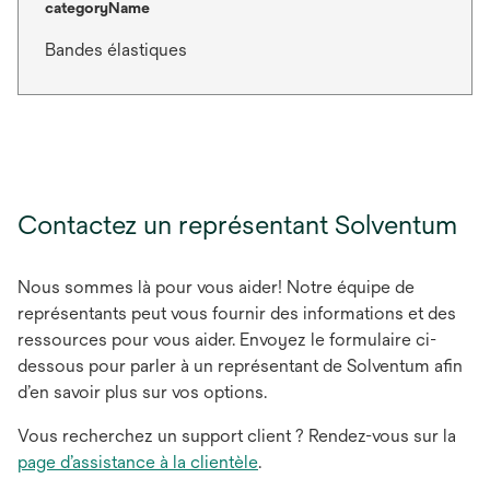
categoryName
Bandes élastiques
Contactez un représentant Solventum
Nous sommes là pour vous aider! Notre équipe de
représentants peut vous fournir des informations et des
ressources pour vous aider. Envoyez le formulaire ci-
dessous pour parler à un représentant de Solventum afin
d’en savoir plus sur vos options.
Vous recherchez un support client ? Rendez-vous sur la
page d’assistance à la clientèle
.