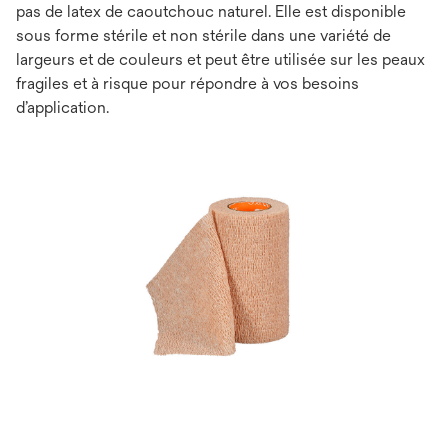
pas de latex de caoutchouc naturel. Elle est disponible
sous forme stérile et non stérile dans une variété de
largeurs et de couleurs et peut être utilisée sur les peaux
fragiles et à risque pour répondre à vos besoins
d’application.