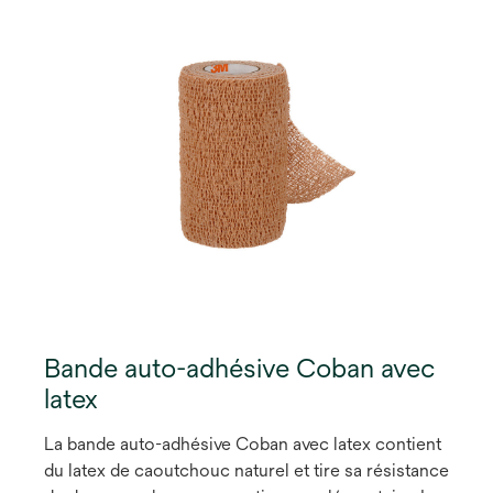
Bande auto-adhésive Coban avec
latex
La bande auto-adhésive Coban avec latex contient
du latex de caoutchouc naturel et tire sa résistance