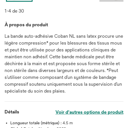
1-4 de 30
À propos du produit
La bande auto-adhésive Coban NL sans latex procure une
légère compression* pour les blessures des tissus mous
et peut être utilisée pour des applications cliniques de
maintien non adhésif. Cette bande médicale peut être
déchirée à la main et est proposée sous forme stérile et
non stérile dans diverses largeurs et de couleurs. *Peut
s’utiliser comme composant d’un système de bandage
compressif soutenu uniquement sous la supervision d’un
spécialiste du soin des plaies.
Détails
Voir d'autres options de produit
Longueur totale (métrique) :
4.5 m