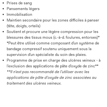
Prises de sang
Pansements légers
Immobilisation
Maintien secondaire pour les zones difficiles à panser
(tête, doigts, orteils)
Soutient et procure une légère compression pour les
blessures des tissus mous (c.-à-d. foulures, entorses)*
*Peut être utilisé comme composant d’un système de
bandage compressif soutenu uniquement sous la
supervision d’un spécialiste du soin des plaies.
Programme de prise en charge des ulcères veineux - à
l’exclusion des applications de pâte d’oxyde de zinc**
**Il n’est pas recommandé de l’utiliser avec les
applications de pâte d’oxyde de zinc associées au
traitement des ulcères veineux.