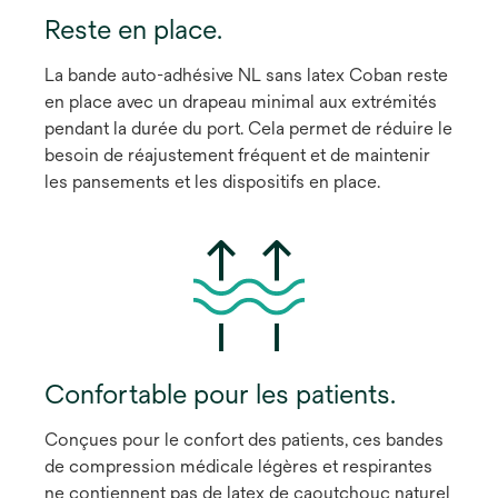
Reste en place.
La bande auto-adhésive NL sans latex Coban reste
en place avec un drapeau minimal aux extrémités
pendant la durée du port. Cela permet de réduire le
besoin de réajustement fréquent et de maintenir
les pansements et les dispositifs en place.
Confortable pour les patients.
Conçues pour le confort des patients, ces bandes
de compression médicale légères et respirantes
ne contiennent pas de latex de caoutchouc naturel