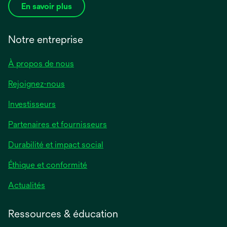
En savoir plus
Notre entreprise
À propos de nous
Rejoignez-nous
Investisseurs
Partenaires et fournisseurs
Durabilité et impact social
Éthique et conformité
Actualités
Ressources & éducation