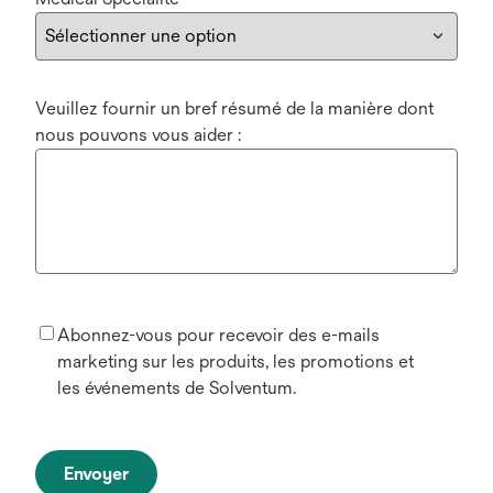
Veuillez fournir un bref résumé de la manière dont
nous pouvons vous aider :
Abonnez-vous pour recevoir des e-mails
marketing sur les produits, les promotions et
les événements de Solventum.
Envoyer