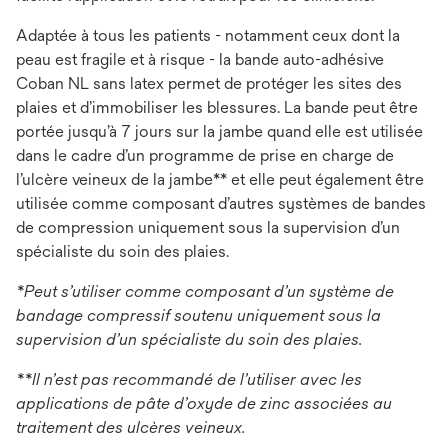
Adaptée à tous les patients - notamment ceux dont la
peau est fragile et à risque - la bande auto-adhésive
Coban NL sans latex permet de protéger les sites des
plaies et d’immobiliser les blessures. La bande peut être
portée jusqu’à 7 jours sur la jambe quand elle est utilisée
dans le cadre d’un programme de prise en charge de
l’ulcère veineux de la jambe** et elle peut également être
utilisée comme composant d’autres systèmes de bandes
de compression uniquement sous la supervision d’un
spécialiste du soin des plaies.
*Peut s’utiliser comme composant d’un système de
bandage compressif soutenu uniquement sous la
supervision d’un spécialiste du soin des plaies.
**Il n’est pas recommandé de l’utiliser avec les
applications de pâte d’oxyde de zinc associées au
traitement des ulcères veineux.