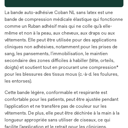
La bande auto-adhésive Coban NL sans latex est une
bande de compression médicale élastique qui fonctionne
comme un Ruban adhésif mais qui ne colle qu’à elle-
même et non à la peau, aux cheveux, aux draps ou aux
vêtements. Elle peut être utilisée pour des applications
cliniques non adhésives, notamment pour les prises de
sang, les pansements, l’immobilisation, le maintien
secondaire des zones difficiles à habiller (tête, orteils,
doigts) et soutient tout en procurant une compression*
pour les blessures des tissus mous (c.-à-d. les foulures,
les entorses).
Cette bande légère, conformable et respirante est
confortable pour les patients, peut être ajustée pendant
l’application et ne transfère pas de couleur sur les
vêtements. De plus, elle peut être déchirée à la main à la
longueur appropriée sans utiliser de ciseaux, ce qui
facilite l’application et le retrait pour les cliniciens.