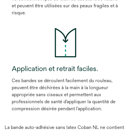
et peuvent être utilisées sur des peaux fragiles et à
risque.
Application et retrait faciles.
Ces bandes se déroulent facilement du rouleau,
peuvent être déchirées à la main à la longueur
appropriée sans ciseaux et permettent aux
professionnels de santé d’appliquer la quantité de
compression désirée pendant l’application.
La bande auto-adhésive sans latex Coban NL ne contient