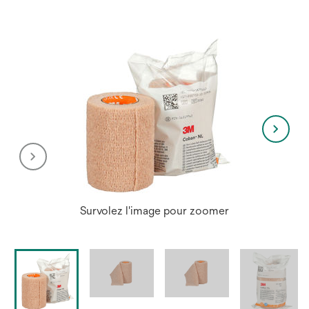
Survolez l'image pour zoomer