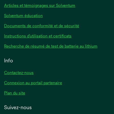
Articles et témoignages sur Solventum
Solventum éducation
Documents de conformité et de sécurité
Instructions d’utilisation et certificats
Recherche de résumé de test de batterie au lithium
Info
Contactez-nous
Connexion au portail partenaire
Plan du site
Suivez-nous