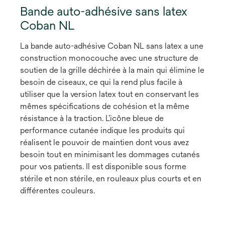
Bande auto-adhésive sans latex
Coban NL
La bande auto-adhésive Coban NL sans latex a une
construction monocouche avec une structure de
soutien de la grille déchirée à la main qui élimine le
besoin de ciseaux, ce qui la rend plus facile à
utiliser que la version latex tout en conservant les
mêmes spécifications de cohésion et la même
résistance à la traction. L’icône bleue de
performance cutanée indique les produits qui
réalisent le pouvoir de maintien dont vous avez
besoin tout en minimisant les dommages cutanés
pour vos patients. Il est disponible sous forme
stérile et non stérile, en rouleaux plus courts et en
différentes couleurs.