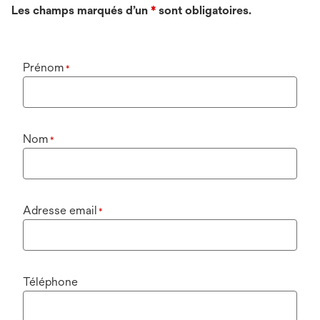
Les champs marqués d’un
*
sont obligatoires.
Prénom
*
Nom
*
Adresse email
*
Téléphone