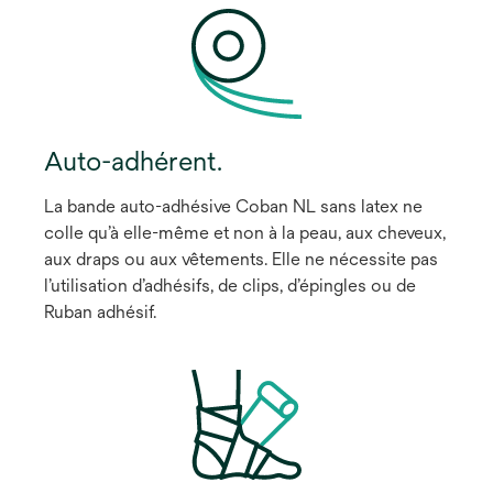
Auto-adhérent.
La bande auto-adhésive Coban NL sans latex ne
colle qu’à elle-même et non à la peau, aux cheveux,
aux draps ou aux vêtements. Elle ne nécessite pas
l’utilisation d’adhésifs, de clips, d’épingles ou de
Ruban adhésif.