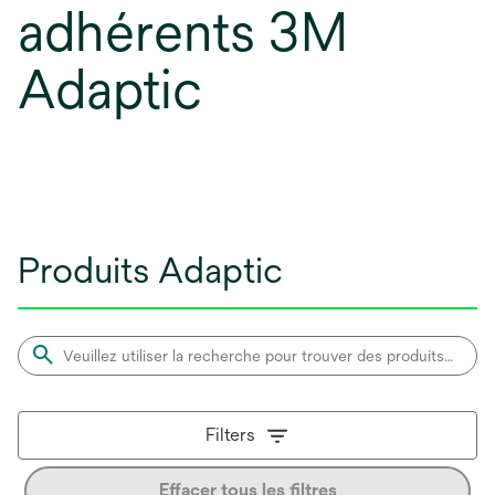
adhérents 3M
Adaptic
Produits Adaptic
Filters
Effacer tous les filtres