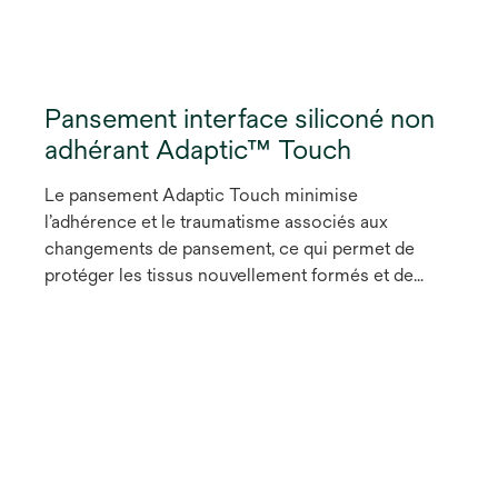
Pansement interface siliconé non
adhérant Adaptic™ Touch
Le pansement Adaptic Touch minimise
l’adhérence et le traumatisme associés aux
changements de pansement, ce qui permet de
protéger les tissus nouvellement formés et de
réduire la douleur.¹