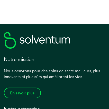
Notre mission
Nous oeuvrons pour des soins de santé meilleurs, plus
innovants et plus sûrs qui améliorent les vies
En savoir plus
Notre entreprise