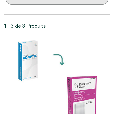
1 - 3 de 3 Produits