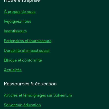
À propos de nous
Rejoignez-nous
Investisseurs
Partenaires et fournisseurs
Durabilité et impact social
Éthique et conformité
Actualités
Ressources & éducation
Articles et témoignages sur Solventum
Solventum éducation