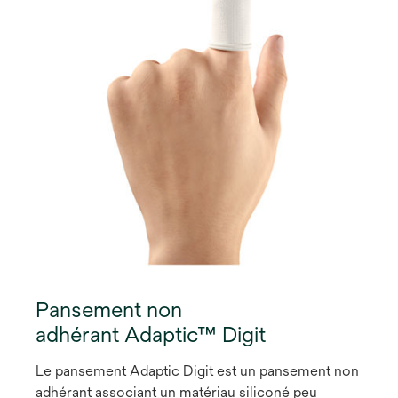
Pansement non
adhérant Adaptic™ Digit
Le pansement Adaptic Digit est un pansement non
adhérant associant un matériau siliconé peu