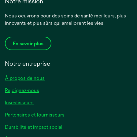
Notre mission
Nous oeuvrons pour des soins de santé meilleurs, plus
innovants et plus sûrs qui améliorent les vies
En savoir plus
Notre entreprise
À propos de nous
Rejoignez-nous
Investisseurs
Partenaires et fournisseurs
Durabilité et impact social