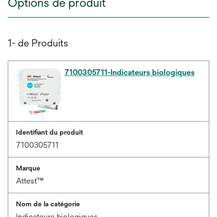
Options de produit
1- de Produits
7100305711-Indicateurs biologiques
Identifiant du produit
7100305711
Marque
Attest™
Nom de la catégorie
Indicateurs biologiques