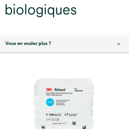
biologiques
Vous en voulez plus ?