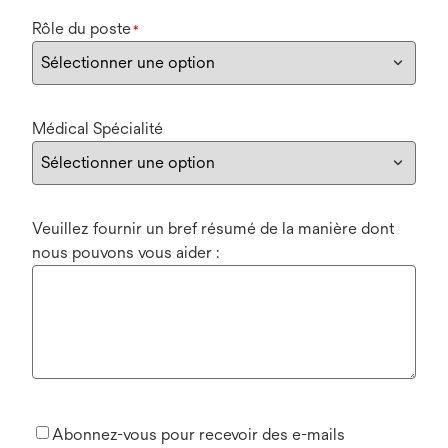
Rôle du poste
*
Médical Spécialité
Veuillez fournir un bref résumé de la manière dont
nous pouvons vous aider :
Abonnez-vous pour recevoir des e-mails