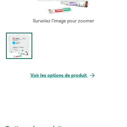
Survolez l'image pour zoomer
Voir les options de produit