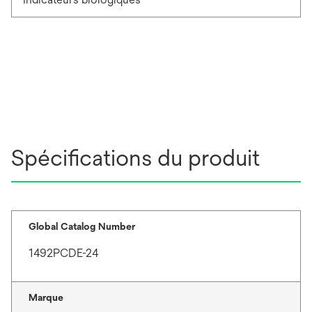
Spécifications du produit
Global Catalog Number
1492PCDE-24
Marque