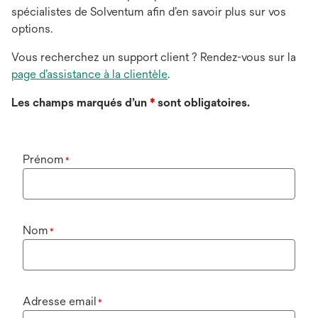
spécialistes de Solventum afin d’en savoir plus sur vos
options.
Vous recherchez un support client ? Rendez-vous sur la
page d’assistance à la clientèle
.
Les champs marqués d’un
*
sont obligatoires.
Prénom
*
Nom
*
Adresse email
*