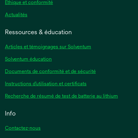
Éthique et conformité
Actualités
Ressources & éducation
Articles et témoignages sur Solventum
Solventum éducation
Documents de conformité et de sécurité
Instructions d’utilisation et certificats
Recherche de résumé de test de batterie au lithium
Info
Contactez-nous