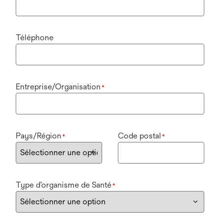
Téléphone
Entreprise/Organisation
*
Pays/Région
Code postal
*
*
Type d’organisme de Santé
*