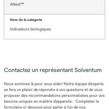
Attest™
Nom de la catégorie
Indicateurs biologiques
Contactez un représentant Solventum
Nous sommes là pour vous aider! Notre équipe d’experts
se fera un plaisir de répondre à vos questions et de vous
proposer des recommandations personnalisées pour vos
besoins uniques en matière d’appareils. Completez le
formulaire ci-dessous pour parler à l’un de nos