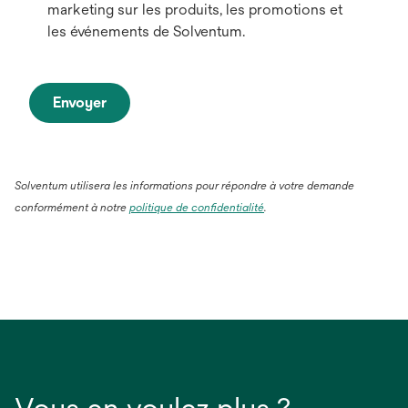
marketing sur les produits, les promotions et
les événements de Solventum.
Envoyer
Solventum utilisera les informations pour répondre à votre demande
conformément à notre
politique de confidentialité
.