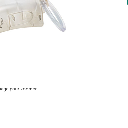
image pour zoomer