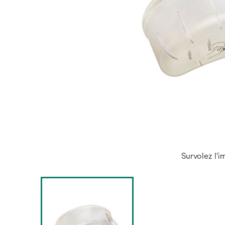
Survolez l'