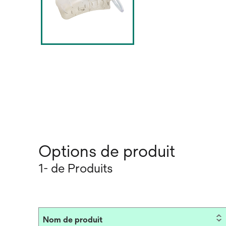
Options de produit
1- de Produits
Nom de produit