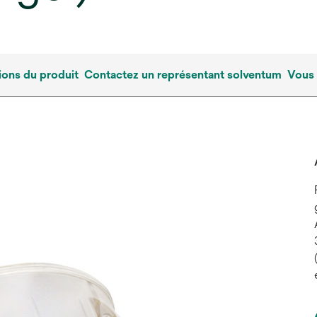
ions du produit
Contactez un représentant solventum
Vous 