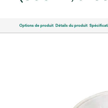
Options de produit
Détails du produit
Spécificat