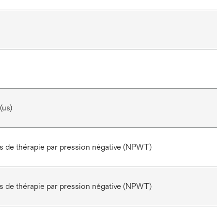
(us)
 de thérapie par pression négative (NPWT)
 de thérapie par pression négative (NPWT)