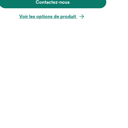
Contactez-nous
Voir les options de produit