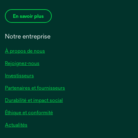
En savoir plus
Notre entreprise
À propos de nous
Rejoignez-nous
Investisseurs
Partenaires et fournisseurs
Durabilité et impact social
Éthique et conformité
Actualités