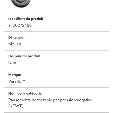
Identifiant du produit
7100272426
Dimension
Moyen
Couleur du produit
Noir
Marque
Veraflo™
Nom de la catégorie
Pansements de thérapie par pression négative
(NPWT)