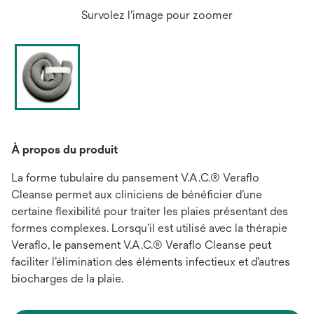
Survolez l'image pour zoomer
À propos du produit
La forme tubulaire du pansement V.A.C.® Veraflo
Cleanse permet aux cliniciens de bénéficier d’une
certaine flexibilité pour traiter les plaies présentant des
formes complexes. Lorsqu’il est utilisé avec la thérapie
Veraflo, le pansement V.A.C.® Veraflo Cleanse peut
faciliter l’élimination des éléments infectieux et d’autres
biocharges de la plaie.