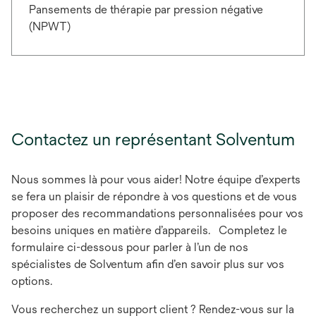
Pansements de thérapie par pression négative
(NPWT)
Contactez un représentant Solventum
Nous sommes là pour vous aider! Notre équipe d’experts
se fera un plaisir de répondre à vos questions et de vous
proposer des recommandations personnalisées pour vos
besoins uniques en matière d’appareils. Completez le
formulaire ci-dessous pour parler à l’un de nos
spécialistes de Solventum afin d’en savoir plus sur vos
options.
Vous recherchez un support client ? Rendez-vous sur la