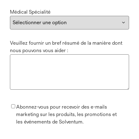
Médical Spécialité
Veuillez fournir un bref résumé de la manière dont
nous pouvons vous aider :
Abonnez-vous pour recevoir des e-mails
marketing sur les produits, les promotions et
les événements de Solventum.