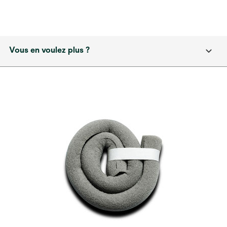
Vous en voulez plus ?