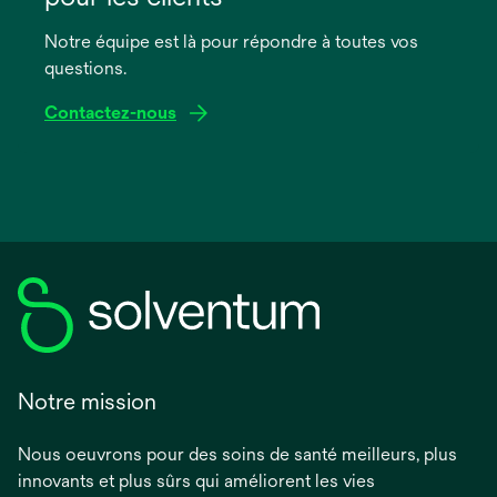
nouvel
onglet
Notre équipe est là pour répondre à toutes vos
questions.
Contactez-nous
Notre mission
Nous oeuvrons pour des soins de santé meilleurs, plus
innovants et plus sûrs qui améliorent les vies