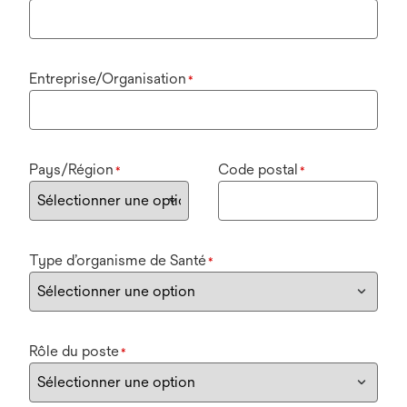
Entreprise/Organisation
*
Pays/Région
Code postal
*
*
Type d’organisme de Santé
*
Rôle du poste
*