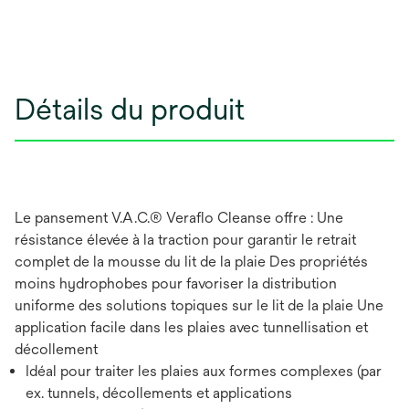
Détails du produit
Le pansement V.A.C.® Veraflo Cleanse offre : Une
résistance élevée à la traction pour garantir le retrait
complet de la mousse du lit de la plaie Des propriétés
moins hydrophobes pour favoriser la distribution
uniforme des solutions topiques sur le lit de la plaie Une
application facile dans les plaies avec tunnellisation et
décollement
Idéal pour traiter les plaies aux formes complexes (par
ex. tunnels, décollements et applications