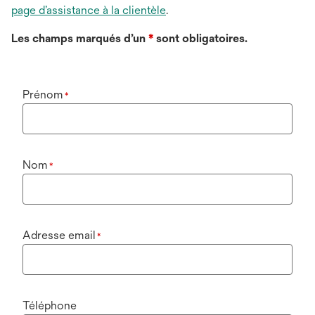
page d’assistance à la clientèle
.
Les champs marqués d’un
*
sont obligatoires.
Prénom
*
Nom
*
Adresse email
*
Téléphone