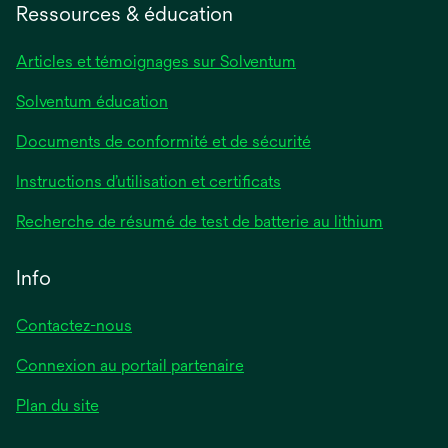
Ressources & éducation
Articles et témoignages sur Solventum
Solventum éducation
Documents de conformité et de sécurité
Instructions d’utilisation et certificats
Recherche de résumé de test de batterie au lithium
Info
Contactez-nous
Connexion au portail partenaire
Plan du site