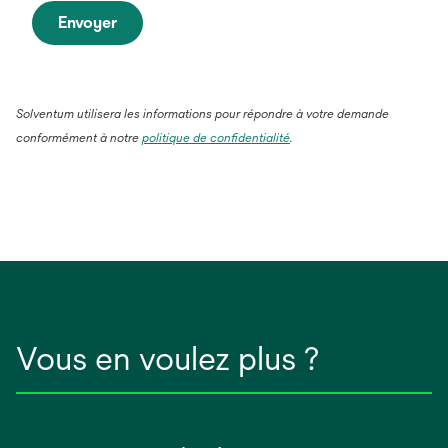
Envoyer
Solventum utilisera les informations pour répondre à votre demande
conformément à notre
politique de confidentialité
.
Vous en voulez plus ?