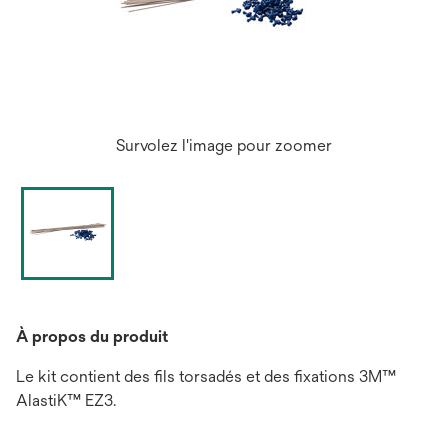
Survolez l'image pour zoomer
À propos du produit
Le kit contient des fils torsadés et des fixations 3M™
AlastiK™ EZ3.