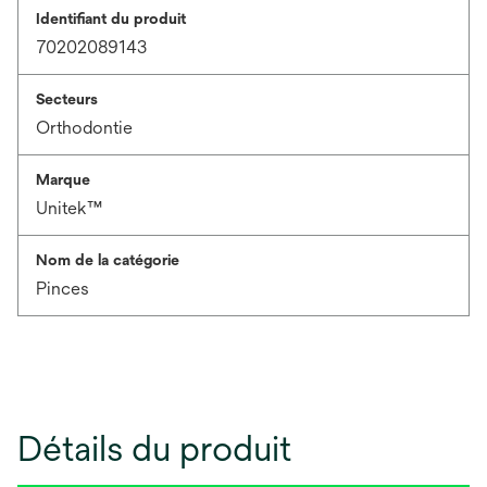
Identifiant du produit
70202089143
Secteurs
Orthodontie
Marque
Unitek™
Nom de la catégorie
Pinces
Détails du produit