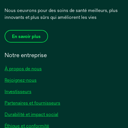
Nous oeuvrons pour des soins de santé meilleurs, plus
innovants et plus sûrs qui améliorent les vies
En savoir plus
Notre entreprise
À propos de nous
Rejoignez-nous
Investisseurs
Partenaires et fournisseurs
Durabilité et impact social
Éthique et conformité