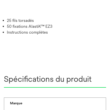
25 fils torsadés
50 fixations AlastiK™ EZ3
Instructions complètes
Spécifications du produit
Marque