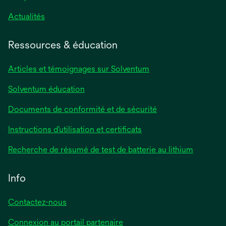
Actualités
Ressources & éducation
Articles et témoignages sur Solventum
Solventum éducation
Documents de conformité et de sécurité
Instructions d’utilisation et certificats
Recherche de résumé de test de batterie au lithium
Info
Contactez-nous
Connexion au portail partenaire