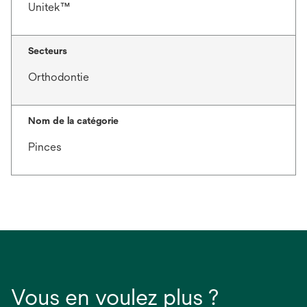
Unitek™
Secteurs
Orthodontie
Nom de la catégorie
Pinces
Vous en voulez plus ?