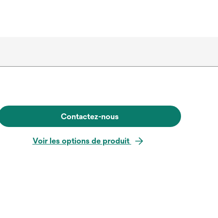
Contactez-nous
Voir les options de produit