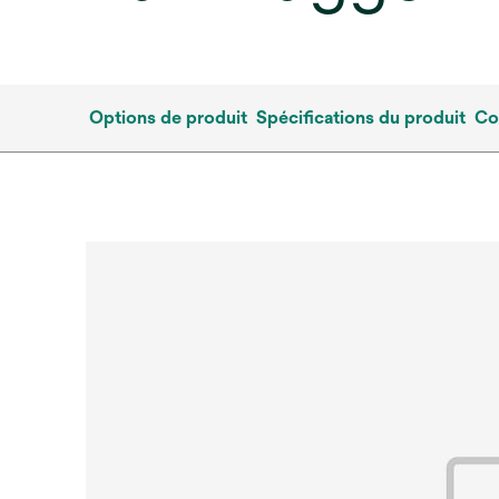
Options de produit
Spécifications du produit
Co