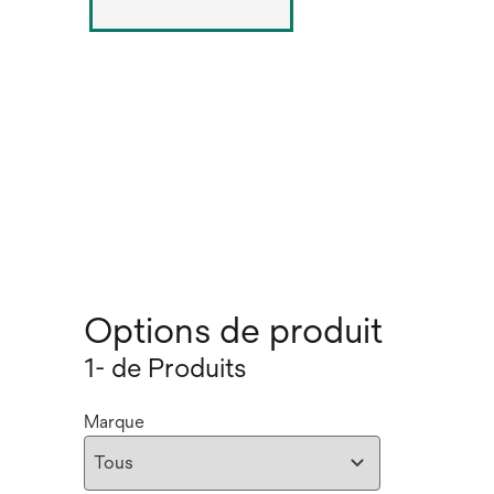
Options de produit
1- de Produits
Marque