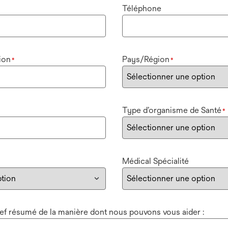
Téléphone
ion
Pays/Région
*
*
Type d’organisme de Santé
*
Médical Spécialité
bref résumé de la manière dont nous pouvons vous aider :