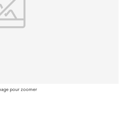
image pour zoomer