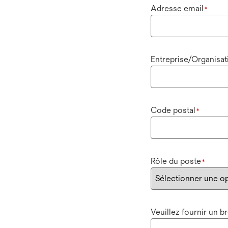
Adresse email
*
Entreprise/Organisat
Code postal
*
Rôle du poste
*
Veuillez fournir un 