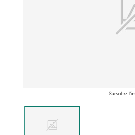
Survolez l'