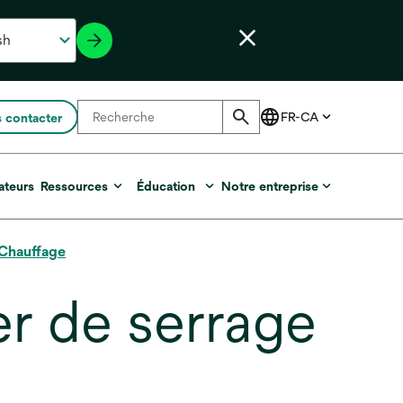
 contacter
ateurs
Ressources
Éducation
Notre entreprise
 Chauffage
er de serrage