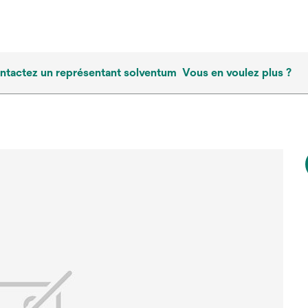
ntactez un représentant solventum
Vous en voulez plus ?