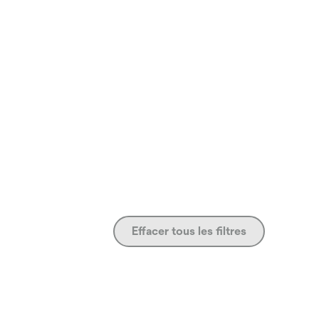
Effacer tous les filtres