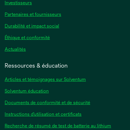
Investisseurs
Partenaires et fournisseurs
Durabilité et impact social
Éthique et conformité
Actualités
Ressources & éducation
Articles et témoignages sur Solventum
Solventum éducation
Documents de conformité et de sécurité
Instructions d’utilisation et certificats
Recherche de résumé de test de batterie au lithium