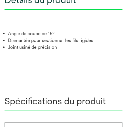
Angle de coupe de 15°
Diamantée pour sectionner les fils rigides
Joint usiné de précision
Spécifications du produit