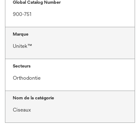
Global Catalog Number
900-751
Marque
Unitek™
Secteurs
Orthodontie
Nom de la catégorie
Ciseaux