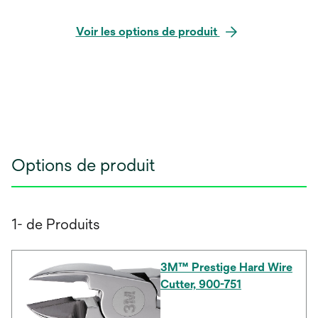
Voir les options de produit
Options de produit
1- de Produits
3M™ Prestige Hard Wire
Cutter, 900-751