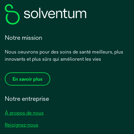
Notre mission
Nous oeuvrons pour des soins de santé meilleurs, plus
innovants et plus sûrs qui améliorent les vies
En savoir plus
Notre entreprise
À propos de nous
Rejoignez-nous