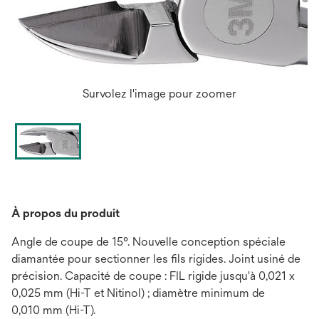
Survolez l'image pour zoomer
À propos du produit
Angle de coupe de 15°. Nouvelle conception spéciale
diamantée pour sectionner les fils rigides. Joint usiné de
précision. Capacité de coupe : FIL rigide jusqu'à 0,021 x
0,025 mm (Hi-T et Nitinol) ; diamètre minimum de
0,010 mm (Hi-T).