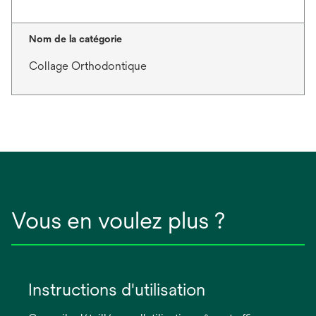
Nom de la catégorie
Collage Orthodontique
Vous en voulez plus ?
Instructions d'utilisation