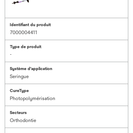
Identifiant du produit
7000004411
Type de produit
-
Système d’application
Seringue
CureType
Photopolymérisation
Secteurs
Orthodontie