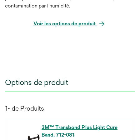
contamination par l'humidité.
Voir les options de produit
Options de produit
1- de Produits
3M™ Transbond Plus Light Cure
Band, 712-081