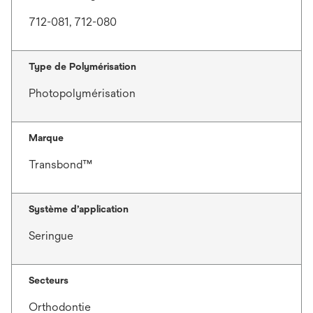
712-081, 712-080
Type de Polymérisation
Photopolymérisation
Marque
Transbond™
Système d’application
Seringue
Secteurs
Orthodontie