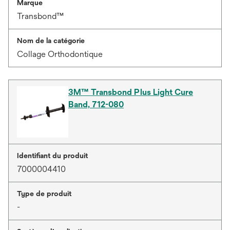
Marque
Transbond™
Nom de la catégorie
Collage Orthodontique
3M™ Transbond Plus Light Cure
Band, 712-080
Identifiant du produit
7000004410
Type de produit
-