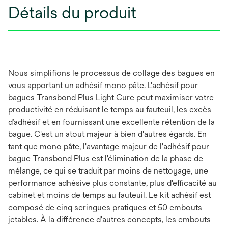
Détails du produit
Nous simplifions le processus de collage des bagues en
vous apportant un adhésif mono pâte. L'adhésif pour
bagues Transbond Plus Light Cure peut maximiser votre
productivité en réduisant le temps au fauteuil, les excès
d’adhésif et en fournissant une excellente rétention de la
bague. C'est un atout majeur à bien d'autres égards. En
tant que mono pâte, l'avantage majeur de l'adhésif pour
bague Transbond Plus est l'élimination de la phase de
mélange, ce qui se traduit par moins de nettoyage, une
performance adhésive plus constante, plus d'efficacité au
cabinet et moins de temps au fauteuil. Le kit adhésif est
composé de cinq seringues pratiques et 50 embouts
jetables. À la différence d'autres concepts, les embouts