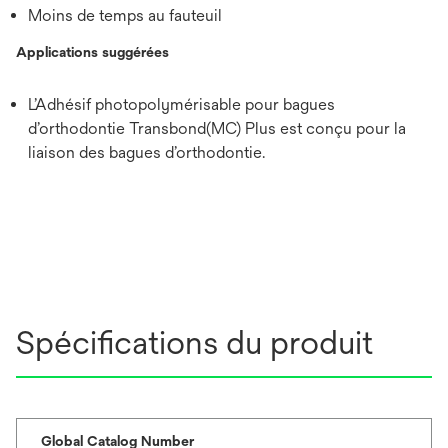
Moins de temps au fauteuil
Applications suggérées
L’Adhésif photopolymérisable pour bagues
d’orthodontie Transbond(MC) Plus est conçu pour la
liaison des bagues d’orthodontie.
Spécifications du produit
Global Catalog Number