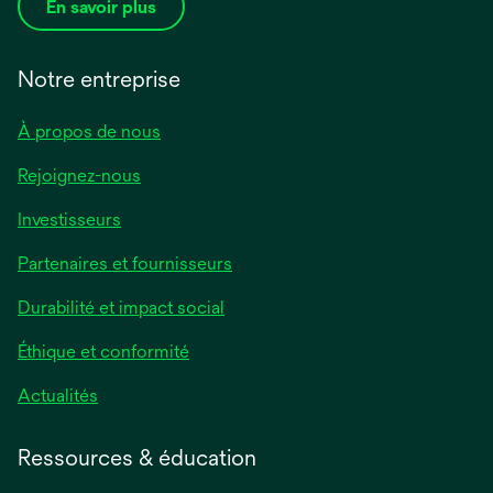
En savoir plus
Notre entreprise
À propos de nous
Rejoignez-nous
Investisseurs
Partenaires et fournisseurs
Durabilité et impact social
Éthique et conformité
Actualités
Ressources & éducation