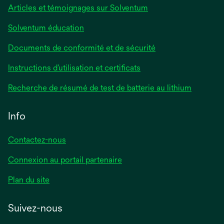
Articles et témoignages sur Solventum
Solventum éducation
Documents de conformité et de sécurité
Instructions d’utilisation et certificats
Recherche de résumé de test de batterie au lithium
Info
Contactez-nous
Connexion au portail partenaire
Plan du site
Suivez-nous