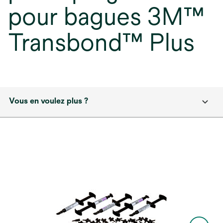
pour bagues 3M™
Transbond™ Plus
Vous en voulez plus ?