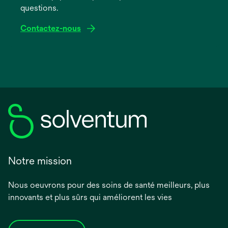
questions.
Contactez-nous
Notre mission
Nous oeuvrons pour des soins de santé meilleurs, plus
innovants et plus sûrs qui améliorent les vies