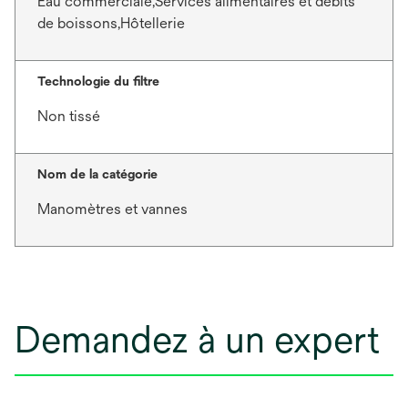
Eau commerciale,Services alimentaires et débits
de boissons,Hôtellerie
Technologie du filtre
Non tissé
Nom de la catégorie
Manomètres et vannes
Demandez à un expert