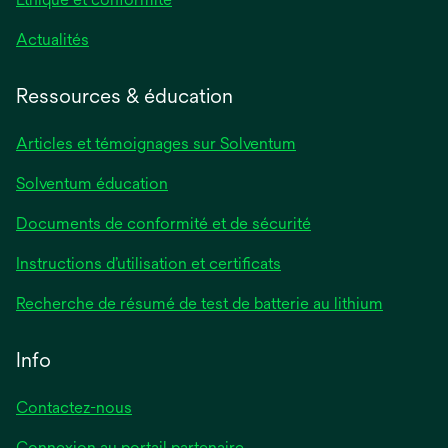
Actualités
Ressources & éducation
Articles et témoignages sur Solventum
Solventum éducation
Documents de conformité et de sécurité
Instructions d’utilisation et certificats
Recherche de résumé de test de batterie au lithium
Info
Contactez-nous
Connexion au portail partenaire