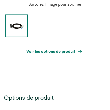
Survolez l'image pour zoomer
Voir les options de produit
Options de produit