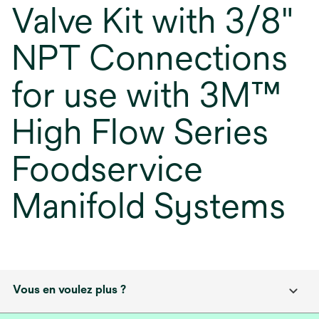
Valve Kit with 3/8"
NPT Connections
for use with 3M™
High Flow Series
Foodservice
Manifold Systems
Vous en voulez plus ?