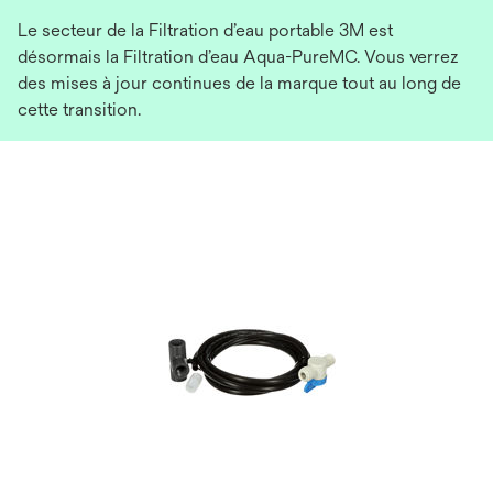
Le secteur de la Filtration d’eau portable 3M est
désormais la Filtration d’eau Aqua-PureMC. Vous verrez
des mises à jour continues de la marque tout au long de
cette transition.