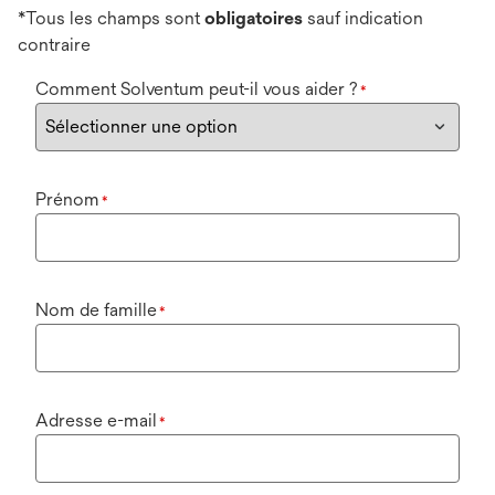
*Tous les champs sont
obligatoires
sauf indication
contraire
Comment Solventum peut-il vous aider ?
*
Prénom
*
Nom de famille
*
Adresse e-mail
*