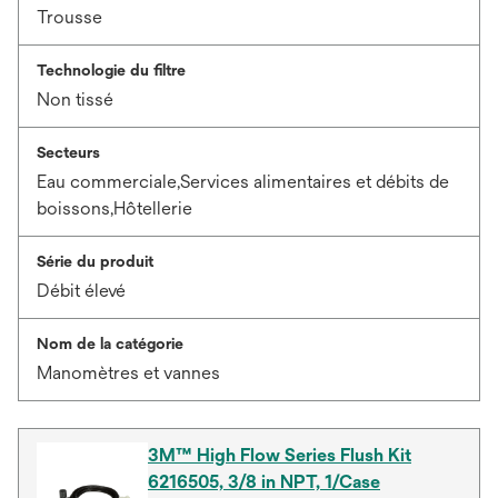
Trousse
Technologie du filtre
Non tissé
Secteurs
Eau commerciale,Services alimentaires et débits de
boissons,Hôtellerie
Série du produit
Débit élevé
Nom de la catégorie
Manomètres et vannes
3M™ High Flow Series Flush Kit
6216505, 3/8 in NPT, 1/Case