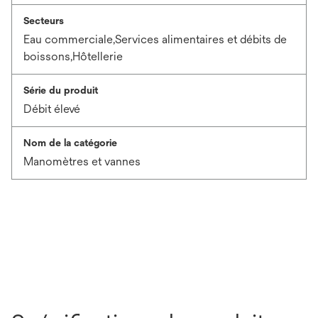
Secteurs
Eau commerciale,Services alimentaires et débits de
boissons,Hôtellerie
Série du produit
Débit élevé
Nom de la catégorie
Manomètres et vannes