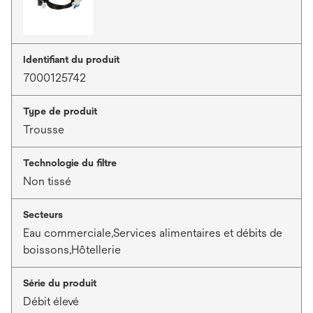
Identifiant du produit
7000125742
Type de produit
Trousse
Technologie du filtre
Non tissé
Secteurs
Eau commerciale,Services alimentaires et débits de
boissons,Hôtellerie
Série du produit
Débit élevé