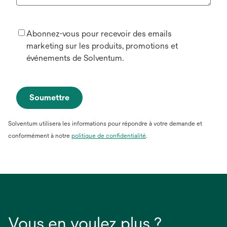
Abonnez-vous pour recevoir des emails
marketing sur les produits, promotions et
événements de Solventum.
Soumettre
Solventum utilisera les informations pour répondre à votre demande et
conformément à notre
politique de confidentialité
.
Vous en voulez plus ?