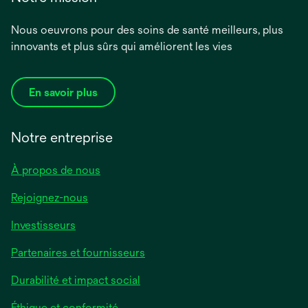
Nous oeuvrons pour des soins de santé meilleurs, plus
innovants et plus sûrs qui améliorent les vies
En savoir plus
Notre entreprise
À propos de nous
Rejoignez-nous
Investisseurs
Partenaires et fournisseurs
Durabilité et impact social
Éthique et conformité