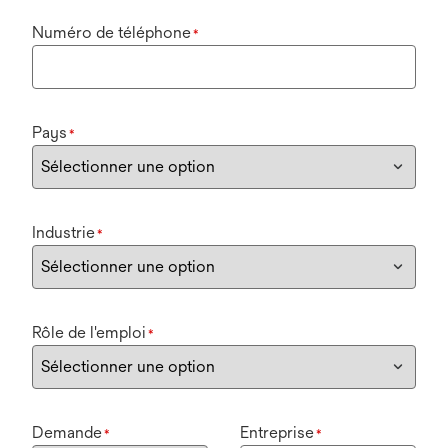
Numéro de téléphone
*
Pays
*
Industrie
*
Rôle de l'emploi
*
Demande
Entreprise
*
*