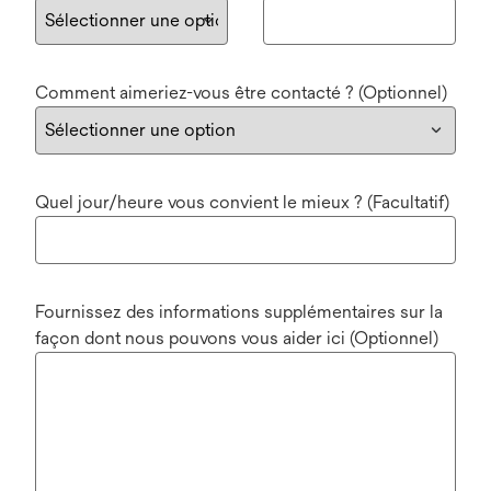
Comment aimeriez-vous être contacté ? (Optionnel)
Quel jour/heure vous convient le mieux ? (Facultatif)
Fournissez des informations supplémentaires sur la
façon dont nous pouvons vous aider ici (Optionnel)