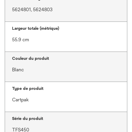
5624801, 5624803
Largeur totale (métrique)
55.9 cm
Couleur du produit
Blanc
Type de produit
Cartpak
Série du produit
TFS450