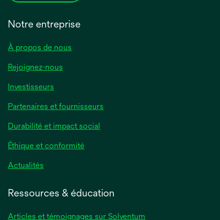
Notre entreprise
À propos de nous
Rejoignez-nous
Investisseurs
Partenaires et fournisseurs
Durabilité et impact social
Éthique et conformité
Actualités
Ressources & éducation
Articles et témoignages sur Solventum