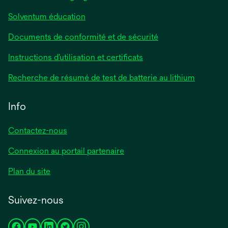
Solventum éducation
Documents de conformité et de sécurité
Instructions d’utilisation et certificats
Recherche de résumé de test de batterie au lithium
Info
Contactez-nous
Connexion au portail partenaire
Plan du site
Suivez-nous