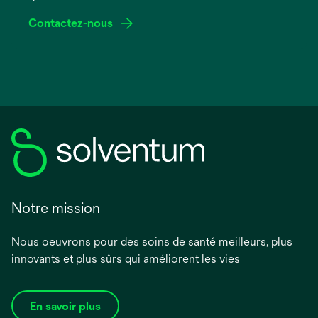
Contactez-nous
Notre mission
Nous oeuvrons pour des soins de santé meilleurs, plus
innovants et plus sûrs qui améliorent les vies
En savoir plus