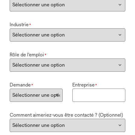
Industrie
*
Rôle de l'emploi
*
Demande
Entreprise
*
*
Comment aimeriez-vous être contacté ? (Optionnel)