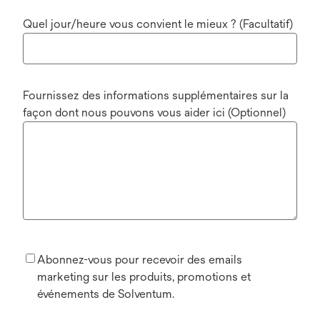
Quel jour/heure vous convient le mieux ? (Facultatif)
Fournissez des informations supplémentaires sur la
façon dont nous pouvons vous aider ici (Optionnel)
Abonnez-vous pour recevoir des emails
marketing sur les produits, promotions et
événements de Solventum.