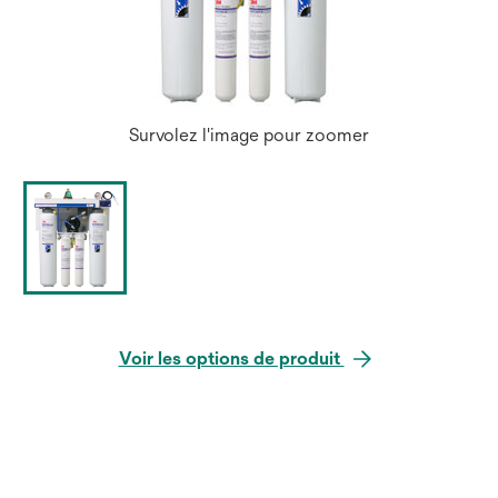
Survolez l'image pour zoomer
Voir les options de produit