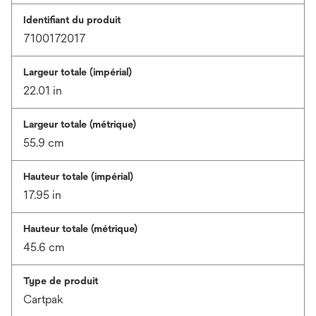
Identifiant du produit
7100172017
Largeur totale (impérial)
22.01 in
Largeur totale (métrique)
55.9 cm
Hauteur totale (impérial)
17.95 in
Hauteur totale (métrique)
45.6 cm
Type de produit
Cartpak