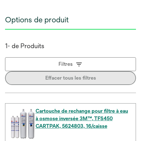
Options de produit
1- de Produits
Filtres
Effacer tous les filtres
Cartouche de rechange pour filtre à eau
à osmose inversée 3M™, TFS450
CARTPAK, 5624803, 16/caisse