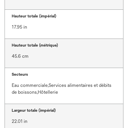
Hauteur totale (impérial)
17.95 in
Hauteur totale (métrique)
45.6 cm
Secteurs
Eau commerciale,Services alimentaires et débits
de boissons,Hôtellerie
Largeur totale (impérial)
22.01 in