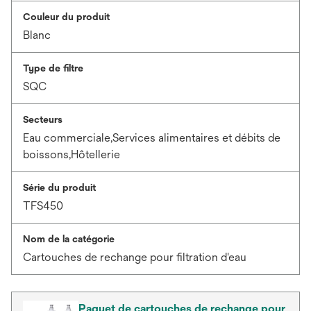
Couleur du produit
Blanc
Type de filtre
SQC
Secteurs
Eau commerciale,Services alimentaires et débits de
boissons,Hôtellerie
Série du produit
TFS450
Nom de la catégorie
Cartouches de rechange pour filtration d'eau
Paquet de cartouches de rechange pour