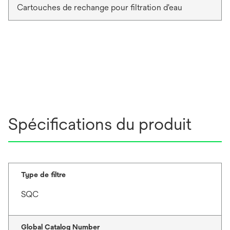
Cartouches de rechange pour filtration d'eau
Spécifications du produit
Type de filtre
SQC
Global Catalog Number