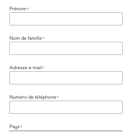
Prénom
*
Nom de famille
*
Adresse e-mail
*
Numéro de téléphone
*
Pays
*