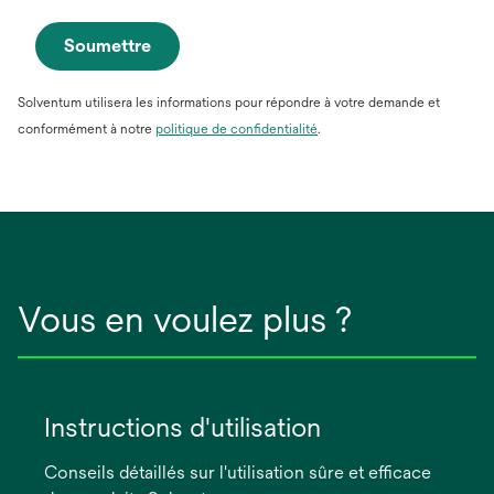
Soumettre
Solventum utilisera les informations pour répondre à votre demande et
conformément à notre
politique de confidentialité
.
Vous en voulez plus ?
Instructions d'utilisation
Conseils détaillés sur l'utilisation sûre et efficace