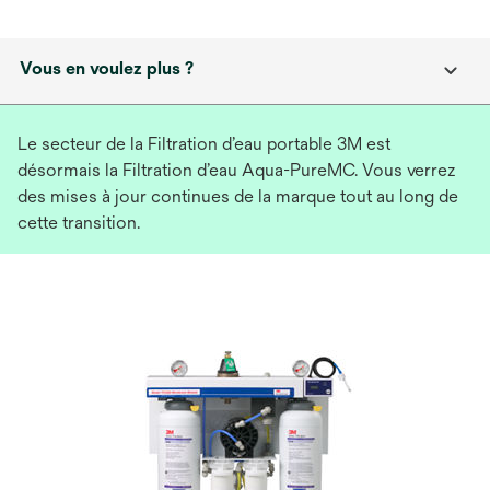
Vous en voulez plus ?
Le secteur de la Filtration d’eau portable 3M est
désormais la Filtration d’eau Aqua-PureMC. Vous verrez
des mises à jour continues de la marque tout au long de
cette transition.