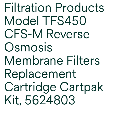
Filtration Products
Model TFS450
CFS-M Reverse
Osmosis
Membrane Filters
Replacement
Cartridge Cartpak
Kit, 5624803