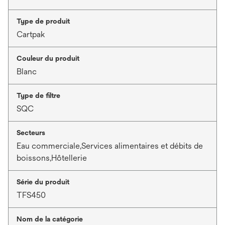
Type de produit
Cartpak
Couleur du produit
Blanc
Type de filtre
SQC
Secteurs
Eau commerciale,Services alimentaires et débits de
boissons,Hôtellerie
Série du produit
TFS450
Nom de la catégorie