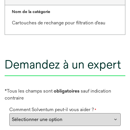
Nom de la catégorie
Cartouches de rechange pour filtration d'eau
Demandez à un expert
*Tous les champs sont
obligatoires
sauf indication
contraire
Comment Solventum peut-il vous aider ?
*