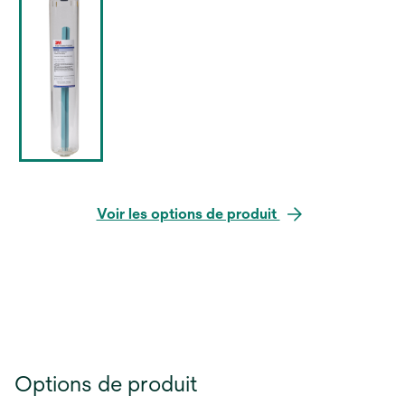
Voir les options de produit
Options de produit