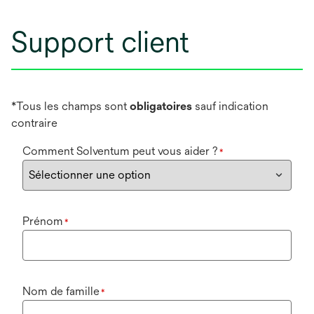
Support client
*Tous les champs sont
obligatoires
sauf indication
contraire
Comment Solventum peut vous aider ?
*
Prénom
*
Nom de famille
*