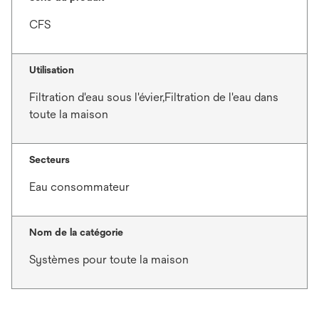
CFS
Utilisation
Filtration d'eau sous l'évier,Filtration de l'eau dans
toute la maison
Secteurs
Eau consommateur
Nom de la catégorie
Systèmes pour toute la maison