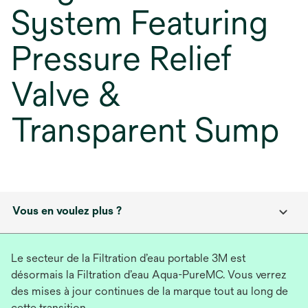
System Featuring
Pressure Relief
Valve &
Transparent Sump
Vous en voulez plus ?
Le secteur de la Filtration d’eau portable 3M est
désormais la Filtration d’eau Aqua-PureMC. Vous verrez
des mises à jour continues de la marque tout au long de
cette transition.