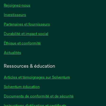
Rejoignez-nous
Investisseurs
Partenaires et fournisseurs
Durabilité et impact social
Éthique et conformité
Actualités
Ressources & éducation
Articles et témoignages sur Solventum
Solventum éducation
Documents de conformité et de sécurité
Instructions d’utilisation et certificats