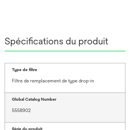
Spécifications du produit
Type de filtre
Filtre de remplacement de type drop-in
Global Catalog Number
5558902
Série du produit