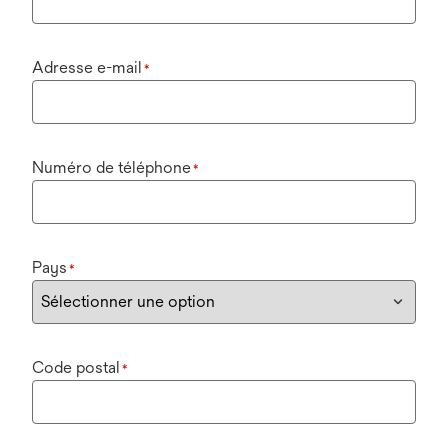
Adresse e-mail
*
Numéro de téléphone
*
Pays
*
Code postal
*