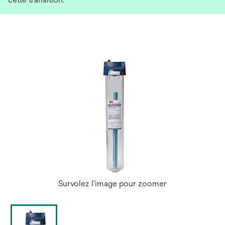
Survolez l'image pour zoomer