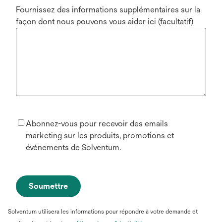
Fournissez des informations supplémentaires sur la
façon dont nous pouvons vous aider ici (facultatif)
Abonnez-vous pour recevoir des emails
marketing sur les produits, promotions et
événements de Solventum.
Soumettre
Solventum utilisera les informations pour répondre à votre demande et