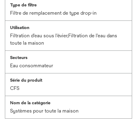
Type de filtre
Filtre de remplacement de type drop-in
Utilisation
Filtration d'eau sous l'évier,Filtration de l'eau dans
toute la maison
Secteurs
Eau consommateur
Série du produit
CFS
Nom de la catégorie
Systèmes pour toute la maison