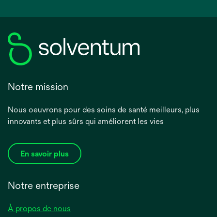
Notre mission
Nous oeuvrons pour des soins de santé meilleurs, plus
innovants et plus sûrs qui améliorent les vies
En savoir plus
Notre entreprise
À propos de nous