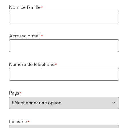
Nom de famille
*
Adresse e-mail
*
Numéro de téléphone
*
Pays
*
Industrie
*