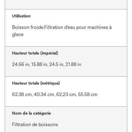
Utilisation
Boisson froide,Filtration d'eau pour machines à
glace
Hauteur totale (impérial)
24.56 in, 15.88 in, 24.5 in, 21.88 in
Hauteur totale (métrique)
62.38 cm, 40.34 cm, 62.23 cm, 55.58 cm
Nom de la catégorie
Filtration de boissons