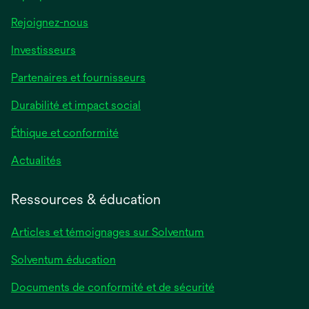
Rejoignez-nous
Investisseurs
Partenaires et fournisseurs
Durabilité et impact social
Éthique et conformité
Actualités
Ressources & éducation
Articles et témoignages sur Solventum
Solventum éducation
Documents de conformité et de sécurité