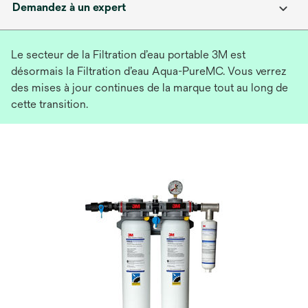
Demandez à un expert
Le secteur de la Filtration d’eau portable 3M est
désormais la Filtration d’eau Aqua-PureMC. Vous verrez
des mises à jour continues de la marque tout au long de
cette transition.