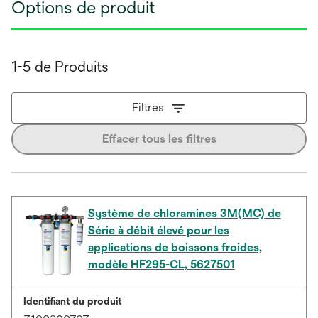
Options de produit
1-5 de Produits
Filtres
Effacer tous les filtres
Système de chloramines 3M(MC) de
Série à débit élevé pour les
applications de boissons froides,
modèle HF295-CL, 5627501
Identifiant du produit