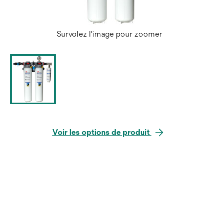
Survolez l'image pour zoomer
Voir les options de produit