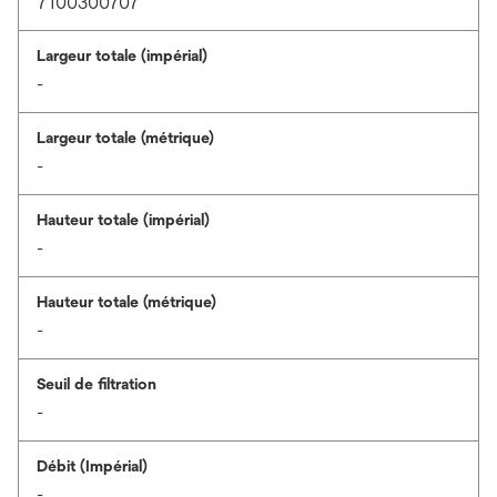
7100300707
Largeur totale (impérial)
-
Largeur totale (métrique)
-
Hauteur totale (impérial)
-
Hauteur totale (métrique)
-
Seuil de filtration
-
Débit (Impérial)
-