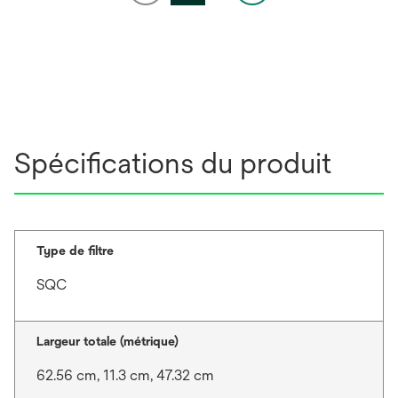
Spécifications du produit
Type de filtre
SQC
Largeur totale (métrique)
62.56 cm, 11.3 cm, 47.32 cm