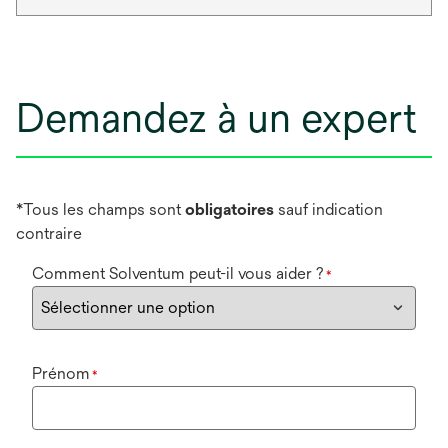
Demandez à un expert
*Tous les champs sont
obligatoires
sauf indication
contraire
Comment Solventum peut-il vous aider ?
*
Prénom
*