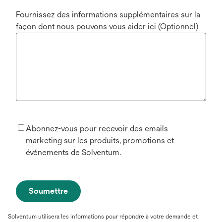
Fournissez des informations supplémentaires sur la
façon dont nous pouvons vous aider ici (Optionnel)
Abonnez-vous pour recevoir des emails
marketing sur les produits, promotions et
événements de Solventum.
Soumettre
Solventum utilisera les informations pour répondre à votre demande et