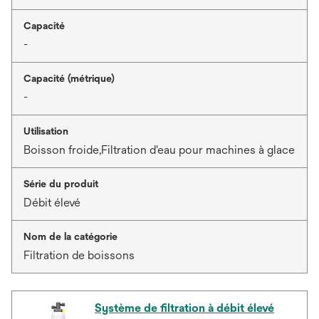
Capacité
-
Capacité (métrique)
-
Utilisation
Boisson froide,Filtration d'eau pour machines à glace
Série du produit
Débit élevé
Nom de la catégorie
Filtration de boissons
Système de filtration à débit élevé