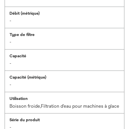
Débit (métrique)
-
Type de filtre
-
Capacité
-
Capacité (métrique)
-
Utilisation
Boisson froide,Filtration d'eau pour machines à glace
Série du produit
-