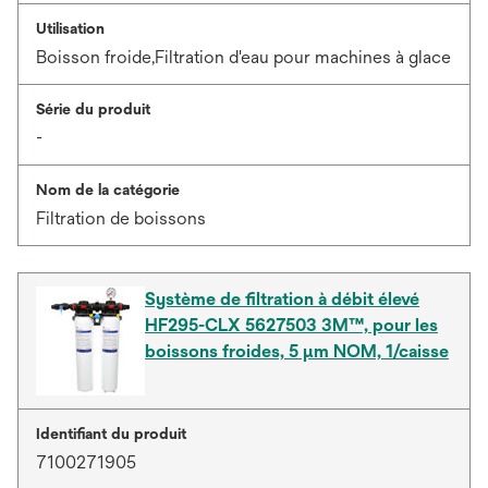
Utilisation
Boisson froide,Filtration d'eau pour machines à glace
Série du produit
-
Nom de la catégorie
Filtration de boissons
Système de filtration à débit élevé
HF295-CLX 5627503 3M™, pour les
boissons froides, 5 µm NOM, 1/caisse
Identifiant du produit
7100271905