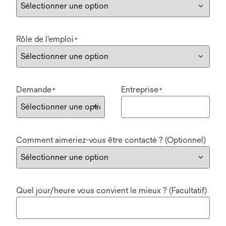
Rôle de l'emploi
*
Demande
Entreprise
*
*
Comment aimeriez-vous être contacté ? (Optionnel)
Quel jour/heure vous convient le mieux ? (Facultatif)