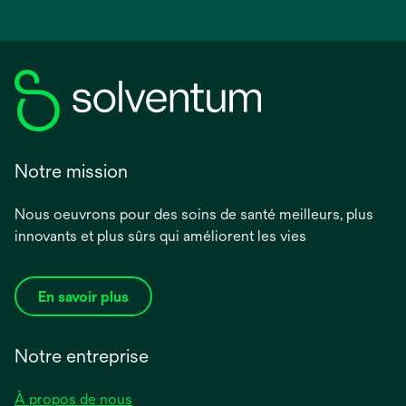
Notre mission
Nous oeuvrons pour des soins de santé meilleurs, plus
innovants et plus sûrs qui améliorent les vies
En savoir plus
Notre entreprise
À propos de nous