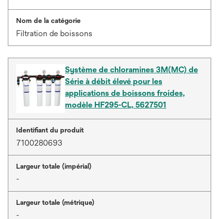
Nom de la catégorie
Filtration de boissons
Système de chloramines 3M(MC) de
Série à débit élevé pour les
applications de boissons froides,
modèle HF295-CL, 5627501
Identifiant du produit
7100280693
Largeur totale (impérial)
-
Largeur totale (métrique)
-