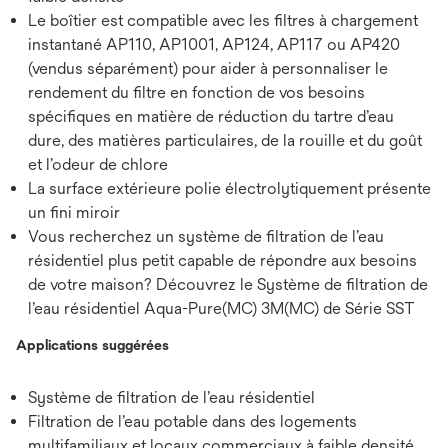
Le boîtier est compatible avec les filtres à chargement
instantané AP110, AP1001, AP124, AP117 ou AP420
(vendus séparément) pour aider à personnaliser le
rendement du filtre en fonction de vos besoins
spécifiques en matière de réduction du tartre d’eau
dure, des matières particulaires, de la rouille et du goût
et l’odeur de chlore
La surface extérieure polie électrolytiquement présente
un fini miroir
Vous recherchez un système de filtration de l’eau
résidentiel plus petit capable de répondre aux besoins
de votre maison? Découvrez le Système de filtration de
l’eau résidentiel Aqua-Pure(MC) 3M(MC) de Série SST
Applications suggérées
Système de filtration de l’eau résidentiel
Filtration de l’eau potable dans des logements
multifamiliaux et locaux commerciaux à faible densité