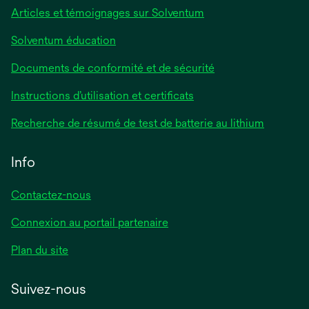
Articles et témoignages sur Solventum
Solventum éducation
Documents de conformité et de sécurité
Instructions d’utilisation et certificats
Recherche de résumé de test de batterie au lithium
Info
Contactez-nous
Connexion au portail partenaire
Plan du site
Suivez-nous