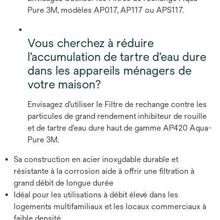
Pure 3M, modèles AP017, AP117 ou APS117.
Vous cherchez à réduire
l’accumulation de tartre d’eau dure
dans les appareils ménagers de
votre maison?
Envisagez d’utiliser le Filtre de rechange contre les
particules de grand rendement inhibiteur de rouille
et de tartre d’eau dure haut de gamme AP420 Aqua-
Pure 3M.
Sa construction en acier inoxydable durable et
résistante à la corrosion aide à offrir une filtration à
grand débit de longue durée
Idéal pour les utilisations à débit élevé dans les
logements multifamiliaux et les locaux commerciaux à
faible densité