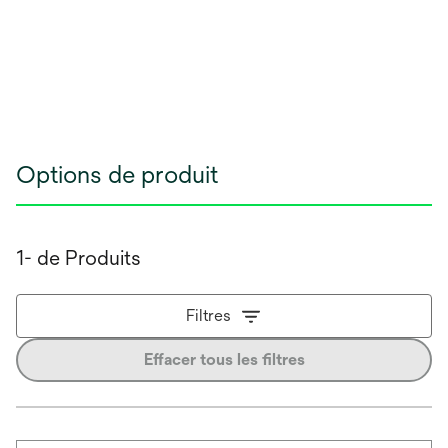
Options de produit
1- de Produits
Filtres
Effacer tous les filtres