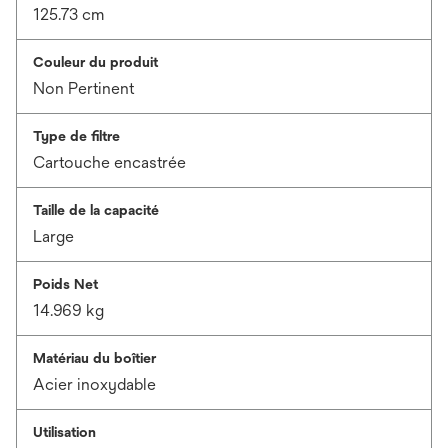
125.73 cm
Couleur du produit
Non Pertinent
Type de filtre
Cartouche encastrée
Taille de la capacité
Large
Poids Net
14.969 kg
Matériau du boîtier
Acier inoxydable
Utilisation