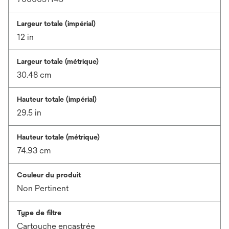
Largeur totale (impérial)
12 in
Largeur totale (métrique)
30.48 cm
Hauteur totale (impérial)
29.5 in
Hauteur totale (métrique)
74.93 cm
Couleur du produit
Non Pertinent
Type de filtre
Cartouche encastrée