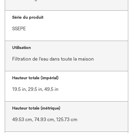
Série du produit
SSEPE
Utilisation
Filtration de l'eau dans toute la maison
Hauteur totale (impérial)
19.5 in, 29.5 in, 49.5 in
Hauteur totale (métrique)
49.53 cm, 74.93 cm, 125.73 cm