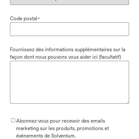
Code postal
*
Fournissez des informations supplémentaires sur la
façon dont nous pouvons vous aider ici (facultatif)
Abonnez-vous pour recevoir des emails
marketing sur les produits, promotions et
événements de Solventum.