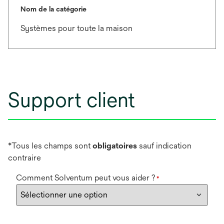
Nom de la catégorie
Systèmes pour toute la maison
Support client
*Tous les champs sont
obligatoires
sauf indication
contraire
Comment Solventum peut vous aider ?
*