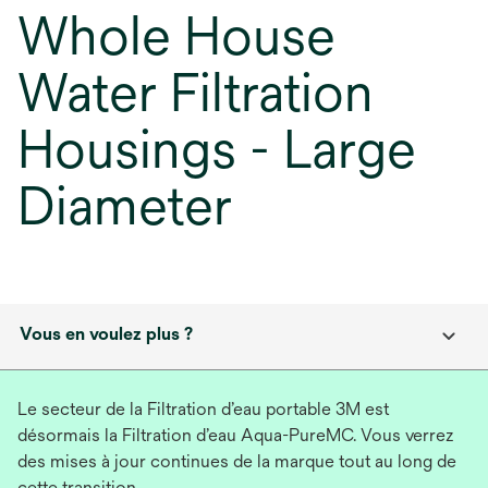
Whole House
Water Filtration
Housings - Large
Diameter
Vous en voulez plus ?
Le secteur de la Filtration d’eau portable 3M est
désormais la Filtration d’eau Aqua-PureMC. Vous verrez
des mises à jour continues de la marque tout au long de
cette transition.