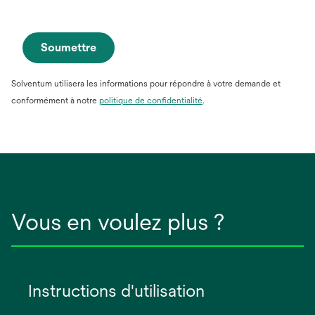
Soumettre
Solventum utilisera les informations pour répondre à votre demande et
conformément à notre
politique de confidentialité
.
Vous en voulez plus ?
Instructions d'utilisation