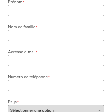
Prénom
*
Nom de famille
*
Adresse e-mail
*
Numéro de téléphone
*
Pays
*