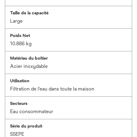
Taille de la capacité
Large
Poids Net
10.886 kg
Matériau du boîtier
Acier inoxydable
Utilisation
Filtration de l'eau dans toute la maison
Secteurs
Eau consommateur
Série du produit
SSEPE