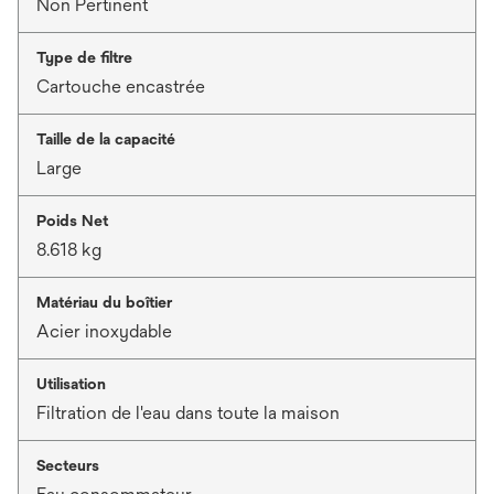
Non Pertinent
Type de filtre
Cartouche encastrée
Taille de la capacité
Large
Poids Net
8.618 kg
Matériau du boîtier
Acier inoxydable
Utilisation
Filtration de l'eau dans toute la maison
Secteurs