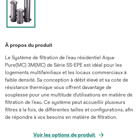
À propos du produit
Le Système de filtration de l’eau résidentiel Aqua-
Pure(MC) 3M(MC) de Série SS-EPE est idéal pour les
logements multifamiliaux et les locaux commerciaux à
faible densité. Sa conception à débit élevé et sa cote de
résistance thermique vous offrent davantage de
souplesse pour une multitude d’utilisations en matière de
filtration de l’eau. Ce système peut accueillir plusieurs
filtres à la fois, de différentes tailles et configurations, afin
de répondre à vos besoins en matière de filtration.
Voir les options de produit