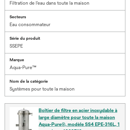
Filtration de l'eau dans toute la maison
Secteurs
Eau consommateur
Série du produit
SSEPE
Marque
Aqua-Pure™
Nom de la catégorie
Systèmes pour toute la maison
Boîtier de filtre en acier inoxydable à
large diamètre pour toute la maison
Aqua-Pure®, modèle SS4 EPE-316L, 1