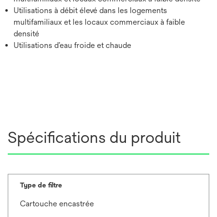
Utilisations à débit élevé dans les logements
multifamiliaux et les locaux commerciaux à faible
densité
Utilisations d’eau froide et chaude
Spécifications du produit
Type de filtre
Cartouche encastrée