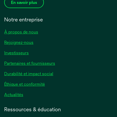
En savoir plus
Notre entreprise
À propos de nous
Rejoignez-nous
Investisseurs
Partenaires et fournisseurs
Durabilité et impact social
Éthique et conformité
Actualités
Ressources & éducation