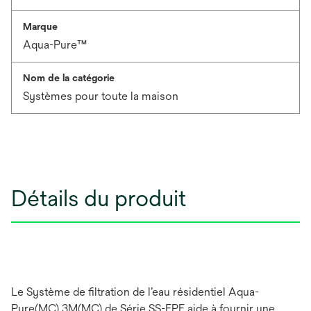
Marque
Aqua-Pure™
Nom de la catégorie
Systèmes pour toute la maison
Détails du produit
Le Système de filtration de l’eau résidentiel Aqua-
Pure(MC) 3M(MC) de Série SS-EPE aide à fournir une