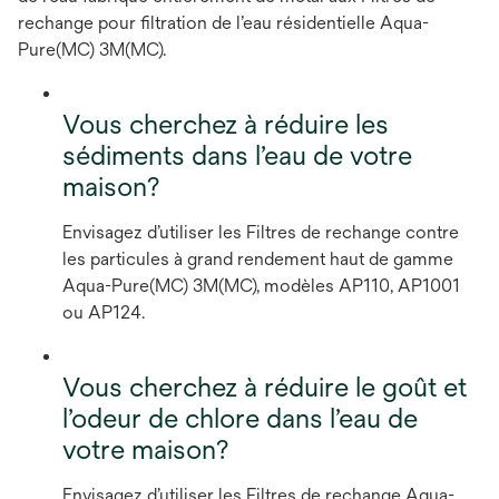
rechange pour filtration de l’eau résidentielle Aqua-
Pure(MC) 3M(MC).
Vous cherchez à réduire les
sédiments dans l’eau de votre
maison?
Envisagez d’utiliser les Filtres de rechange contre
les particules à grand rendement haut de gamme
Aqua-Pure(MC) 3M(MC), modèles AP110, AP1001
ou AP124.
Vous cherchez à réduire le goût et
l’odeur de chlore dans l’eau de
votre maison?
Envisagez d’utiliser les Filtres de rechange Aqua-