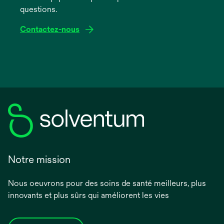
questions.
Contactez-nous
Notre mission
Nous oeuvrons pour des soins de santé meilleurs, plus
innovants et plus sûrs qui améliorent les vies