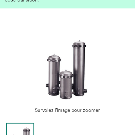
Survolez l'image pour zoomer