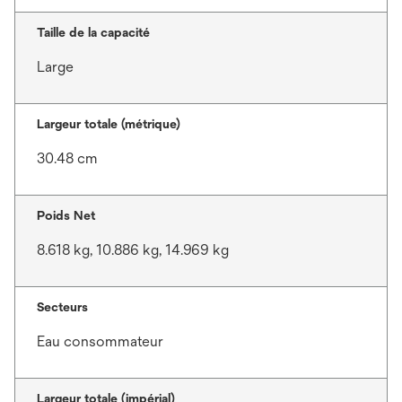
Taille de la capacité
Large
Largeur totale (métrique)
30.48 cm
Poids Net
8.618 kg, 10.886 kg, 14.969 kg
Secteurs
Eau consommateur
Largeur totale (impérial)