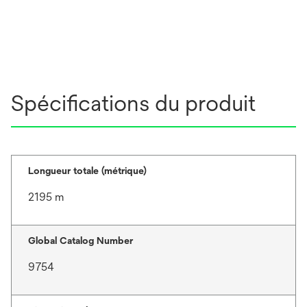
Spécifications du produit
Longueur totale (métrique)
2195 m
Global Catalog Number
9754