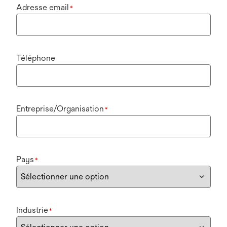
Adresse email
*
Téléphone
Entreprise/Organisation
*
Pays
*
Industrie
*