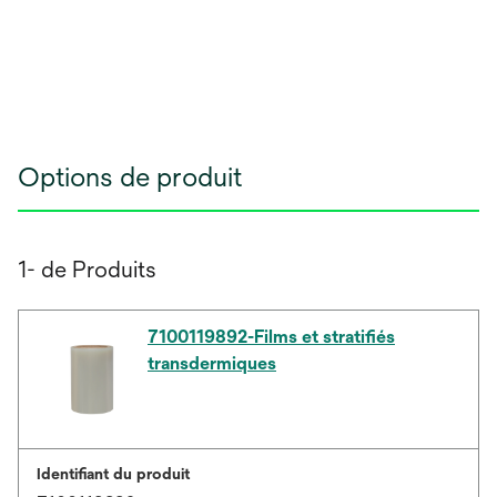
Options de produit
1- de Produits
7100119892-Films et stratifiés
transdermiques
Identifiant du produit