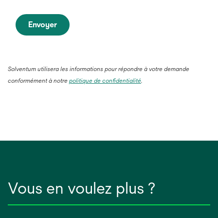
Envoyer
Solventum utilisera les informations pour répondre à votre demande
conformément à notre
politique de confidentialité
.
Vous en voulez plus ?