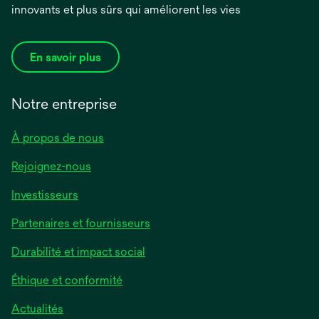
innovants et plus sûrs qui améliorent les vies
En savoir plus
Notre entreprise
À propos de nous
Rejoignez-nous
Investisseurs
Partenaires et fournisseurs
Durabilité et impact social
Éthique et conformité
Actualités