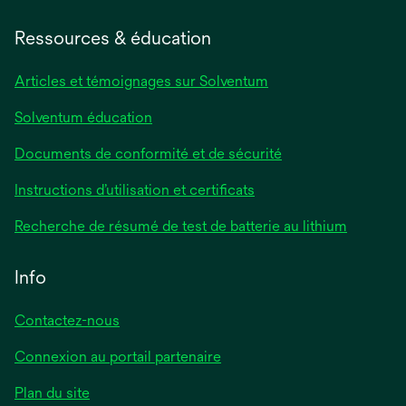
Ressources & éducation
Articles et témoignages sur Solventum
Solventum éducation
Documents de conformité et de sécurité
Instructions d’utilisation et certificats
Recherche de résumé de test de batterie au lithium
Info
Contactez-nous
Connexion au portail partenaire
Plan du site