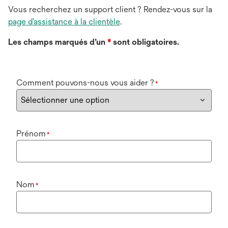
Vous recherchez un support client ? Rendez-vous sur la
page d’assistance à la clientèle
.
Les champs marqués d’un
*
sont obligatoires.
Comment pouvons-nous vous aider ?
*
Prénom
*
Nom
*