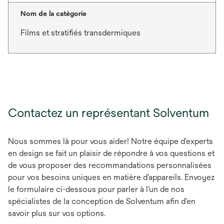
Nom de la catégorie
Films et stratifiés transdermiques
Contactez un représentant Solventum
Nous sommes là pour vous aider! Notre équipe d’experts
en design se fait un plaisir de répondre à vos questions et
de vous proposer des recommandations personnalisées
pour vos besoins uniques en matière d’appareils. Envoyez
le formulaire ci-dessous pour parler à l’un de nos
spécialistes de la conception de Solventum afin d’en
savoir plus sur vos options.