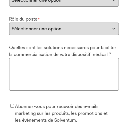
Rôle du poste
*
Quelles sont les solutions nécessaires pour faciliter
la commercialisation de votre dispositif médical ?
Abonnez-vous pour recevoir des e-mails
marketing sur les produits, les promotions et
les événements de Solventum.