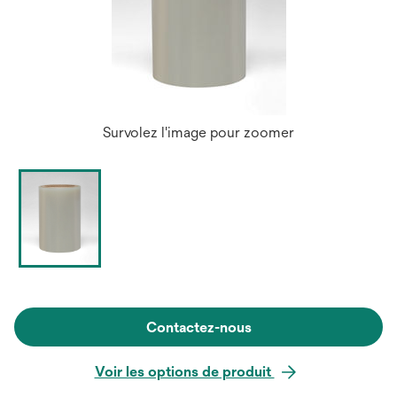
Survolez l'image pour zoomer
Contactez-nous
Voir les options de produit