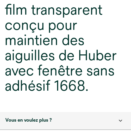
film transparent
conçu pour
maintien des
aiguilles de Huber
avec fenêtre sans
adhésif 1668.
Vous en voulez plus ?