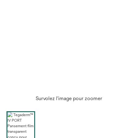
Survolez l'image pour zoomer