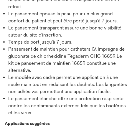
retrait.
Le pansement épouse la peau pour un plus grand
confort du patient et peut être porté jusqu'à 7 jours.
Le pansement transparent assure une bonne visibilité
autour du site d'insertion.
Temps de port jusqu'à 7 jours.
Pansement de maintien pour cathéters I.V. imprégné de
gluconate de chlorhexidine Tegaderm CHG 1665R Le
kit de pansement de maintien 1665R constitue une
alternative.
Le modèle avec cadre permet une application à une
seule main tout en réduisant les déchets. Les languettes
non adhésives permettent une application facile.
Le pansement étanche offre une protection respirante
contre les contaminants externes tels que les bactéries
et les virus
Applications suggérées