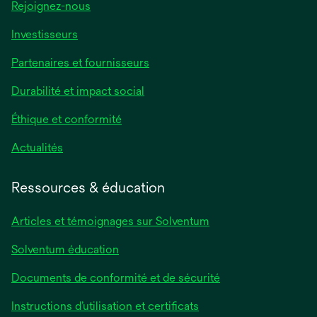
Rejoignez-nous
Investisseurs
Partenaires et fournisseurs
Durabilité et impact social
Éthique et conformité
Actualités
Ressources & éducation
Articles et témoignages sur Solventum
Solventum éducation
Documents de conformité et de sécurité
Instructions d’utilisation et certificats