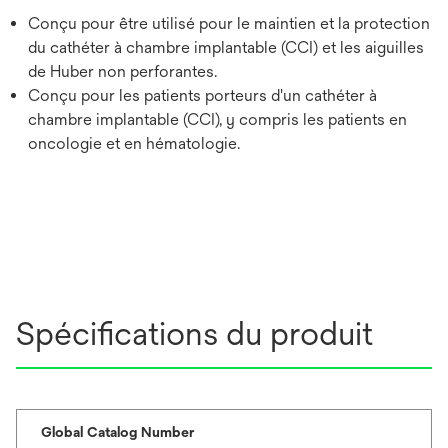
Conçu pour être utilisé pour le maintien et la protection
du cathéter à chambre implantable (CCI) et les aiguilles
de Huber non perforantes.
Conçu pour les patients porteurs d'un cathéter à
chambre implantable (CCI), y compris les patients en
oncologie et en hématologie.
Spécifications du produit
Global Catalog Number