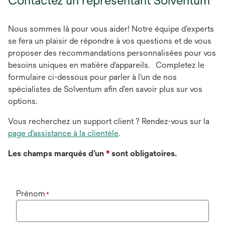
Contactez un représentant Solventum
Nous sommes là pour vous aider! Notre équipe d’experts
se fera un plaisir de répondre à vos questions et de vous
proposer des recommandations personnalisées pour vos
besoins uniques en matière d’appareils. Completez le
formulaire ci-dessous pour parler à l’un de nos
spécialistes de Solventum afin d’en savoir plus sur vos
options.
Vous recherchez un support client ? Rendez-vous sur la
page d’assistance à la clientèle
.
Les champs marqués d’un
*
sont obligatoires.
Prénom
*