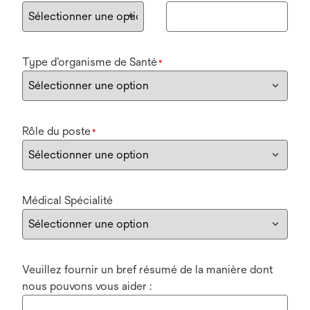
Type d’organisme de Santé
*
Rôle du poste
*
Médical Spécialité
Veuillez fournir un bref résumé de la manière dont
nous pouvons vous aider :