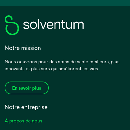
Notre mission
Nous oeuvrons pour des soins de santé meilleurs, plus
innovants et plus sûrs qui améliorent les vies
En savoir plus
Notre entreprise
À propos de nous