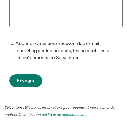
Abonnez-vous pour recevoir des e-mails
marketing sur les produits, les promotions et
les événements de Solventum.
Envoyer
Solventum utilisera les informations pour répondre à votre demande
conformément à notre
politique de confidentialité
.