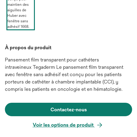
À propos du produit
Pansement film transparent pour cathéters
intraveineux Tegaderm Le pansement film transparent
avec fenêtre sans adhésif est conçu pour les patients
porteurs de cathéter à chambre implantable (CCI), y
compris les patients en oncologie et en hématologie.
Contactez-nous
Voir les options de produit