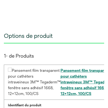
Options de produit
1- de Produits
Pansement film transparen
pour cathéters
intraveineux 3M™ Tegad
fenêtre sans adhésif 1668,
12x12cm, 100/CS
Identifiant du produit