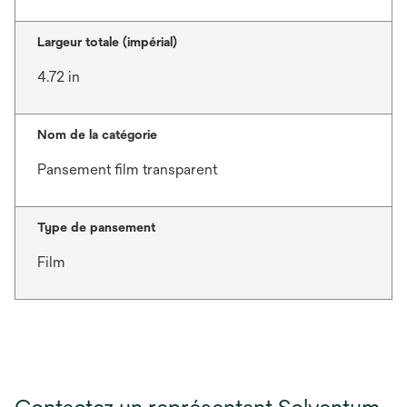
Largeur totale (impérial)
4.72 in
Nom de la catégorie
Pansement film transparent
Type de pansement
Film