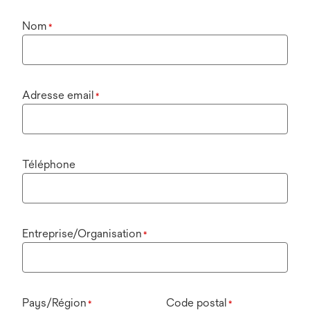
Nom
*
Adresse email
*
Téléphone
Entreprise/Organisation
*
Pays/Région
Code postal
*
*