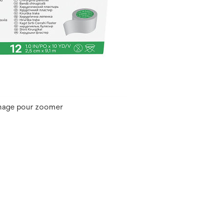
image pour zoomer