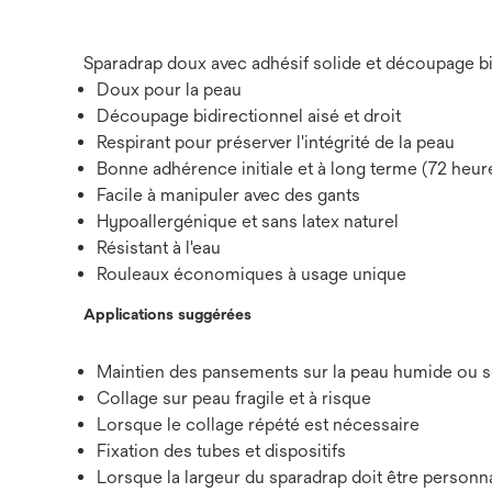
Sparadrap doux avec adhésif solide et découpage bi
Doux pour la peau
Découpage bidirectionnel aisé et droit
Respirant pour préserver l'intégrité de la peau
Bonne adhérence initiale et à long terme (72 heur
Facile à manipuler avec des gants
Hypoallergénique et sans latex naturel
Résistant à l'eau
Rouleaux économiques à usage unique
Applications suggérées
Maintien des pansements sur la peau humide ou 
Collage sur peau fragile et à risque
Lorsque le collage répété est nécessaire
Fixation des tubes et dispositifs
Lorsque la largeur du sparadrap doit être personn