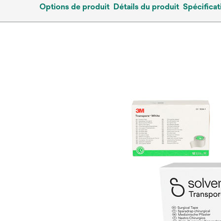
Options de produit
Détails du produit
Spécificat