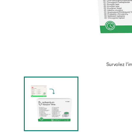
Survolez l'