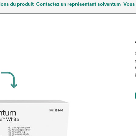
ions du produit
Contactez un représentant solventum
Vous 