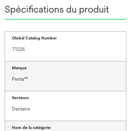
Spécifications du produit
Global Catalog Number
71225
Marque
Penta™
Secteurs
Dentaire
Nom de la catégorie