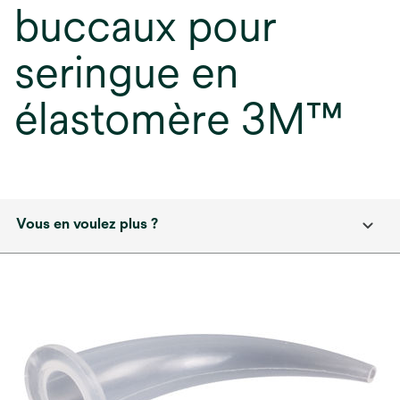
buccaux pour
seringue en
élastomère 3M™
Vous en voulez plus ?