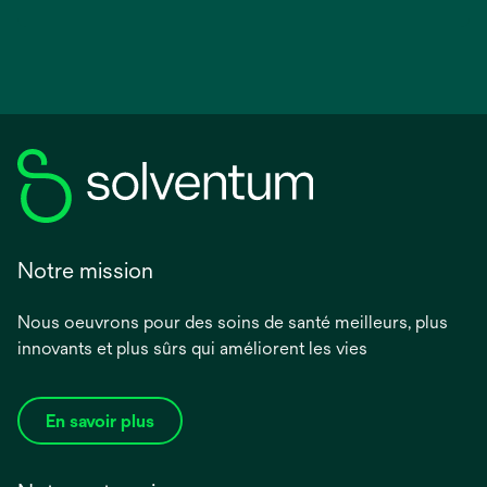
Notre mission
Nous oeuvrons pour des soins de santé meilleurs, plus
innovants et plus sûrs qui améliorent les vies
En savoir plus