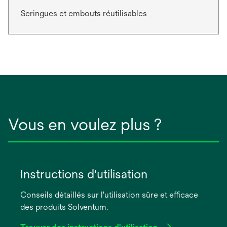
Seringues et embouts réutilisables
Vous en voulez plus ?
Instructions d'utilisation
Conseils détaillés sur l'utilisation sûre et efficace
des produits Solventum.