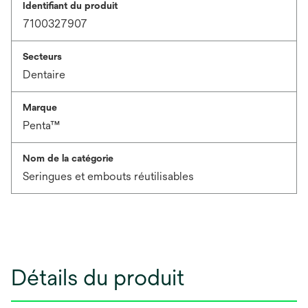
Identifiant du produit
7100327907
Secteurs
Dentaire
Marque
Penta™
Nom de la catégorie
Seringues et embouts réutilisables
Détails du produit