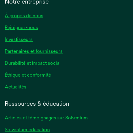
Notre entreprise
À propos de nous
Rejoignez-nous
Investisseurs
Partenaires et fournisseurs
Durabilité et impact social
Éthique et conformité
Actualités
Ressources & éducation
Articles et témoignages sur Solventum
Solventum éducation