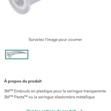
Survolez l'image pour zoomer
À propos du produit
3M™ Embouts en plastique pour la seringue transparente
3M™ Penta™ ou la seringue élastomère métallique.