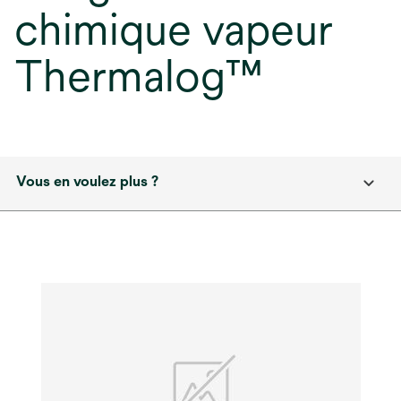
chimique vapeur
Thermalog™
Vous en voulez plus ?