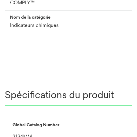
COMPLY™
Nom de la catégorie
Indicateurs chimiques
Spécifications du produit
Global Catalog Number
2134MM