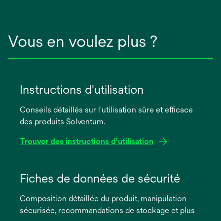
Vous en voulez plus ?
Instructions d'utilisation
Conseils détaillés sur l'utilisation sûre et efficace
des produits Solventum.
Trouver des instructions d'utilisation
s’ouvre
dans
Fiches de données de sécurité
un
Composition détaillée du produit, manipulation
nouvel
sécurisée, recommandations de stockage et plus
onglet