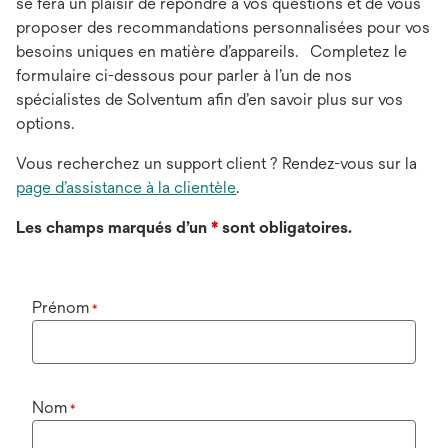
se fera un plaisir de répondre à vos questions et de vous
proposer des recommandations personnalisées pour vos
besoins uniques en matière d’appareils. Completez le
formulaire ci-dessous pour parler à l’un de nos
spécialistes de Solventum afin d’en savoir plus sur vos
options.
Vous recherchez un support client ? Rendez-vous sur la
page d’assistance à la clientèle
.
Les champs marqués d’un
*
sont obligatoires.
Prénom
*
Nom
*