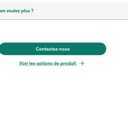
en voulez plus ?
Contactez-nous
Voir les options de produit