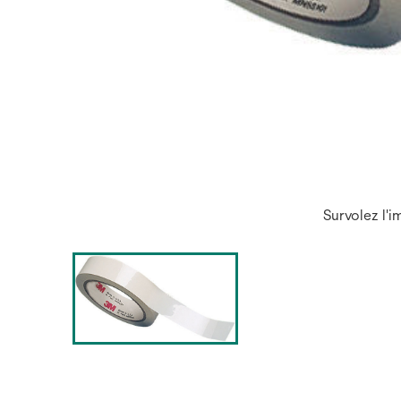
Survolez l'