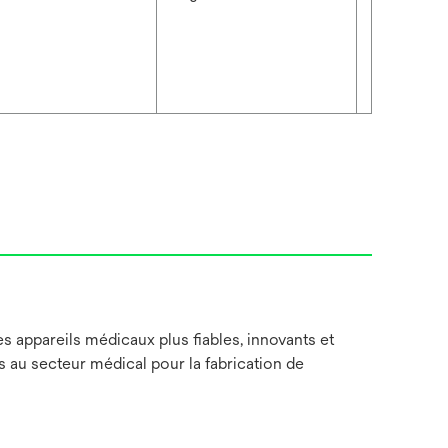
s appareils médicaux plus fiables, innovants et
s au secteur médical pour la fabrication de