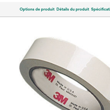
Options de produit
Détails du produit
Spécificat