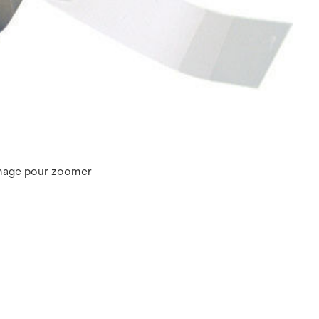
image pour zoomer