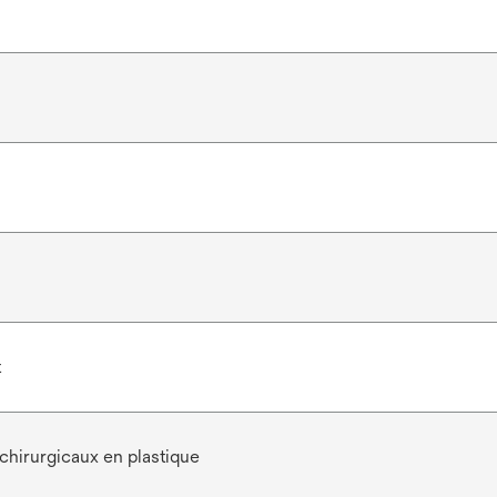
t
chirurgicaux en plastique