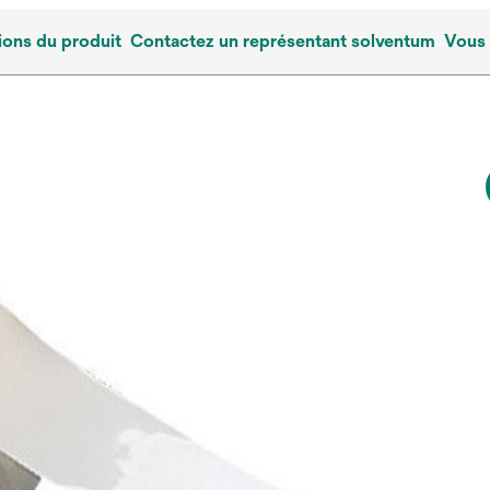
ions du produit
Contactez un représentant solventum
Vous 