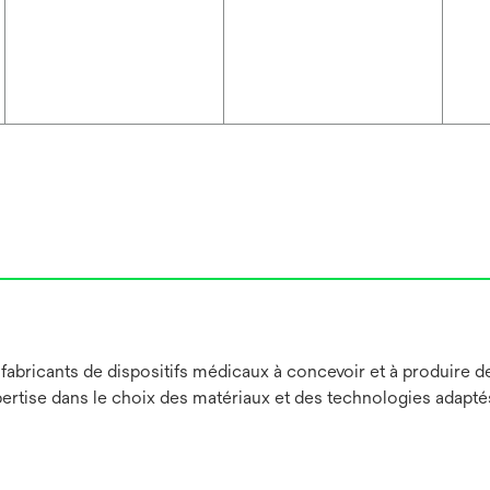
abricants de dispositifs médicaux à concevoir et à produire de
pertise dans le choix des matériaux et des technologies adapté